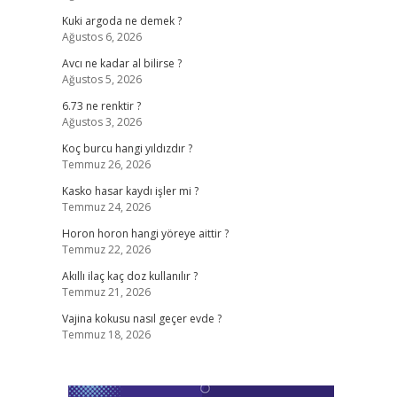
Kuki argoda ne demek ?
Ağustos 6, 2026
Avcı ne kadar al bilirse ?
Ağustos 5, 2026
6.73 ne renktir ?
Ağustos 3, 2026
Koç burcu hangi yıldızdır ?
Temmuz 26, 2026
Kasko hasar kaydı işler mi ?
Temmuz 24, 2026
Horon horon hangi yöreye aittir ?
Temmuz 22, 2026
Akıllı ilaç kaç doz kullanılır ?
Temmuz 21, 2026
Vajina kokusu nasıl geçer evde ?
Temmuz 18, 2026