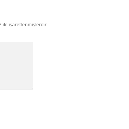
*
ile işaretlenmişlerdir