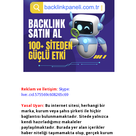
Reklam ve İletişim:
Skype:
live:.cid.575569c608265c69
Yasal Uyarı:
Bu internet sitesi, herhangi bir
marka, kurum veya şahıs şirketi ile hiçbir
bağlantısı bulunmamaktadır. Sitede yalnızca
kendi hazırladığımız makaleler
paylaşılmaktadır. Burada yer alan içerikler
haber niteliği taşımamakta olup, gerçek kurum