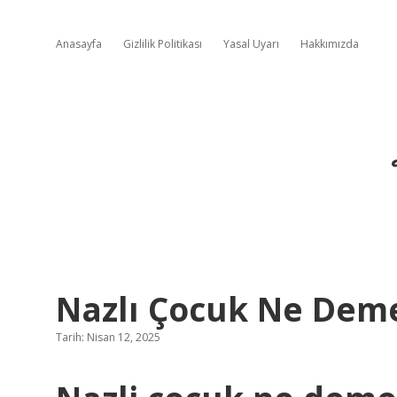
Anasayfa
Gizlilik Politikası
Yasal Uyarı
Hakkımızda
Nazlı Çocuk Ne Dem
Tarih: Nisan 12, 2025