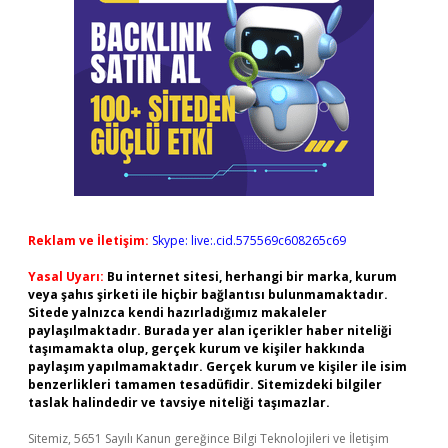
Reklam ve İletişim:
Skype: live:.cid.575569c608265c69
Yasal Uyarı:
Bu internet sitesi, herhangi bir marka, kurum
veya şahıs şirketi ile hiçbir bağlantısı bulunmamaktadır.
Sitede yalnızca kendi hazırladığımız makaleler
paylaşılmaktadır. Burada yer alan içerikler haber niteliği
taşımamakta olup, gerçek kurum ve kişiler hakkında
paylaşım yapılmamaktadır. Gerçek kurum ve kişiler ile isim
benzerlikleri tamamen tesadüfidir. Sitemizdeki bilgiler
taslak halindedir ve tavsiye niteliği taşımazlar.
Sitemiz, 5651 Sayılı Kanun gereğince Bilgi Teknolojileri ve İletişim