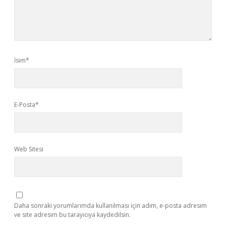
İsim*
E-Posta*
Web Sitesi
Daha sonraki yorumlarımda kullanılması için adım, e-posta adresim
ve site adresim bu tarayıcıya kaydedilsin.