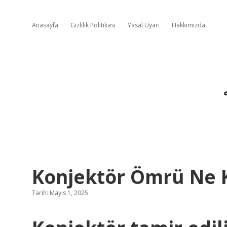
Anasayfa
Gizlilik Politikası
Yasal Uyarı
Hakkımızda
Konjektör Ömrü Ne 
Tarih: Mayıs 1, 2025