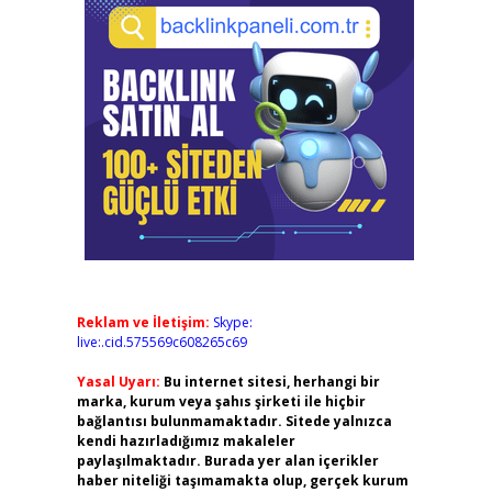
Reklam ve İletişim:
Skype:
live:.cid.575569c608265c69
Yasal Uyarı:
Bu internet sitesi, herhangi bir
marka, kurum veya şahıs şirketi ile hiçbir
bağlantısı bulunmamaktadır. Sitede yalnızca
kendi hazırladığımız makaleler
paylaşılmaktadır. Burada yer alan içerikler
haber niteliği taşımamakta olup, gerçek kurum