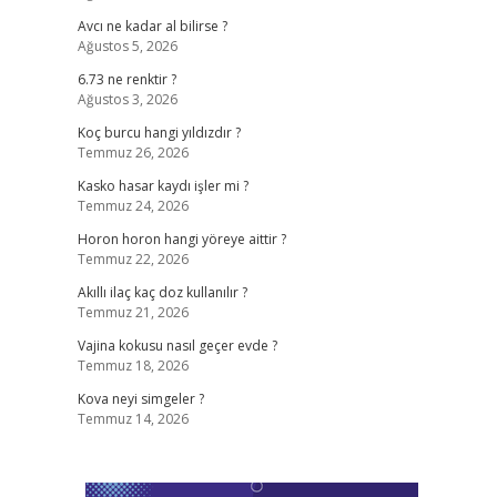
Avcı ne kadar al bilirse ?
Ağustos 5, 2026
6.73 ne renktir ?
Ağustos 3, 2026
Koç burcu hangi yıldızdır ?
Temmuz 26, 2026
Kasko hasar kaydı işler mi ?
Temmuz 24, 2026
Horon horon hangi yöreye aittir ?
Temmuz 22, 2026
Akıllı ilaç kaç doz kullanılır ?
Temmuz 21, 2026
Vajina kokusu nasıl geçer evde ?
Temmuz 18, 2026
Kova neyi simgeler ?
Temmuz 14, 2026