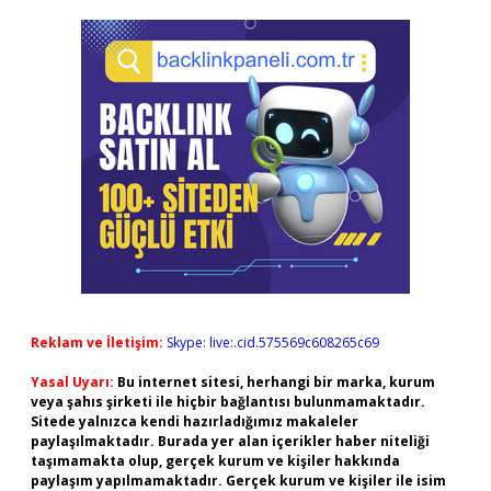
Reklam ve İletişim:
Skype: live:.cid.575569c608265c69
Yasal Uyarı:
Bu internet sitesi, herhangi bir marka, kurum
veya şahıs şirketi ile hiçbir bağlantısı bulunmamaktadır.
Sitede yalnızca kendi hazırladığımız makaleler
paylaşılmaktadır. Burada yer alan içerikler haber niteliği
taşımamakta olup, gerçek kurum ve kişiler hakkında
paylaşım yapılmamaktadır. Gerçek kurum ve kişiler ile isim