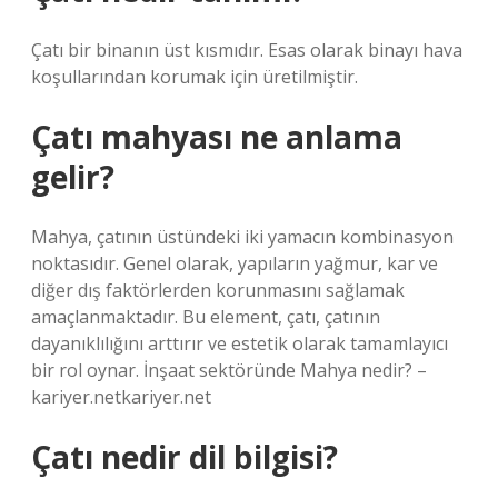
Çatı bir binanın üst kısmıdır. Esas olarak binayı hava
koşullarından korumak için üretilmiştir.
Çatı mahyası ne anlama
gelir?
Mahya, çatının üstündeki iki yamacın kombinasyon
noktasıdır. Genel olarak, yapıların yağmur, kar ve
diğer dış faktörlerden korunmasını sağlamak
amaçlanmaktadır. Bu element, çatı, çatının
dayanıklılığını arttırır ve estetik olarak tamamlayıcı
bir rol oynar. İnşaat sektöründe Mahya nedir? –
kariyer.netkariyer.net
Çatı nedir dil bilgisi?