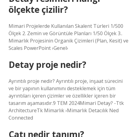
ölçekte çizilir?
Mimari Projelerde Kullanılan Skalent Türleri 1/500
Ölçek 2. Zemin ve Görüntüle Planları 1/50 Ölçek 3..
Mimarlık Projesinin Organik Çizimleri (Plan, Kesit) ve
Scales PowerPoint ›Genel›
Detay proje nedir?
Ayrıntılı proje nedir? Ayrıntılı proje, inşaat sürecini
ve bir yapının kullanımını desteklemek için tüm
ayrıntıları içeren çizimler ve özellikler içeren bir
tasarım aşamasıdır.9 TEM 2024Mimari Detay? -Ttk
ArchitectureTk Mimarlık ›Mimarlık Detacılık Ned
Connected
Çatı nedir tanımı?