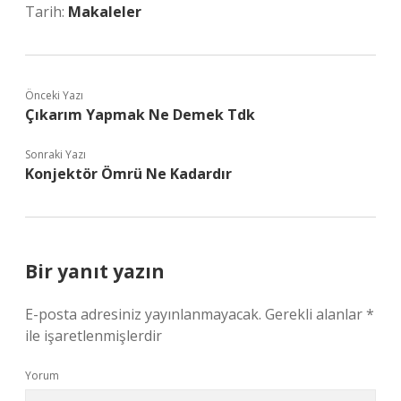
Tarih:
Makaleler
Önceki Yazı
Çıkarım Yapmak Ne Demek Tdk
Sonraki Yazı
Konjektör Ömrü Ne Kadardır
Bir yanıt yazın
E-posta adresiniz yayınlanmayacak.
Gerekli alanlar
*
ile işaretlenmişlerdir
Yorum