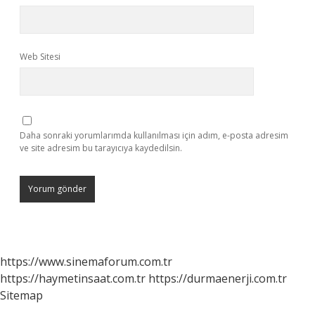
Web Sitesi
Daha sonraki yorumlarımda kullanılması için adım, e-posta adresim
ve site adresim bu tarayıcıya kaydedilsin.
https://www.sinemaforum.com.tr
https://haymetinsaat.com.tr
https://durmaenerji.com.tr
Sitemap