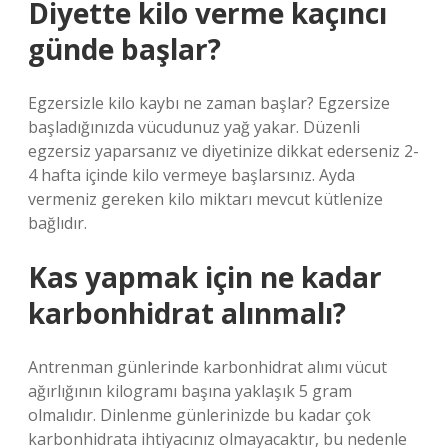
Diyette kilo verme kaçıncı
günde başlar?
Egzersizle kilo kaybı ne zaman başlar? Egzersize
başladığınızda vücudunuz yağ yakar. Düzenli
egzersiz yaparsanız ve diyetinize dikkat ederseniz 2-
4 hafta içinde kilo vermeye başlarsınız. Ayda
vermeniz gereken kilo miktarı mevcut kütlenize
bağlıdır.
Kas yapmak için ne kadar
karbonhidrat alınmalı?
Antrenman günlerinde karbonhidrat alımı vücut
ağırlığının kilogramı başına yaklaşık 5 gram
olmalıdır. Dinlenme günlerinizde bu kadar çok
karbonhidrata ihtiyacınız olmayacaktır, bu nedenle