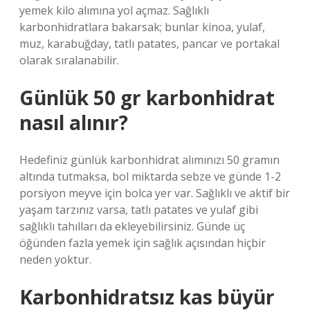
yemek kilo alımına yol açmaz. Sağlıklı
karbonhidratlara bakarsak; bunlar kinoa, yulaf,
muz, karabuğday, tatlı patates, pancar ve portakal
olarak sıralanabilir.
Günlük 50 gr karbonhidrat
nasıl alınır?
Hedefiniz günlük karbonhidrat alımınızı 50 gramın
altında tutmaksa, bol miktarda sebze ve günde 1-2
porsiyon meyve için bolca yer var. Sağlıklı ve aktif bir
yaşam tarzınız varsa, tatlı patates ve yulaf gibi
sağlıklı tahılları da ekleyebilirsiniz. Günde üç
öğünden fazla yemek için sağlık açısından hiçbir
neden yoktur.
Karbonhidratsız kas büyür