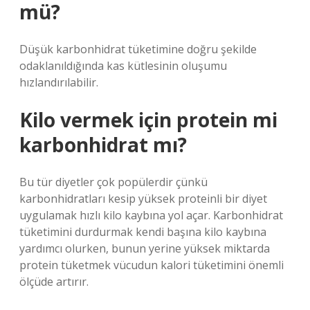
mü?
Düşük karbonhidrat tüketimine doğru şekilde
odaklanıldığında kas kütlesinin oluşumu
hızlandırılabilir.
Kilo vermek için protein mi
karbonhidrat mı?
Bu tür diyetler çok popülerdir çünkü
karbonhidratları kesip yüksek proteinli bir diyet
uygulamak hızlı kilo kaybına yol açar. Karbonhidrat
tüketimini durdurmak kendi başına kilo kaybına
yardımcı olurken, bunun yerine yüksek miktarda
protein tüketmek vücudun kalori tüketimini önemli
ölçüde artırır.