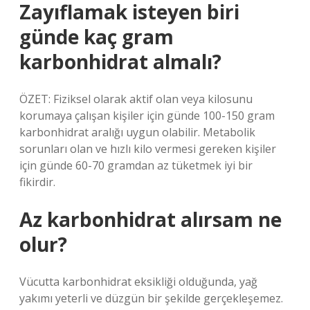
Zayıflamak isteyen biri
günde kaç gram
karbonhidrat almalı?
ÖZET: Fiziksel olarak aktif olan veya kilosunu
korumaya çalışan kişiler için günde 100-150 gram
karbonhidrat aralığı uygun olabilir. Metabolik
sorunları olan ve hızlı kilo vermesi gereken kişiler
için günde 60-70 gramdan az tüketmek iyi bir
fikirdir.
Az karbonhidrat alırsam ne
olur?
Vücutta karbonhidrat eksikliği olduğunda, yağ
yakımı yeterli ve düzgün bir şekilde gerçekleşemez.