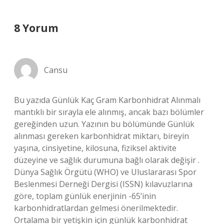
8 Yorum
Cansu
Bu yazıda Günlük Kaç Gram Karbonhidrat Alınmalı
mantıklı bir sırayla ele alınmış, ancak bazı bölümler
gereğinden uzun. Yazının bu bölümünde Günlük
alınması gereken karbonhidrat miktarı, bireyin
yaşına, cinsiyetine, kilosuna, fiziksel aktivite
düzeyine ve sağlık durumuna bağlı olarak değişir .
Dünya Sağlık Örgütü (WHO) ve Uluslararası Spor
Beslenmesi Derneği Dergisi (ISSN) kılavuzlarına
göre, toplam günlük enerjinin -65’inin
karbonhidratlardan gelmesi önerilmektedir.
Ortalama bir yetişkin için günlük karbonhidrat