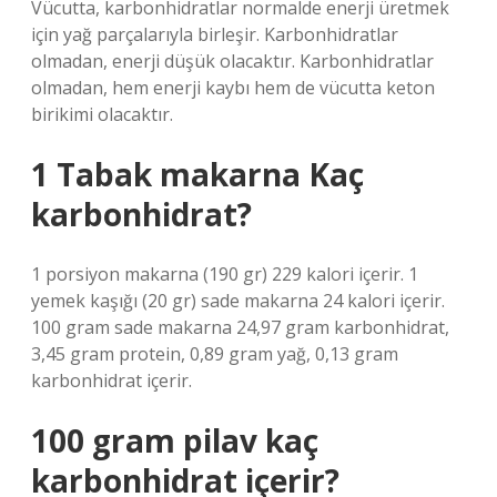
Vücutta, karbonhidratlar normalde enerji üretmek
için yağ parçalarıyla birleşir. Karbonhidratlar
olmadan, enerji düşük olacaktır. Karbonhidratlar
olmadan, hem enerji kaybı hem de vücutta keton
birikimi olacaktır.
1 Tabak makarna Kaç
karbonhidrat?
1 porsiyon makarna (190 gr) 229 kalori içerir. 1
yemek kaşığı (20 gr) sade makarna 24 kalori içerir.
100 gram sade makarna 24,97 gram karbonhidrat,
3,45 gram protein, 0,89 gram yağ, 0,13 gram
karbonhidrat içerir.
100 gram pilav kaç
karbonhidrat içerir?