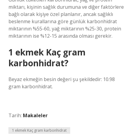
miktarı, kişinin sağlık durumuna ve diğer faktörlere
bağlı olarak kişiye özel planlanır, ancak sağlıklı
beslenme kurallarına göre günlük karbonhidrat
miktarının %55-60, yağ miktarının %25-30, protein
miktarının ise %12-15 arasında olması gerekir.
1 ekmek Kaç gram
karbonhidrat?
Beyaz ekmeğin besin değeri şu şekildedir: 10.98
gram karbonhidrat.
Tarih:
Makaleler
1 ekmek Kaç gram karbonhidrat