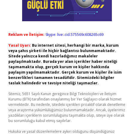
Reklam ve İletişim:
Skype: live:.cid.575569c608265c69
Yasal Uyarı:
Bu internet sitesi, herhangi bir marka, kurum
veya şahıs şirketi ile hiçbir bağlantısı bulunmamaktadır.
Sitede yalnızca kendi hazırladığımız makaleler
paylaşılmaktadır. Burada yer alan içerikler haber niteliği
taşımamakta olup, gerçek kurum ve kişiler hakkında
paylaşım yapılmamaktadır. Gerçek kurum ve kişiler ile isim
benzerlikleri tamamen tesadüfidir. Sitemizdeki bilgiler
taslak halindedir ve tavsiye niteliği taşımazlar.
Sitemiz, 5651 Sayılı Kanun gereğince Bilgi Teknolojileri ve İletişim
Kurumu (BTK) tarafından onaylanmış bir Yer Sağlayıcı olarak hizmet
vermektedir. Bu nedenle, sitedeki içerikleri proaktif olarak denetleme
veya araştırma yükümlülüğümüz bulunmamaktadır. Ancak, üyelerimiz
yazdıkları içeriklerin sorumluluğunu taşımakta olup, siteye üye olarak
bu sorumluluğu kabul etmiş sayılırlar.
Hukuka ve yasal düzenlemelere aykırı olduğunu düşündüğünüz