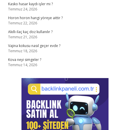
Kasko hasar kaydı işler mi ?
Temmuz 24, 2026
Horon horon hangi yöreye aittir ?
Temmuz 22, 2026
Akıllı ilaç kaç doz kullanılır ?
Temmuz 21, 2026
Vajina kokusu nasıl geçer evde ?
Temmuz 18, 2026
Kova neyi simgeler ?
Temmuz 14, 2026