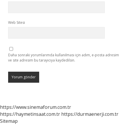
Web Sitesi
Daha sonraki yorumlarımda kullanılması için adım, e-posta adresim
ve site adresim bu tarayıcıya kaydedilsin.
https://www.sinemaforum.com.tr
https://haymetinsaat.com.tr
https://durmaenerji.com.tr
Sitemap