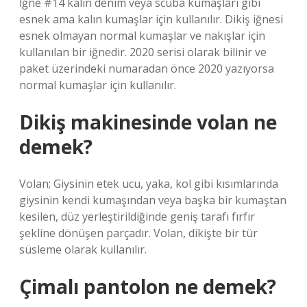
İğne #14 kalın denim veya scuba kumaşları gibi
esnek ama kalın kumaşlar için kullanılır. Dikiş iğnesi
esnek olmayan normal kumaşlar ve nakışlar için
kullanılan bir iğnedir. 2020 serisi olarak bilinir ve
paket üzerindeki numaradan önce 2020 yazıyorsa
normal kumaşlar için kullanılır.
Dikiş makinesinde volan ne
demek?
Volan; Giysinin etek ucu, yaka, kol gibi kısımlarında
giysinin kendi kumaşından veya başka bir kumaştan
kesilen, düz yerleştirildiğinde geniş tarafı fırfır
şekline dönüşen parçadır. Volan, dikişte bir tür
süsleme olarak kullanılır.
Çimalı pantolon ne demek?