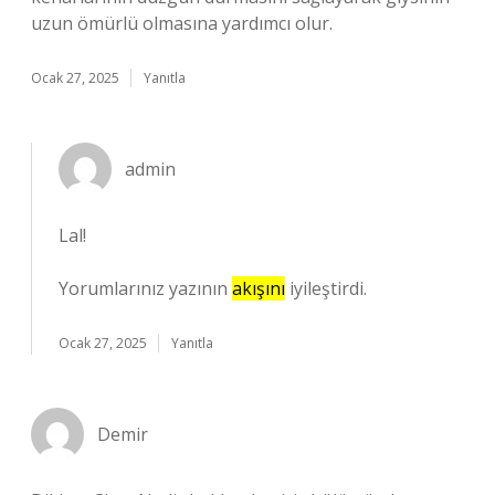
uzun ömürlü olmasına yardımcı olur.
Ocak 27, 2025
Yanıtla
admin
Lal!
Yorumlarınız yazının
akışını
iyileştirdi.
Ocak 27, 2025
Yanıtla
Demir