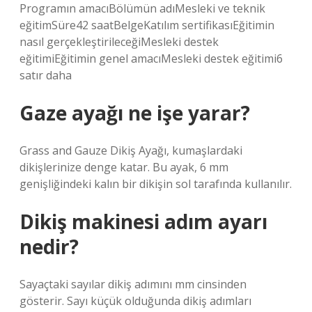
Programın amacıBölümün adıMesleki ve teknik
eğitimSüre42 saatBelgeKatılım sertifikasıEğitimin
nasıl gerçekleştirileceğiMesleki destek
eğitimiEğitimin genel amacıMesleki destek eğitimi6
satır daha
Gaze ayağı ne işe yarar?
Grass and Gauze Dikiş Ayağı, kumaşlardaki
dikişlerinize denge katar. Bu ayak, 6 mm
genişliğindeki kalın bir dikişin sol tarafında kullanılır.
Dikiş makinesi adım ayarı
nedir?
Sayaçtaki sayılar dikiş adımını mm cinsinden
gösterir. Sayı küçük olduğunda dikiş adımları