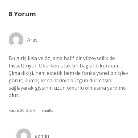
8 Yorum
Aras
Bu giriş kısa ve öz, ama hafif bir yüzeysellik de
hissettiriyor. Okurken ufak bir bağlantı kurdum:
Çima dikişi, hem estetik hem de fonksiyonel bir işlev
görür; kumaş kenarlarının düzgün durmasını
sağlayarak giysinin uzun ömürlü olmasına yardımcı
olur.
Kasım 29, 2024
Yanıtla
admin