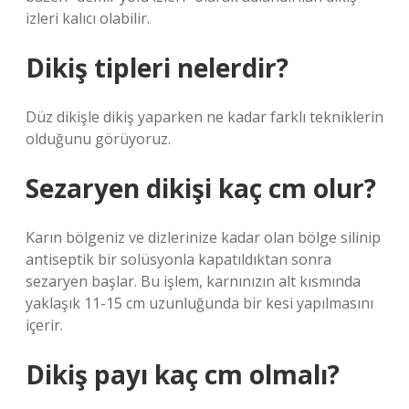
izleri kalıcı olabilir.
Dikiş tipleri nelerdir?
Düz dikişle dikiş yaparken ne kadar farklı tekniklerin
olduğunu görüyoruz.
Sezaryen dikişi kaç cm olur?
Karın bölgeniz ve dizlerinize kadar olan bölge silinip
antiseptik bir solüsyonla kapatıldıktan sonra
sezaryen başlar. Bu işlem, karnınızın alt kısmında
yaklaşık 11-15 cm uzunluğunda bir kesi yapılmasını
içerir.
Dikiş payı kaç cm olmalı?