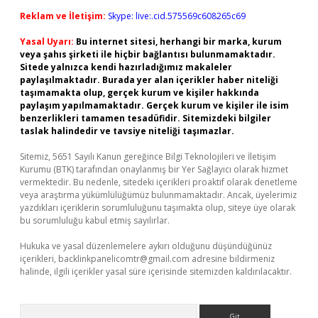
Reklam ve İletişim:
Skype: live:.cid.575569c608265c69
Yasal Uyarı:
Bu internet sitesi, herhangi bir marka, kurum
veya şahıs şirketi ile hiçbir bağlantısı bulunmamaktadır.
Sitede yalnızca kendi hazırladığımız makaleler
paylaşılmaktadır. Burada yer alan içerikler haber niteliği
taşımamakta olup, gerçek kurum ve kişiler hakkında
paylaşım yapılmamaktadır. Gerçek kurum ve kişiler ile isim
benzerlikleri tamamen tesadüfidir. Sitemizdeki bilgiler
taslak halindedir ve tavsiye niteliği taşımazlar.
Sitemiz, 5651 Sayılı Kanun gereğince Bilgi Teknolojileri ve İletişim
Kurumu (BTK) tarafından onaylanmış bir Yer Sağlayıcı olarak hizmet
vermektedir. Bu nedenle, sitedeki içerikleri proaktif olarak denetleme
veya araştırma yükümlülüğümüz bulunmamaktadır. Ancak, üyelerimiz
yazdıkları içeriklerin sorumluluğunu taşımakta olup, siteye üye olarak
bu sorumluluğu kabul etmiş sayılırlar.
Hukuka ve yasal düzenlemelere aykırı olduğunu düşündüğünüz
içerikleri,
backlinkpanelicomtr@gmail.com
adresine bildirmeniz
halinde, ilgili içerikler yasal süre içerisinde sitemizden kaldırılacaktır.
Arama