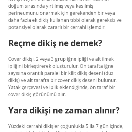
doğum sırasında yırtılmış veya kesilmiş
perineumunu onarmak için gerekenden bir veya
daha fazla ek dikiş kullanan tıbbi olarak gereksiz ve
potansiyel olarak zararlı bir cerrahi işlemdir.
Reçme dikiş ne demek?
Cover dikişi, 2 veya 3 grup iğne ipliği ve alt ilmek
ipliğini birleştirerek oluşturulur. Ön tarafta iğne
sayısına orantılı paralel bir kilit dikiş deseni (düz
dikiş) ve alt tarafta bir cover dikiş deseni bulunur.
Yatak çerçevesi ve iplik eklendiğinde, ön taraf bir
cover dikiş görünümü alır.
Yara dikişi ne zaman alınır?
Yüzdeki cerrahi dikişler çoğunlukla 5 ila 7 gün içinde,