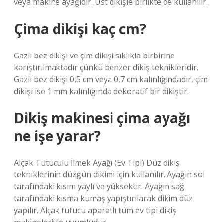
veya makine ayağıdır. Üst dikişle birlikte de kullanılır.
Çima dikişi kaç cm?
Gazlı bez dikişi ve çim dikişi sıklıkla birbirine
karıştırılmaktadır çünkü benzer dikiş teknikleridir.
Gazlı bez dikişi 0,5 cm veya 0,7 cm kalınlığındadır, çim
dikişi ise 1 mm kalınlığında dekoratif bir dikiştir.
Dikiş makinesi çima ayağı
ne işe yarar?
Alçak Tutuculu İlmek Ayağı (Ev Tipi) Düz dikiş
tekniklerinin düzgün dikimi için kullanılır. Ayağın sol
tarafındaki kısım yaylı ve yüksektir. Ayağın sağ
tarafındaki kısma kumaş yapıştırılarak dikim düz
yapılır. Alçak tutucu aparatlı tüm ev tipi dikiş