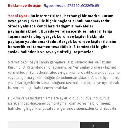
Reklam ve İletişim:
Skype: live:.cid.575569c608265c69
Yasal Uyarı:
Bu internet sitesi, herhangi bir marka, kurum
veya şahıs şirketi ile hiçbir bağlantısı bulunmamaktadır.
Sitede yalnızca kendi hazırladığımız makaleler
paylaşılmaktadır. Burada yer alan içerikler haber niteliği
taşımamakta olup, gerçek kurum ve kişiler hakkında
paylaşım yapılmamaktadır. Gerçek kurum ve kişiler ile isim
benzerlikleri tamamen tesadüfidir. Sitemizdeki bilgiler
taslak halindedir ve tavsiye niteliği taşımazlar.
Sitemiz, 5651 Sayılı Kanun gereğince Bilgi Teknolojileri ve İletişim
Kurumu (BTK) tarafından onaylanmış bir Yer Sağlayıcı olarak hizmet
vermektedir. Bu nedenle, sitedeki içerikleri proaktif olarak denetleme
veya araştırma yükümlülüğümüz bulunmamaktadır. Ancak, üyelerimiz
yazdıkları içeriklerin sorumluluğunu taşımakta olup, siteye üye olarak
bu sorumluluğu kabul etmiş sayılırlar.
Hukuka ve yasal düzenlemelere aykırı olduğunu düşündüğünüz
içerikleri,
backlinkpanelicomtr@gmail.com
adresine bildirmeniz
halinde, ilgili içerikler yasal süre içerisinde sitemizden kaldırılacaktır.
Arama