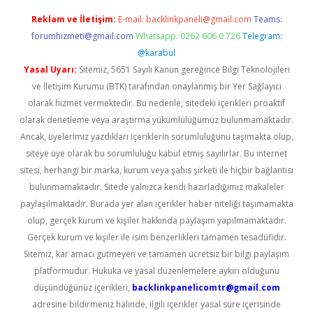
Reklam ve İletişim:
E-mail:
backlinkpaneli@gmail.com
Teams:
forumhizmeti@gmail.com
Whatsapp: 0262 606 0 726
Telegram:
@karabul
Yasal Uyarı:
Sitemiz, 5651 Sayılı Kanun gereğince Bilgi Teknolojileri
ve İletişim Kurumu (BTK) tarafından onaylanmış bir Yer Sağlayıcı
olarak hizmet vermektedir. Bu nedenle, sitedeki içerikleri proaktif
olarak denetleme veya araştırma yükümlülüğümüz bulunmamaktadır.
Ancak, üyelerimiz yazdıkları içeriklerin sorumluluğunu taşımakta olup,
siteye üye olarak bu sorumluluğu kabul etmiş sayılırlar. Bu internet
sitesi, herhangi bir marka, kurum veya şahıs şirketi ile hiçbir bağlantısı
bulunmamaktadır. Sitede yalnızca kendi hazırladığımız makaleler
paylaşılmaktadır. Burada yer alan içerikler haber niteliği taşımamakta
olup, gerçek kurum ve kişiler hakkında paylaşım yapılmamaktadır.
Gerçek kurum ve kişiler ile isim benzerlikleri tamamen tesadüfidir.
Sitemiz, kar amacı gütmeyen ve tamamen ücretsiz bir bilgi paylaşım
platformudur. Hukuka ve yasal düzenlemelere aykırı olduğunu
düşündüğünüz içerikleri,
backlinkpanelicomtr@gmail.com
adresine bildirmeniz halinde, ilgili içerikler yasal süre içerisinde