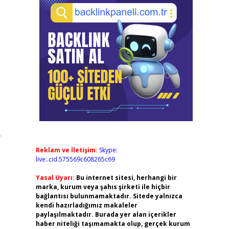
,
Reklam ve İletişim:
Skype:
live:.cid.575569c608265c69
Yasal Uyarı:
Bu internet sitesi, herhangi bir
marka, kurum veya şahıs şirketi ile hiçbir
bağlantısı bulunmamaktadır. Sitede yalnızca
kendi hazırladığımız makaleler
paylaşılmaktadır. Burada yer alan içerikler
haber niteliği taşımamakta olup, gerçek kurum