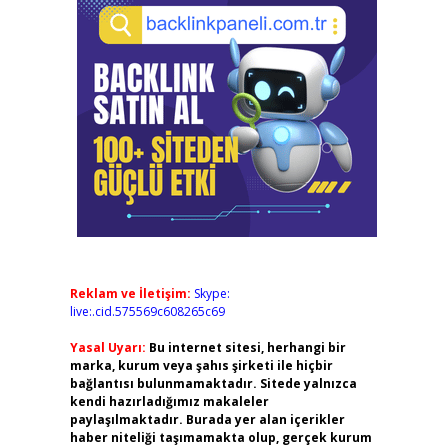
Reklam ve İletişim:
Skype:
live:.cid.575569c608265c69
Yasal Uyarı:
Bu internet sitesi, herhangi bir
marka, kurum veya şahıs şirketi ile hiçbir
bağlantısı bulunmamaktadır. Sitede yalnızca
kendi hazırladığımız makaleler
paylaşılmaktadır. Burada yer alan içerikler
haber niteliği taşımamakta olup, gerçek kurum