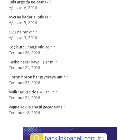
Kuki argoda ne demek ?
Ağustos 6, 2026
Avcı ne kadar al bilirse ?
Ağustos 5, 2026
6.73 ne renktir ?
Ağustos 3, 2026
Koç burcu hangi yıldızdır ?
Temmuz 26, 2026
Kasko hasar kaydı işler mi ?
Temmuz 24, 2026
Horon horon hangi yöreye aittir ?
Temmuz 22, 2026
Akıllı ilaç kaç doz kullanılır ?
Temmuz 21, 2026
Vajina kokusu nasıl geçer evde ?
Temmuz 18, 2026