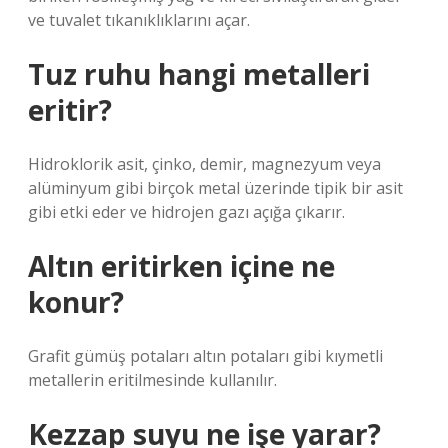
ve tuvalet tıkanıklıklarını açar.
Tuz ruhu hangi metalleri
eritir?
Hidroklorik asit, çinko, demir, magnezyum veya
alüminyum gibi birçok metal üzerinde tipik bir asit
gibi etki eder ve hidrojen gazı açığa çıkarır.
Altın eritirken içine ne
konur?
Grafit gümüş potaları altın potaları gibi kıymetli
metallerin eritilmesinde kullanılır.
Kezzap suyu ne işe yarar?