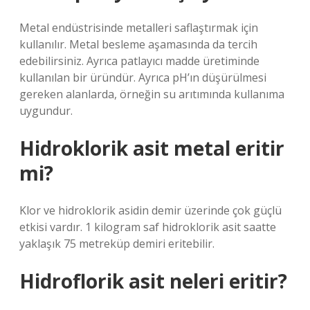
Metal endüstrisinde metalleri saflaştırmak için
kullanılır. Metal besleme aşamasında da tercih
edebilirsiniz. Ayrıca patlayıcı madde üretiminde
kullanılan bir üründür. Ayrıca pH’ın düşürülmesi
gereken alanlarda, örneğin su arıtımında kullanıma
uygundur.
Hidroklorik asit metal eritir
mi?
Klor ve hidroklorik asidin demir üzerinde çok güçlü
etkisi vardır. 1 kilogram saf hidroklorik asit saatte
yaklaşık 75 metreküp demiri eritebilir.
Hidroflorik asit neleri eritir?