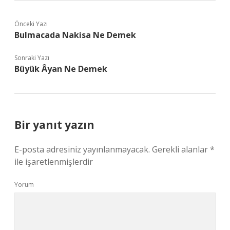
Önceki Yazı
Bulmacada Nakisa Ne Demek
Sonraki Yazı
Büyük Âyan Ne Demek
Bir yanıt yazın
E-posta adresiniz yayınlanmayacak.
Gerekli alanlar
*
ile işaretlenmişlerdir
Yorum