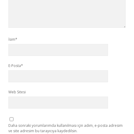
İsim*
E-Posta*
Web Sitesi
Daha sonraki yorumlarımda kullanılması için adım, e-posta adresim
ve site adresim bu tarayıcıya kaydedilsin.