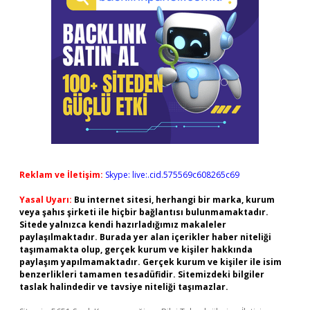
Reklam ve İletişim:
Skype: live:.cid.575569c608265c69
Yasal Uyarı:
Bu internet sitesi, herhangi bir marka, kurum
veya şahıs şirketi ile hiçbir bağlantısı bulunmamaktadır.
Sitede yalnızca kendi hazırladığımız makaleler
paylaşılmaktadır. Burada yer alan içerikler haber niteliği
taşımamakta olup, gerçek kurum ve kişiler hakkında
paylaşım yapılmamaktadır. Gerçek kurum ve kişiler ile isim
benzerlikleri tamamen tesadüfidir. Sitemizdeki bilgiler
taslak halindedir ve tavsiye niteliği taşımazlar.