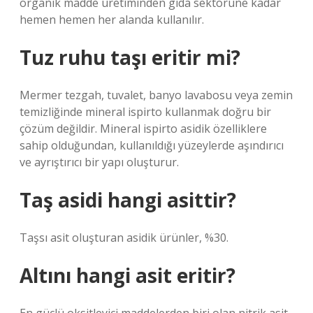
organik madde üretiminden gıda sektörüne kadar
hemen hemen her alanda kullanılır.
Tuz ruhu taşı eritir mi?
Mermer tezgah, tuvalet, banyo lavabosu veya zemin
temizliğinde mineral ispirto kullanmak doğru bir
çözüm değildir. Mineral ispirto asidik özelliklere
sahip olduğundan, kullanıldığı yüzeylerde aşındırıcı
ve ayrıştırıcı bir yapı oluşturur.
Taş asidi hangi asittir?
Taşsı asit oluşturan asidik ürünler, %30.
Altını hangi asit eritir?