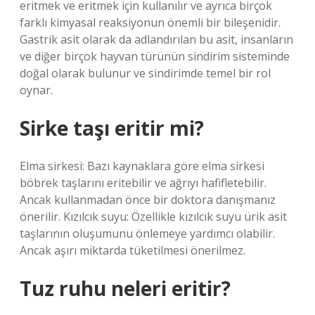
eritmek ve eritmek için kullanılır ve ayrıca birçok
farklı kimyasal reaksiyonun önemli bir bileşenidir.
Gastrik asit olarak da adlandırılan bu asit, insanların
ve diğer birçok hayvan türünün sindirim sisteminde
doğal olarak bulunur ve sindirimde temel bir rol
oynar.
Sirke taşı eritir mi?
Elma sirkesi: Bazı kaynaklara göre elma sirkesi
böbrek taşlarını eritebilir ve ağrıyı hafifletebilir.
Ancak kullanmadan önce bir doktora danışmanız
önerilir. Kızılcık suyu: Özellikle kızılcık suyu ürik asit
taşlarının oluşumunu önlemeye yardımcı olabilir.
Ancak aşırı miktarda tüketilmesi önerilmez.
Tuz ruhu neleri eritir?