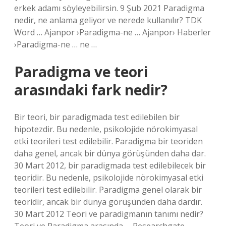
erkek adamı söyleyebilirsin. 9 Şub 2021 Paradigma
nedir, ne anlama geliyor ve nerede kullanılır? TDK
Word … Ajanpor ›Paradigma-ne … Ajanpor› Haberler
›Paradigma-ne … ne …
Paradigma ve teori
arasındaki fark nedir?
Bir teori, bir paradigmada test edilebilen bir
hipotezdir. Bu nedenle, psikolojide nörokimyasal
etki teorileri test edilebilir. Paradigma bir teoriden
daha genel, ancak bir dünya görüşünden daha dar.
30 Mart 2012, bir paradigmada test edilebilecek bir
teoridir. Bu nedenle, psikolojide nörokimyasal etki
teorileri test edilebilir. Paradigma genel olarak bir
teoridir, ancak bir dünya görüşünden daha dardır.
30 Mart 2012 Teori ve paradigmanın tanımı nedir?