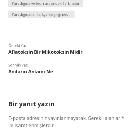
Paradigma ve teori arasındaki fark nedir
Paradigmanın Türkçe karşılığı nedir
Önceki Yazı
Aflatoksin Bir Mikotoksin Midir
Sonraki Yazı
Anıların Anlamı Ne
Bir yanıt yazın
E-posta adresiniz yayınlanmayacak.
Gerekli alanlar
*
ile işaretlenmişlerdir