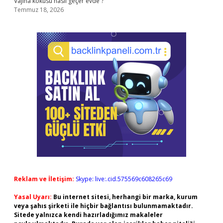
Vajina kokusu nasıl geçer evde ?
Temmuz 18, 2026
Reklam ve İletişim:
Skype: live:.cid.575569c608265c69
Yasal Uyarı:
Bu internet sitesi, herhangi bir marka, kurum
veya şahıs şirketi ile hiçbir bağlantısı bulunmamaktadır.
Sitede yalnızca kendi hazırladığımız makaleler