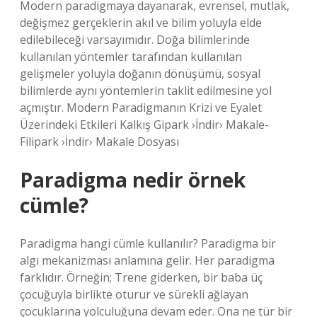
Modern paradigmaya dayanarak, evrensel, mutlak,
değişmez gerçeklerin akıl ve bilim yoluyla elde
edilebileceği varsayımıdır. Doğa bilimlerinde
kullanılan yöntemler tarafından kullanılan
gelişmeler yoluyla doğanın dönüşümü, sosyal
bilimlerde aynı yöntemlerin taklit edilmesine yol
açmıştır. Modern Paradigmanın Krizi ve Eyalet
Üzerindeki Etkileri Kalkış Gipark ›İndir› Makale-
Filipark ›İndir› Makale Dosyası
Paradigma nedir örnek
cümle?
Paradigma hangi cümle kullanılır? Paradigma bir
algı mekanizması anlamına gelir. Her paradigma
farklıdır. Örneğin; Trene giderken, bir baba üç
çocuğuyla birlikte oturur ve sürekli ağlayan
çocuklarına yolculuğuna devam eder. Ona ne tür bir