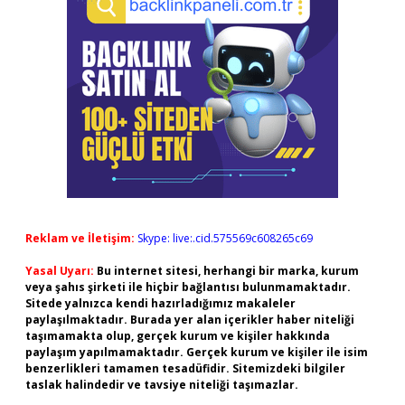
Reklam ve İletişim:
Skype: live:.cid.575569c608265c69
Yasal Uyarı:
Bu internet sitesi, herhangi bir marka, kurum
veya şahıs şirketi ile hiçbir bağlantısı bulunmamaktadır.
Sitede yalnızca kendi hazırladığımız makaleler
paylaşılmaktadır. Burada yer alan içerikler haber niteliği
taşımamakta olup, gerçek kurum ve kişiler hakkında
paylaşım yapılmamaktadır. Gerçek kurum ve kişiler ile isim
benzerlikleri tamamen tesadüfidir. Sitemizdeki bilgiler
taslak halindedir ve tavsiye niteliği taşımazlar.