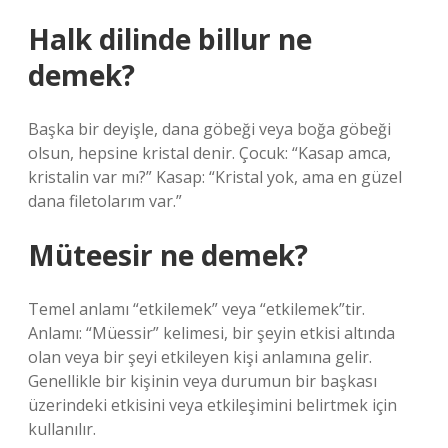
Halk dilinde billur ne
demek?
Başka bir deyişle, dana göbeği veya boğa göbeği
olsun, hepsine kristal denir. Çocuk: “Kasap amca,
kristalin var mı?” Kasap: “Kristal yok, ama en güzel
dana filetolarım var.”
Müteesir ne demek?
Temel anlamı “etkilemek” veya “etkilemek”tir.
Anlamı: “Müessir” kelimesi, bir şeyin etkisi altında
olan veya bir şeyi etkileyen kişi anlamına gelir.
Genellikle bir kişinin veya durumun bir başkası
üzerindeki etkisini veya etkileşimini belirtmek için
kullanılır.