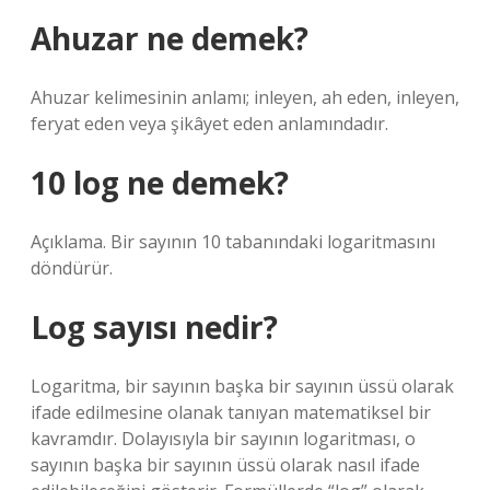
Ahuzar ne demek?
Ahuzar kelimesinin anlamı; inleyen, ah eden, inleyen,
feryat eden veya şikâyet eden anlamındadır.
10 log ne demek?
Açıklama. Bir sayının 10 tabanındaki logaritmasını
döndürür.
Log sayısı nedir?
Logaritma, bir sayının başka bir sayının üssü olarak
ifade edilmesine olanak tanıyan matematiksel bir
kavramdır. Dolayısıyla bir sayının logaritması, o
sayının başka bir sayının üssü olarak nasıl ifade