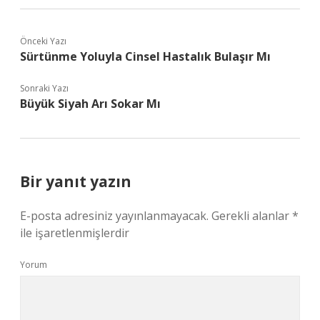
Önceki Yazı
Sürtünme Yoluyla Cinsel Hastalık Bulaşır Mı
Sonraki Yazı
Büyük Siyah Arı Sokar Mı
Bir yanıt yazın
E-posta adresiniz yayınlanmayacak.
Gerekli alanlar
*
ile işaretlenmişlerdir
Yorum