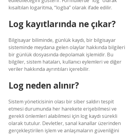
edilebileceğini gösterir. Formüllerde “log” olarak
kısaltılan logaritma, “logba” olarak ifade edilir.
Log kayıtlarında ne çıkar?
Bilgisayar biliminde, günlük kaydı, bir bilgisayar
sisteminde meydana gelen olaylar hakkında bilgileri
bir günlük dosyasında depolamak işlemidir. Bu
bilgiler, sistem hataları, kullanıcı eylemleri ve diğer
veriler hakkında ayrıntıları içerebilir.
Log neden alınır?
Sistem yöneticisinin olası bir siber saldırı tespit
etmesi durumunda her harekete erişebilmesi ve
gerekli önlemleri alabilmesi için log kaydı sürekli
olarak tutulur. Devletler, sanal kanallar üzerinden
gerçekleştirilen işlem ve anlaşmaların güvenliğini