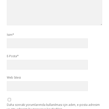
İsim*
E-Posta*
Web Sitesi
Daha sonraki yorumlarımda kullanılması için adım, e-posta adresim