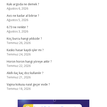
Kuki argoda ne demek ?
Ağustos 6, 2026
Avcı ne kadar al bilirse ?
Ağustos 5, 2026
6.73 ne renktir ?
Ağustos 3, 2026
Koç burcu hangi yıldızdır ?
Temmuz 26, 2026
Kasko hasar kaydı işler mi ?
Temmuz 24, 2026
Horon horon hangi yöreye aittir ?
Temmuz 22, 2026
Akıllı ilaç kaç doz kullanılır ?
Temmuz 21, 2026
Vajina kokusu nasıl geçer evde ?
Temmuz 18, 2026