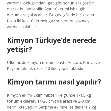
yardımcı olduğundan, gaz gibi sorunlara çözüm
olarak kullanılabilir. Aşırı tüketimi ishal gibi
durumlara yol açabilir. Bu çayı günde bir kez, en
fazla iki kez tüketmek gaz sorununu çözmeye
yardımcı olabilir.
Kimyon Türkiye’de nerede
yetişir?
Ülkemizde kimyon üretimi başta Ankara, Konya ve
Kayseri olmak üzere 10 ilde yapılmaktadır.
Kimyon tarımı nasıl yapılır?
Kimyon ekimi; Ekim mibzeri ile günde 1-1,5 kg
tohum ekilerek, 14-20 cm sıra arası ve 2-3 cm
derinlikte yapılır. Serpme ekimde ise dekara 2 kg