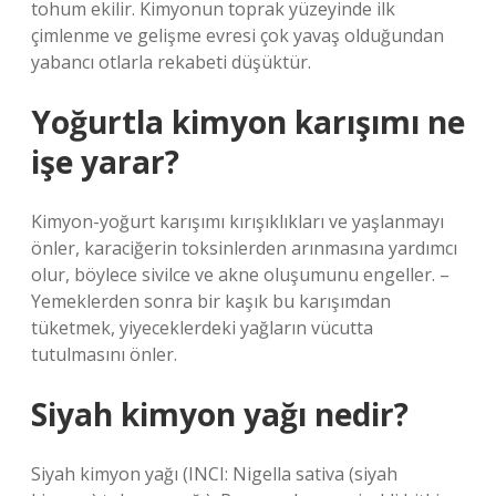
tohum ekilir. Kimyonun toprak yüzeyinde ilk
çimlenme ve gelişme evresi çok yavaş olduğundan
yabancı otlarla rekabeti düşüktür.
Yoğurtla kimyon karışımı ne
işe yarar?
Kimyon-yoğurt karışımı kırışıklıkları ve yaşlanmayı
önler, karaciğerin toksinlerden arınmasına yardımcı
olur, böylece sivilce ve akne oluşumunu engeller. –
Yemeklerden sonra bir kaşık bu karışımdan
tüketmek, yiyeceklerdeki yağların vücutta
tutulmasını önler.
Siyah kimyon yağı nedir?
Siyah kimyon yağı (INCI: Nigella sativa (siyah