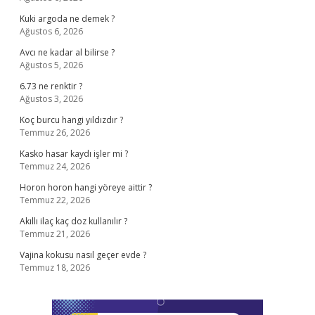
Kuki argoda ne demek ?
Ağustos 6, 2026
Avcı ne kadar al bilirse ?
Ağustos 5, 2026
6.73 ne renktir ?
Ağustos 3, 2026
Koç burcu hangi yıldızdır ?
Temmuz 26, 2026
Kasko hasar kaydı işler mi ?
Temmuz 24, 2026
Horon horon hangi yöreye aittir ?
Temmuz 22, 2026
Akıllı ilaç kaç doz kullanılır ?
Temmuz 21, 2026
Vajina kokusu nasıl geçer evde ?
Temmuz 18, 2026