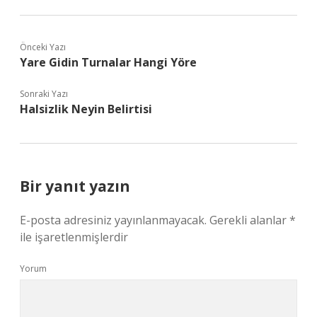
Önceki Yazı
Yare Gidin Turnalar Hangi Yöre
Sonraki Yazı
Halsizlik Neyin Belirtisi
Bir yanıt yazın
E-posta adresiniz yayınlanmayacak.
Gerekli alanlar
*
ile işaretlenmişlerdir
Yorum