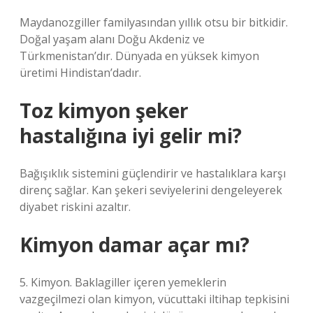
Maydanozgiller familyasından yıllık otsu bir bitkidir.
Doğal yaşam alanı Doğu Akdeniz ve
Türkmenistan’dır. Dünyada en yüksek kimyon
üretimi Hindistan’dadır.
Toz kimyon şeker
hastalığına iyi gelir mi?
Bağışıklık sistemini güçlendirir ve hastalıklara karşı
direnç sağlar. Kan şekeri seviyelerini dengeleyerek
diyabet riskini azaltır.
Kimyon damar açar mı?
5. Kimyon. Baklagiller içeren yemeklerin
vazgeçilmezi olan kimyon, vücuttaki iltihap tepkisini