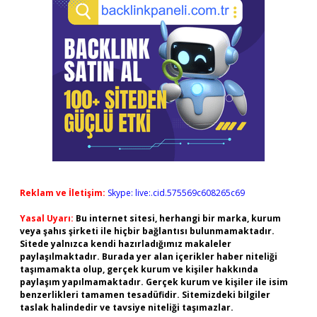
Reklam ve İletişim:
Skype: live:.cid.575569c608265c69
Yasal Uyarı:
Bu internet sitesi, herhangi bir marka, kurum
veya şahıs şirketi ile hiçbir bağlantısı bulunmamaktadır.
Sitede yalnızca kendi hazırladığımız makaleler
paylaşılmaktadır. Burada yer alan içerikler haber niteliği
taşımamakta olup, gerçek kurum ve kişiler hakkında
paylaşım yapılmamaktadır. Gerçek kurum ve kişiler ile isim
benzerlikleri tamamen tesadüfidir. Sitemizdeki bilgiler
taslak halindedir ve tavsiye niteliği taşımazlar.