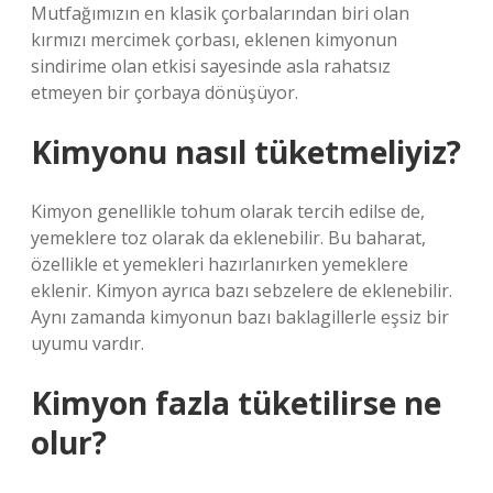
Mutfağımızın en klasik çorbalarından biri olan
kırmızı mercimek çorbası, eklenen kimyonun
sindirime olan etkisi sayesinde asla rahatsız
etmeyen bir çorbaya dönüşüyor.
Kimyonu nasıl tüketmeliyiz?
Kimyon genellikle tohum olarak tercih edilse de,
yemeklere toz olarak da eklenebilir. Bu baharat,
özellikle et yemekleri hazırlanırken yemeklere
eklenir. Kimyon ayrıca bazı sebzelere de eklenebilir.
Aynı zamanda kimyonun bazı baklagillerle eşsiz bir
uyumu vardır.
Kimyon fazla tüketilirse ne
olur?