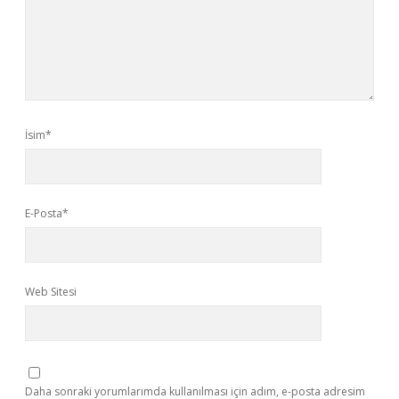
İsim*
E-Posta*
Web Sitesi
Daha sonraki yorumlarımda kullanılması için adım, e-posta adresim