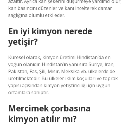
azaltır. Ayrıca kan şekerini düşürmeye yardımcı olur,
kan basıncını düzenler ve kanı incelterek damar
sağlığına olumlu etki eder.
En iyi kimyon nerede
yetişir?
Küresel olarak, kimyon üretimi Hindistan’da en
yoğun olanıdır. Hindistan’ın yanı sıra Suriye, İran,
Pakistan, Fas, Şili, Mısır, Meksika vb. ülkelerde de
üretilmektedir. Bu ülkeler iklim koşulları ve toprak
yapısı açısından kimyon yetiştiriciliği için uygun
ortamlara sahiptir.
Mercimek çorbasına
kimyon atılır mı?