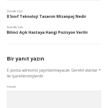
Önceki Yazı
8 Sınıf Teknoloji Tasarım Mizanpaj Nedir
Sonraki Yazı
Bilinci Açık Hastaya Hangi Pozisyon Verilir
Bir yanıt yazın
E-posta adresiniz yayınlanmayacak.
Gerekli alanlar
*
ile işaretlenmişlerdir
Yorum