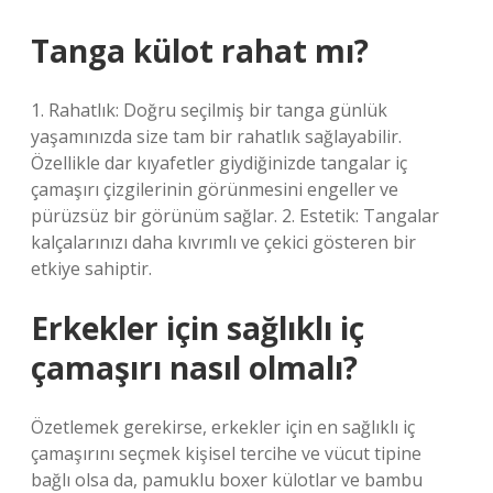
Tanga külot rahat mı?
1. Rahatlık: Doğru seçilmiş bir tanga günlük
yaşamınızda size tam bir rahatlık sağlayabilir.
Özellikle dar kıyafetler giydiğinizde tangalar iç
çamaşırı çizgilerinin görünmesini engeller ve
pürüzsüz bir görünüm sağlar. 2. Estetik: Tangalar
kalçalarınızı daha kıvrımlı ve çekici gösteren bir
etkiye sahiptir.
Erkekler için sağlıklı iç
çamaşırı nasıl olmalı?
Özetlemek gerekirse, erkekler için en sağlıklı iç
çamaşırını seçmek kişisel tercihe ve vücut tipine
bağlı olsa da, pamuklu boxer külotlar ve bambu