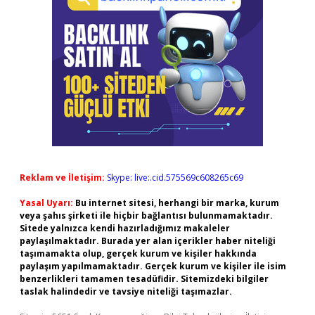
Reklam ve İletişim:
Skype: live:.cid.575569c608265c69
Yasal Uyarı:
Bu internet sitesi, herhangi bir marka, kurum
veya şahıs şirketi ile hiçbir bağlantısı bulunmamaktadır.
Sitede yalnızca kendi hazırladığımız makaleler
paylaşılmaktadır. Burada yer alan içerikler haber niteliği
taşımamakta olup, gerçek kurum ve kişiler hakkında
paylaşım yapılmamaktadır. Gerçek kurum ve kişiler ile isim
benzerlikleri tamamen tesadüfidir. Sitemizdeki bilgiler
taslak halindedir ve tavsiye niteliği taşımazlar.