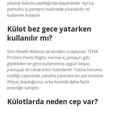
yıkanıp bakımı yapıldığında dayanıklıdır. Ayrıca,
pamuklu iç çamaşırı makinede yıkanabilir ve
kullanımı kolaydır.
Külot bez gece yatarken
kullanılır mı?
Skin Health Alliance tarafından onaylanan TENA
ProSkin Pants Night, normal iç çamaşırı gibi
giyilebilen ve gece kullanımına uygun beyaz,
yumuşak ve rahat emici külotlardır. Yatma koruma
özelliği sayesinde, yatakta yatarken en çok emilime
ihtiyaç duyduğunuz arka kısımda daha fazla
emiciliğe sahiptir.
Külotlarda neden cep var?