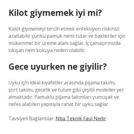
Kilot giymemek iyi mi?
Külot giymemeyi tercih etmek enfeksiyon riskinizi
azaltabilir çünkü pamuk nemi tutar ve bakteriler için
mükemmel bir üreme alanı sağlar. İç çamaşırınızda
sıkışan nem kokuya neden olabilir.
Gece uyurken ne giyilir?
Uyku için ideal kıyafetler arasında pijama takımı,
şort takımı, gecelik ve tulum gibi çeşitli modeller yer
almaktadır. Pamuklu pijama takımları yumuşak ve
nefes alabilen yapısıyla rahat bir uyku sağlar.
Tavsiyeli Bağlantılar:
Nba Teknik Faul Nedir