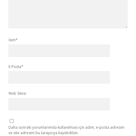
İsim*
E-Posta*
Web Sitesi
Daha sonraki yorumlarımda kullanılması için adım, e-posta adresim
ve site adresim bu tarayıcıya kaydedilsin.