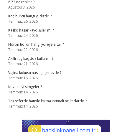
6.73 ne renktir ?
Ağustos 3, 2026
Koç burcu hangi yıldızdır ?
Temmuz 26, 2026
Kasko hasar kaydı işler mi ?
Temmuz 24, 2026
Horon horon hangi yöreye aittir ?
Temmuz 22, 2026
Akıllı ilaç kaç doz kullanılır ?
Temmuz 21, 2026
Vajina kokusu nasıl geçer evde ?
Temmuz 18, 2026
Kova neyi simgeler ?
Temmuz 14, 2026
Tek seferde hamile kalma ihtimali ne kadardır ?
Temmuz 14, 2026