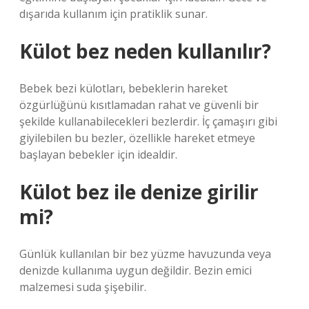
dışarıda kullanım için pratiklik sunar.
Külot bez neden kullanılır?
Bebek bezi külotları, bebeklerin hareket
özgürlüğünü kısıtlamadan rahat ve güvenli bir
şekilde kullanabilecekleri bezlerdir. İç çamaşırı gibi
giyilebilen bu bezler, özellikle hareket etmeye
başlayan bebekler için idealdir.
Külot bez ile denize girilir
mi?
Günlük kullanılan bir bez yüzme havuzunda veya
denizde kullanıma uygun değildir. Bezin emici
malzemesi suda şişebilir.