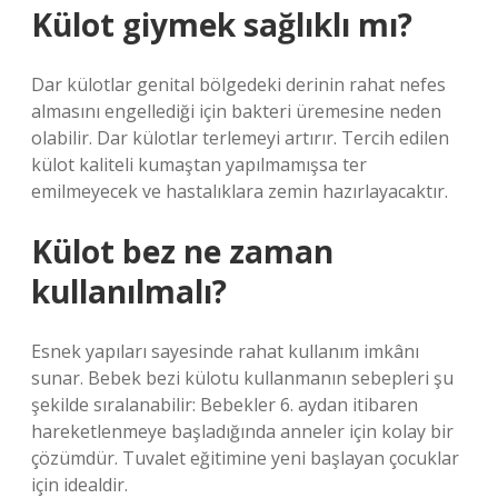
Külot giymek sağlıklı mı?
Dar külotlar genital bölgedeki derinin rahat nefes
almasını engellediği için bakteri üremesine neden
olabilir. Dar külotlar terlemeyi artırır. Tercih edilen
külot kaliteli kumaştan yapılmamışsa ter
emilmeyecek ve hastalıklara zemin hazırlayacaktır.
Külot bez ne zaman
kullanılmalı?
Esnek yapıları sayesinde rahat kullanım imkânı
sunar. Bebek bezi külotu kullanmanın sebepleri şu
şekilde sıralanabilir: Bebekler 6. aydan itibaren
hareketlenmeye başladığında anneler için kolay bir
çözümdür. Tuvalet eğitimine yeni başlayan çocuklar
için idealdir.