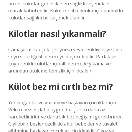
boxer külotlar genellikle en sağlıklı seçenekler
olarak kabul edilir. Külot tercih edenler için pamuklu
külotlar sağlıklı bir seçenek olabilir.
Kilotlar nasıl yıkanmalı?
Çamaşırlar kauçuk içeriyorsa veya renkliyse, yıkama
suyu sıcaklığı 60 dereceye düşürülebilir. Parlak ve
koyu renkli külotlar için 40 derecede yıkama ve
ardından ütüleme temizlik için idealdir.
Külot bez mi cırtlı bez mi?
Yenidoğanlar ve yürümeye başlayan çocuklar için
Velcro bezler daha uygundur çünkü daha az
hareketlidirler ve daha sık bez değişimi gerektirirler.
Giyilebilir bezler özellikle aktif bebekler ve tuvalet
eğitimine başlayan çocuklar için idealdir. Gece ve