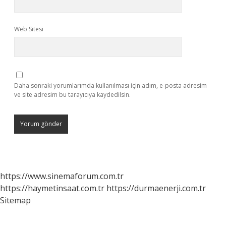
Web Sitesi
Daha sonraki yorumlarımda kullanılması için adım, e-posta adresim
ve site adresim bu tarayıcıya kaydedilsin.
https://www.sinemaforum.com.tr
https://haymetinsaat.com.tr
https://durmaenerji.com.tr
Sitemap