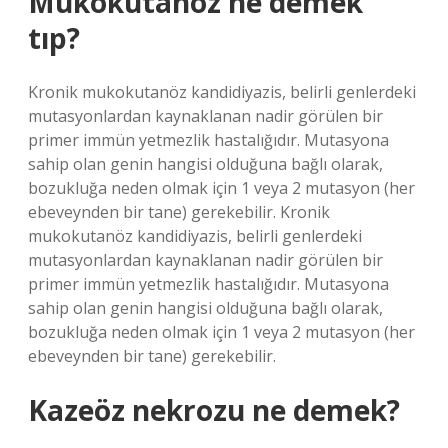
Mukokutanöz ne demek
tıp?
Kronik mukokutanöz kandidiyazis, belirli genlerdeki
mutasyonlardan kaynaklanan nadir görülen bir
primer immün yetmezlik hastalığıdır. Mutasyona
sahip olan genin hangisi olduğuna bağlı olarak,
bozukluğa neden olmak için 1 veya 2 mutasyon (her
ebeveynden bir tane) gerekebilir. Kronik
mukokutanöz kandidiyazis, belirli genlerdeki
mutasyonlardan kaynaklanan nadir görülen bir
primer immün yetmezlik hastalığıdır. Mutasyona
sahip olan genin hangisi olduğuna bağlı olarak,
bozukluğa neden olmak için 1 veya 2 mutasyon (her
ebeveynden bir tane) gerekebilir.
Kazeöz nekrozu ne demek?