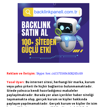
Reklam ve İletişim:
Skype: live:.cid.575569c608265c69
Yasal Uyarı:
Bu internet sitesi, herhangi bir marka, kurum
veya şahıs şirketi ile hiçbir bağlantısı bulunmamaktadır.
Sitede yalnızca kendi hazırladığımız makaleler
paylaşılmaktadır. Burada yer alan içerikler haber niteliği
taşımamakta olup, gerçek kurum ve kişiler hakkında
paylaşım yapılmamaktadır. Gerçek kurum ve kişiler ile isim