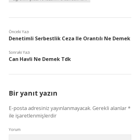
Önceki Yazı
Denetimli Serbestlik Ceza Ile Orantılı Ne Demek
Sonraki Yazı
Can Havli Ne Demek Tdk
Bir yanıt yazın
E-posta adresiniz yayınlanmayacak.
Gerekli alanlar
*
ile işaretlenmişlerdir
Yorum