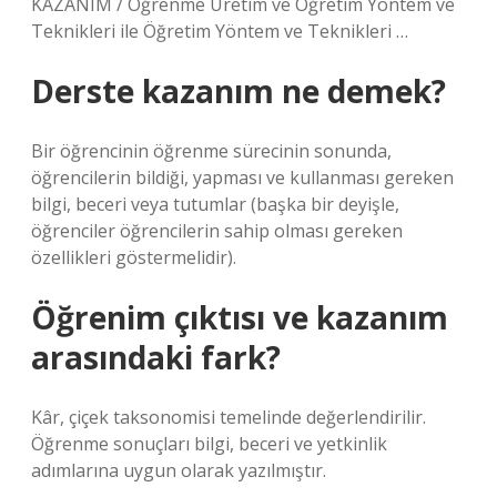
KAZANIM / Öğrenme Üretim ve Öğretim Yöntem ve
Teknikleri ile Öğretim Yöntem ve Teknikleri …
Derste kazanım ne demek?
Bir öğrencinin öğrenme sürecinin sonunda,
öğrencilerin bildiği, yapması ve kullanması gereken
bilgi, beceri veya tutumlar (başka bir deyişle,
öğrenciler öğrencilerin sahip olması gereken
özellikleri göstermelidir).
Öğrenim çıktısı ve kazanım
arasındaki fark?
Kâr, çiçek taksonomisi temelinde değerlendirilir.
Öğrenme sonuçları bilgi, beceri ve yetkinlik
adımlarına uygun olarak yazılmıştır.