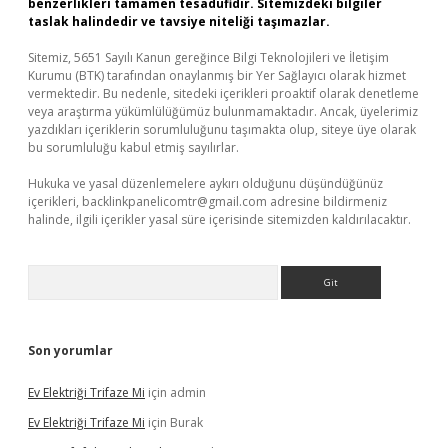
benzerlikleri tamamen tesadüfidir. Sitemizdeki bilgiler
taslak halindedir ve tavsiye niteliği taşımazlar.
Sitemiz, 5651 Sayılı Kanun gereğince Bilgi Teknolojileri ve İletişim
Kurumu (BTK) tarafından onaylanmış bir Yer Sağlayıcı olarak hizmet
vermektedir. Bu nedenle, sitedeki içerikleri proaktif olarak denetleme
veya araştırma yükümlülüğümüz bulunmamaktadır. Ancak, üyelerimiz
yazdıkları içeriklerin sorumluluğunu taşımakta olup, siteye üye olarak
bu sorumluluğu kabul etmiş sayılırlar.
Hukuka ve yasal düzenlemelere aykırı olduğunu düşündüğünüz
içerikleri,
backlinkpanelicomtr@gmail.com
adresine bildirmeniz
halinde, ilgili içerikler yasal süre içerisinde sitemizden kaldırılacaktır.
Arama
Son yorumlar
Ev Elektriği Trifaze Mi
için
admin
Ev Elektriği Trifaze Mi
için
Burak