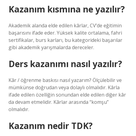
Kazanım kısmına ne yazılır?
Akademik alanda elde edilen kârlar, CV’de eğitimin
başarısını ifade eder. Yüksek kalite ortalama, fahri
sertifikalar, burs karları, bu kategorideki başarılar
gibi akademik yarışmalarda dereceler.
Ders kazanımı nasıl yazılır?
Kâr / öğrenme baskısı nasıl yazarım? Ölçülebilir ve
mümkünse doğrudan veya dolaylı olmalıdır. Kârla
ifade edilen özelliğin sonundan elde edilen diğer kâr
da devam etmelidir. Kârlar arasında “komşu”
olmalıdır.
Kazanım nedir TDK?