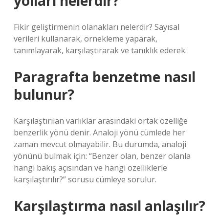
yolları nelerdir?
Fikir geliştirmenin olanakları nelerdir? Sayısal
verileri kullanarak, örnekleme yaparak,
tanımlayarak, karşılaştırarak ve tanıklık ederek.
Paragrafta benzetme nasıl
bulunur?
Karşılaştırılan varlıklar arasındaki ortak özelliğe
benzerlik yönü denir. Analoji yönü cümlede her
zaman mevcut olmayabilir. Bu durumda, analoji
yönünü bulmak için: “Benzer olan, benzer olanla
hangi bakış açısından ve hangi özelliklerle
karşılaştırılır?” sorusu cümleye sorulur.
Karşılaştırma nasıl anlaşılır?