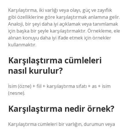
Karşılaştırma, iki varlığı veya olayı, güç ve zayıflık
gibi özelliklerine göre karşılaştırmak anlamına gelir.
Analoji, bir şeyi daha iyi açıklamak veya tanımlamak
için başka bir şeyle karşılaştırmaktır. Örnekleme, ele
alınan konuyu daha iyi ifade etmek için örnekler
kullanmaktır.
Karşılaştırma cümleleri
nasıl kurulur?
İsim (özne) + fiil + karşılaştırma sıfatı + as + isim
(nesne).
Karşılaştırma nedir örnek?
Karşılaştırma cümleleri bir varlığın, durumun veya