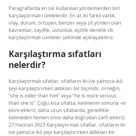
Paragraflarda en sık kullanılan yöntemlerden biri
karşılaştırmalı cümlelerdir. En az iki farklı varlık,
olay, durum, örtüşen, benzer veya zıt yönleri olan
kavramlar, zayıflık, üstünlük, eşitlik-denklik vb.
karşılaştırmalı cümleler şeklinde açıklayabiliriz.
Karşılaştırma sıfatları
nelerdir?
Karşılaştırmalı sıfatlar, sıfatların iki (ve yalnızca iki)
şeyi karşılaştırırken aldıkları bir biçimdir, örneğin,
“she is older than him” veya “he is more serious
than she is”. Çoğu kısa sıfatta, kelimenin sonuna -er
ekini ekleriz; daha uzun sıfatlarda, genellikle
kelimeden hemen önce daha doğrudan zarfı ekleriz.
27 Haziran 2023 Karşılaştırmalı sıfatlar, sıfatların iki
(ve yalnızca iki) şeyi karşılaştırırken aldıkları bir