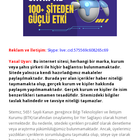
Reklam ve İletişim:
Skype: live:.cid.575569c608265c69
Yasal Uyarı:
Bu internet sitesi, herhangi bir marka, kurum
veya şahıs şirketi ile hiçbir bağlantısı bulunmamaktadır.
Sitede yalnızca kendi hazırladığımız makaleler
paylaşılmaktadır. Burada yer alan içerikler haber niteliği
taşımamakta olup, gerçek kurum ve kişiler hakkında
paylaşım yapılmamaktadır. Gerçek kurum ve kişiler ile isim
benzerlikleri tamamen tesadüfidir. Sitemizdeki bilgiler
taslak halindedir ve tavsiye niteliği taşımazlar.
Sitemiz, 5651 Sayılı Kanun gereğince Bilgi Teknolojileri ve İletişim
Kurumu (BTK) tarafından onaylanmış bir Yer Sağlayıcı olarak hizmet
vermektedir. Bu nedenle, sitedeki içerikleri proaktif olarak denetleme
veya araştırma yükümlülüğümüz bulunmamaktadır. Ancak, üyelerimiz
yazdıkları içeriklerin sorumluluğunu taşımakta olup, siteye üye olarak