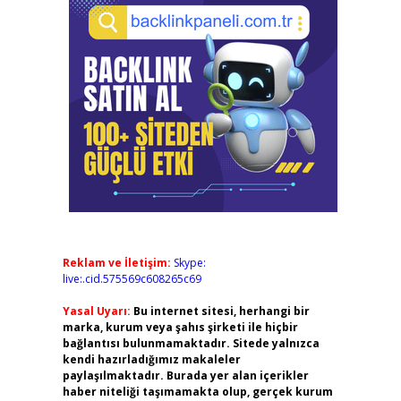
Reklam ve İletişim:
Skype:
live:.cid.575569c608265c69
Yasal Uyarı:
Bu internet sitesi, herhangi bir
marka, kurum veya şahıs şirketi ile hiçbir
bağlantısı bulunmamaktadır. Sitede yalnızca
kendi hazırladığımız makaleler
paylaşılmaktadır. Burada yer alan içerikler
haber niteliği taşımamakta olup, gerçek kurum