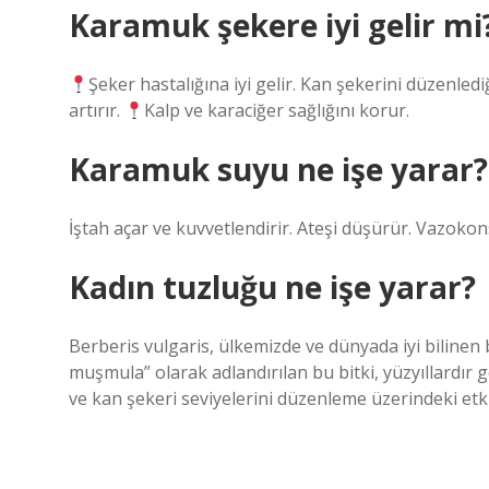
Karamuk şekere iyi gelir mi
Şeker hastalığına iyi gelir. Kan şekerini düzenlediğ
artırır.
Kalp ve karaciğer sağlığını korur.
Karamuk suyu ne işe yarar?
İştah açar ve kuvvetlendirir. Ateşi düşürür. Vazokon
Kadın tuzluğu ne işe yarar?
Berberis vulgaris, ülkemizde ve dünyada iyi bilinen 
muşmula” olarak adlandırılan bu bitki, yüzyıllardır g
ve kan şekeri seviyelerini düzenleme üzerindeki etk