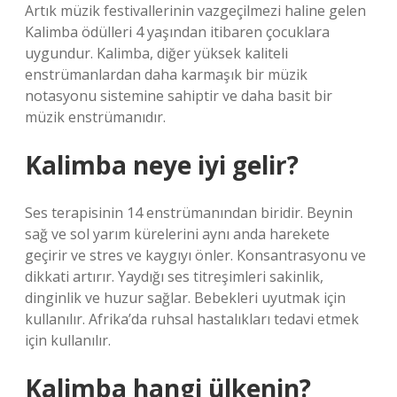
Artık müzik festivallerinin vazgeçilmezi haline gelen
Kalimba ödülleri 4 yaşından itibaren çocuklara
uygundur. Kalimba, diğer yüksek kaliteli
enstrümanlardan daha karmaşık bir müzik
notasyonu sistemine sahiptir ve daha basit bir
müzik enstrümanıdır.
Kalimba neye iyi gelir?
Ses terapisinin 14 enstrümanından biridir. Beynin
sağ ve sol yarım kürelerini aynı anda harekete
geçirir ve stres ve kaygıyı önler. Konsantrasyonu ve
dikkati artırır. Yaydığı ses titreşimleri sakinlik,
dinginlik ve huzur sağlar. Bebekleri uyutmak için
kullanılır. Afrika’da ruhsal hastalıkları tedavi etmek
için kullanılır.
Kalimba hangi ülkenin?