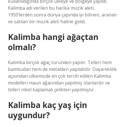
kullanıldığında birçok ülkeye ve bölgeye yayıldı.
Kalimba adı verilen bu harika müzik aleti,
1950’lerden sonra dünya çapında iyi bilinen, aranan
ve satılan bir müzik aleti haline geldi.
Kalimba hangi ağaçtan
olmalı?
Kalimba birçok ağaç türünden yapılır. Telleri hem
bambudan hem de metalden yapılabilir. Dayanıklılık
açısından ülkemizde en çok tercih edilen Kalimba
modelleri maun ağacından yapılmış olanlardır ve
telleri nikel kaplamalı çelikten yapılmıştır.
Kalimba kaç yaş için
uygundur?