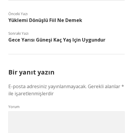
Önceki Yazı
Yüklemi Dönüşlü Fiil Ne Demek
Sonraki Yazı
Gece Yarısı Güneşi Kaç Yaş Için Uygundur
Bir yanıt yazın
E-posta adresiniz yayınlanmayacak.
Gerekli alanlar
*
ile işaretlenmişlerdir
Yorum