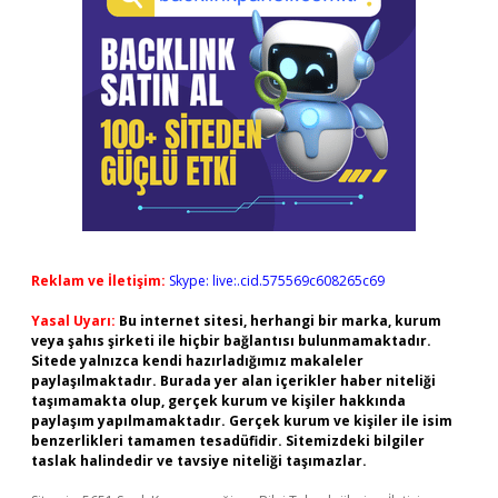
Reklam ve İletişim:
Skype: live:.cid.575569c608265c69
Yasal Uyarı:
Bu internet sitesi, herhangi bir marka, kurum
veya şahıs şirketi ile hiçbir bağlantısı bulunmamaktadır.
Sitede yalnızca kendi hazırladığımız makaleler
paylaşılmaktadır. Burada yer alan içerikler haber niteliği
taşımamakta olup, gerçek kurum ve kişiler hakkında
paylaşım yapılmamaktadır. Gerçek kurum ve kişiler ile isim
benzerlikleri tamamen tesadüfidir. Sitemizdeki bilgiler
taslak halindedir ve tavsiye niteliği taşımazlar.