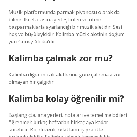
Müzik platformunda parmak piyanosu olarak da
bilinir. İki el arasına yerleştirilen ve ritmin
başparmaklarla ayarlandığı bir müzik aletidir. Sesi
hoş ve büyüleyicidir. Kalimba müzik aletinin doğum
yeri Güney Afrika’dır.
Kalimba çalmak zor mu?
Kalimba diğer müzik aletlerine göre çalınması zor
olmayan bir çalgıdır.
Kalimba kolay öğrenilir mi?
Başlangıçta, ana yerleri, notaları ve temel melodileri
öğrenmek birkaç haftadan birkaç aya kadar
sürebilir. Bu, düzenli, odaklanmış pratikle