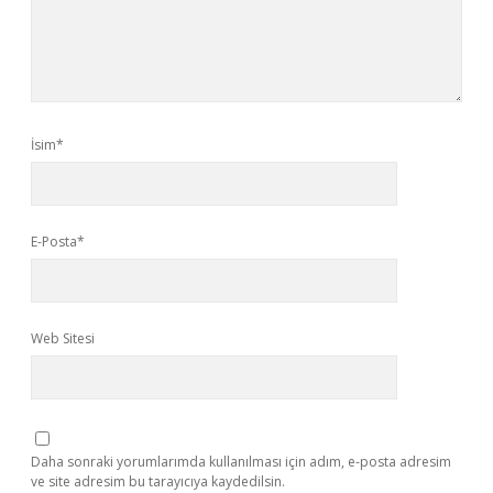
İsim*
E-Posta*
Web Sitesi
Daha sonraki yorumlarımda kullanılması için adım, e-posta adresim
ve site adresim bu tarayıcıya kaydedilsin.