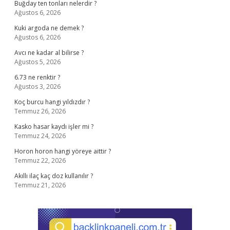
Buğday ten tonları nelerdir ?
Ağustos 6, 2026
Kuki argoda ne demek ?
Ağustos 6, 2026
Avcı ne kadar al bilirse ?
Ağustos 5, 2026
6.73 ne renktir ?
Ağustos 3, 2026
Koç burcu hangi yıldızdır ?
Temmuz 26, 2026
Kasko hasar kaydı işler mi ?
Temmuz 24, 2026
Horon horon hangi yöreye aittir ?
Temmuz 22, 2026
Akıllı ilaç kaç doz kullanılır ?
Temmuz 21, 2026