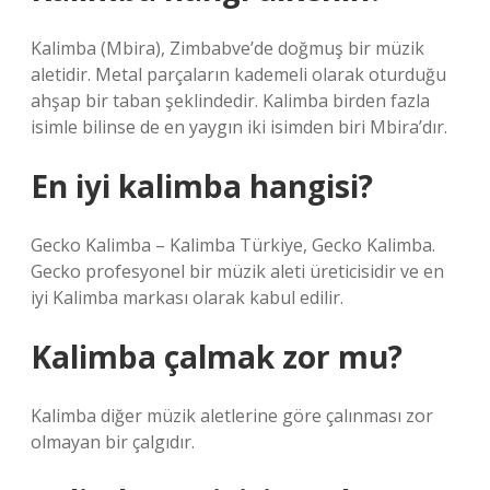
Kalimba (Mbira), Zimbabve’de doğmuş bir müzik
aletidir. Metal parçaların kademeli olarak oturduğu
ahşap bir taban şeklindedir. Kalimba birden fazla
isimle bilinse de en yaygın iki isimden biri Mbira’dır.
En iyi kalimba hangisi?
Gecko Kalimba – Kalimba Türkiye, Gecko Kalimba.
Gecko profesyonel bir müzik aleti üreticisidir ve en
iyi Kalimba markası olarak kabul edilir.
Kalimba çalmak zor mu?
Kalimba diğer müzik aletlerine göre çalınması zor
olmayan bir çalgıdır.