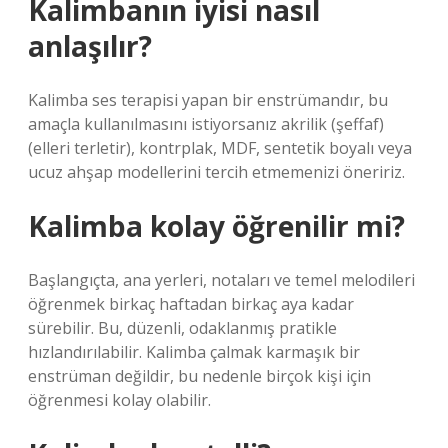
Kalimbanın iyisi nasıl
anlaşılır?
Kalimba ses terapisi yapan bir enstrümandır, bu
amaçla kullanılmasını istiyorsanız akrilik (şeffaf)
(elleri terletir), kontrplak, MDF, sentetik boyalı veya
ucuz ahşap modellerini tercih etmemenizi öneririz.
Kalimba kolay öğrenilir mi?
Başlangıçta, ana yerleri, notaları ve temel melodileri
öğrenmek birkaç haftadan birkaç aya kadar
sürebilir. Bu, düzenli, odaklanmış pratikle
hızlandırılabilir. Kalimba çalmak karmaşık bir
enstrüman değildir, bu nedenle birçok kişi için
öğrenmesi kolay olabilir.