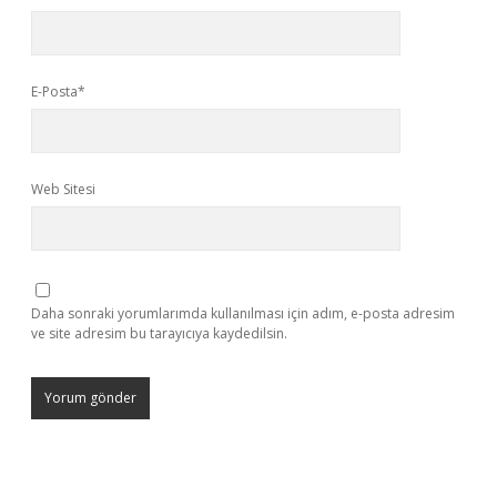
E-Posta*
Web Sitesi
Daha sonraki yorumlarımda kullanılması için adım, e-posta adresim
ve site adresim bu tarayıcıya kaydedilsin.