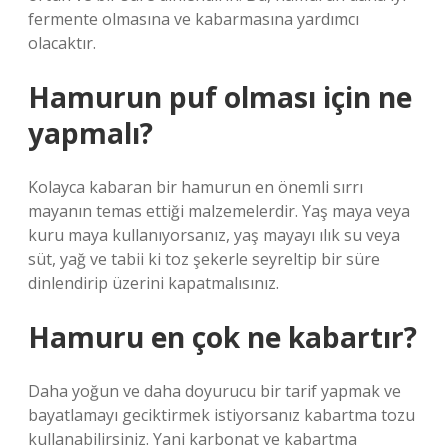
fermente olmasına ve kabarmasına yardımcı
olacaktır.
Hamurun puf olması için ne
yapmalı?
Kolayca kabaran bir hamurun en önemli sırrı
mayanın temas ettiği malzemelerdir. Yaş maya veya
kuru maya kullanıyorsanız, yaş mayayı ılık su veya
süt, yağ ve tabii ki toz şekerle seyreltip bir süre
dinlendirip üzerini kapatmalısınız.
Hamuru en çok ne kabartır?
Daha yoğun ve daha doyurucu bir tarif yapmak ve
bayatlamayı geciktirmek istiyorsanız kabartma tozu
kullanabilirsiniz. Yani karbonat ve kabartma