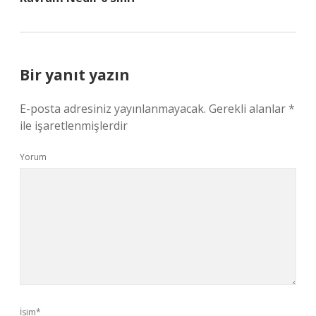
Bir yanıt yazın
E-posta adresiniz yayınlanmayacak.
Gerekli alanlar
*
ile işaretlenmişlerdir
Yorum
İsim*