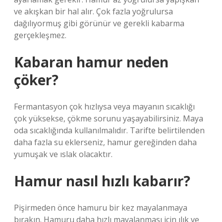
ve akışkan bir hal alır. Çok fazla yoğrulursa
dağılıyormuş gibi görünür ve gerekli kabarma
gerçekleşmez.
Kabaran hamur neden
çöker?
Fermantasyon çok hızlıysa veya mayanın sıcaklığı
çok yüksekse, çökme sorunu yaşayabilirsiniz. Maya
oda sıcaklığında kullanılmalıdır. Tarifte belirtilenden
daha fazla su eklerseniz, hamur gereğinden daha
yumuşak ve ıslak olacaktır.
Hamur nasıl hızlı kabarır?
Pişirmeden önce hamuru bir kez mayalanmaya
bırakın. Hamuru daha hızlı mayalanması için ılık ve