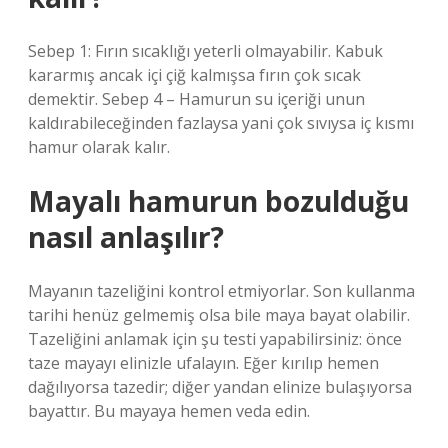
Sebep 1: Fırın sıcaklığı yeterli olmayabilir. Kabuk
kararmış ancak içi çiğ kalmışsa fırın çok sıcak
demektir. Sebep 4 – Hamurun su içeriği unun
kaldırabileceğinden fazlaysa yani çok sıvıysa iç kısmı
hamur olarak kalır.
Mayalı hamurun bozulduğu
nasıl anlaşılır?
Mayanın tazeliğini kontrol etmiyorlar. Son kullanma
tarihi henüz gelmemiş olsa bile maya bayat olabilir.
Tazeliğini anlamak için şu testi yapabilirsiniz: önce
taze mayayı elinizle ufalayın. Eğer kırılıp hemen
dağılıyorsa tazedir; diğer yandan elinize bulaşıyorsa
bayattır. Bu mayaya hemen veda edin.