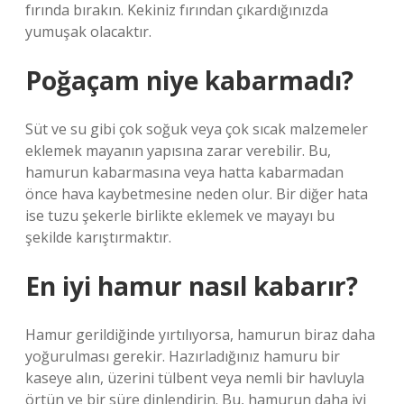
fırında bırakın. Kekiniz fırından çıkardığınızda
yumuşak olacaktır.
Poğaçam niye kabarmadı?
Süt ve su gibi çok soğuk veya çok sıcak malzemeler
eklemek mayanın yapısına zarar verebilir. Bu,
hamurun kabarmasına veya hatta kabarmadan
önce hava kaybetmesine neden olur. Bir diğer hata
ise tuzu şekerle birlikte eklemek ve mayayı bu
şekilde karıştırmaktır.
En iyi hamur nasıl kabarır?
Hamur gerildiğinde yırtılıyorsa, hamurun biraz daha
yoğurulması gerekir. Hazırladığınız hamuru bir
kaseye alın, üzerini tülbent veya nemli bir havluyla
örtün ve bir süre dinlendirin. Bu, hamurun daha iyi