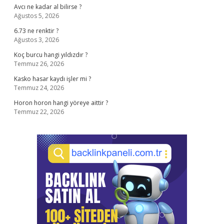
Avcı ne kadar al bilirse ?
Ağustos 5, 2026
6.73 ne renktir ?
Ağustos 3, 2026
Koç burcu hangi yıldızdır ?
Temmuz 26, 2026
Kasko hasar kaydı işler mi ?
Temmuz 24, 2026
Horon horon hangi yöreye aittir ?
Temmuz 22, 2026