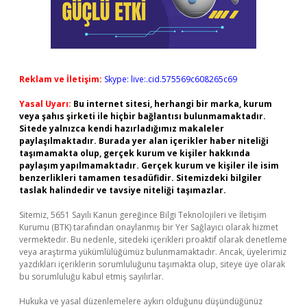
Reklam ve İletişim:
Skype: live:.cid.575569c608265c69
Yasal Uyarı:
Bu internet sitesi, herhangi bir marka, kurum
veya şahıs şirketi ile hiçbir bağlantısı bulunmamaktadır.
Sitede yalnızca kendi hazırladığımız makaleler
paylaşılmaktadır. Burada yer alan içerikler haber niteliği
taşımamakta olup, gerçek kurum ve kişiler hakkında
paylaşım yapılmamaktadır. Gerçek kurum ve kişiler ile isim
benzerlikleri tamamen tesadüfidir. Sitemizdeki bilgiler
taslak halindedir ve tavsiye niteliği taşımazlar.
Sitemiz, 5651 Sayılı Kanun gereğince Bilgi Teknolojileri ve İletişim
Kurumu (BTK) tarafından onaylanmış bir Yer Sağlayıcı olarak hizmet
vermektedir. Bu nedenle, sitedeki içerikleri proaktif olarak denetleme
veya araştırma yükümlülüğümüz bulunmamaktadır. Ancak, üyelerimiz
yazdıkları içeriklerin sorumluluğunu taşımakta olup, siteye üye olarak
bu sorumluluğu kabul etmiş sayılırlar.
Hukuka ve yasal düzenlemelere aykırı olduğunu düşündüğünüz