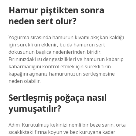
Hamur piştikten sonra
neden sert olur?
Yoğurma sırasında hamurun kıvamı akışkan kaldığı
için sürekli un eklenir, bu da hamurun sert
dokusunun başlıca nedenlerinden biridir.
Fırınınızdaki ısı dengesizlikleri ve hamurun kabarıp
kabarmadığını kontrol etmek için sürekli fırın
kapağını açmanız hamurunuzun sertleşmesine
neden olabilir.
Sertleşmiş poğaça nasıl
yumuşatılır?
Adım. Kurutulmuş kekinizi nemli bir beze sarın, orta
sıcaklıktaki fırına koyun ve bez kuruyana kadar