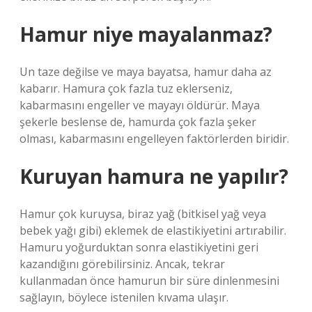
Hamur niye mayalanmaz?
Un taze değilse ve maya bayatsa, hamur daha az
kabarır. Hamura çok fazla tuz eklerseniz,
kabarmasını engeller ve mayayı öldürür. Maya
şekerle beslense de, hamurda çok fazla şeker
olması, kabarmasını engelleyen faktörlerden biridir.
Kuruyan hamura ne yapılır?
Hamur çok kuruysa, biraz yağ (bitkisel yağ veya
bebek yağı gibi) eklemek de elastikiyetini artırabilir.
Hamuru yoğurduktan sonra elastikiyetini geri
kazandığını görebilirsiniz. Ancak, tekrar
kullanmadan önce hamurun bir süre dinlenmesini
sağlayın, böylece istenilen kıvama ulaşır.