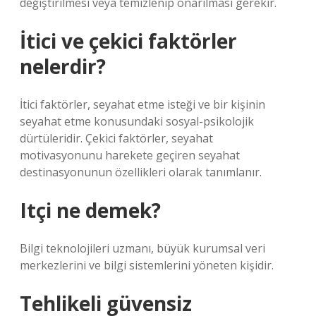
değiştirilmesi veya temizlenip onarılması gerekir.
İtici ve çekici faktörler
nelerdir?
İtici faktörler, seyahat etme isteği ve bir kişinin
seyahat etme konusundaki sosyal-psikolojik
dürtüleridir. Çekici faktörler, seyahat
motivasyonunu harekete geçiren seyahat
destinasyonunun özellikleri olarak tanımlanır.
Itçi ne demek?
Bilgi teknolojileri uzmanı, büyük kurumsal veri
merkezlerini ve bilgi sistemlerini yöneten kişidir.
Tehlikeli güvensiz