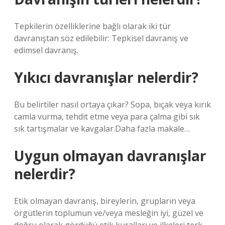
Tepkilerin özelliklerine bağlı olarak iki tür
davranıştan söz edilebilir: Tepkisel davranış ve
edimsel davranış.
Yıkıcı davranışlar nelerdir?
Bu belirtiler nasıl ortaya çıkar? Sopa, bıçak veya kırık
camla vurma, tehdit etme veya para çalma gibi sık
sık tartışmalar ve kavgalar.Daha fazla makale…
Uygun olmayan davranışlar
nelerdir?
Etik olmayan davranış, bireylerin, grupların veya
örgütlerin toplumun ve/veya mesleğin iyi, güzel ve