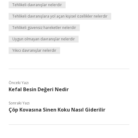
Tehlikeli davranışlar nelerdir
Tehlikeli davranışlara yol açan kişisel özellikler nelerdir
Tehlikeli güvensiz hareketler nelerdir
Uygun olmayan davranışlar nelerdir
Yıkıcı davranışlar nelerdir
Önceki Yazı
Kefal Besin Değeri Nedir
Sonraki Yazı
Çöp Kovasına Sinen Koku Nasıl Giderilir