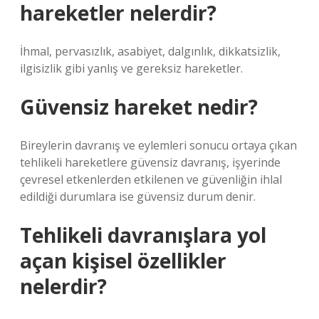
hareketler nelerdir?
İhmal, pervasızlık, asabiyet, dalgınlık, dikkatsizlik,
ilgisizlik gibi yanlış ve gereksiz hareketler.
Güvensiz hareket nedir?
Bireylerin davranış ve eylemleri sonucu ortaya çıkan
tehlikeli hareketlere güvensiz davranış, işyerinde
çevresel etkenlerden etkilenen ve güvenliğin ihlal
edildiği durumlara ise güvensiz durum denir.
Tehlikeli davranışlara yol
açan kişisel özellikler
nelerdir?