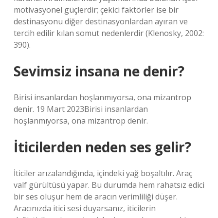
motivasyonel güçlerdir; çekici faktörler ise bir
destinasyonu diğer destinasyonlardan ayıran ve
tercih edilir kılan somut nedenlerdir (Klenosky, 2002:
390).
Sevimsiz insana ne denir?
Birisi insanlardan hoşlanmıyorsa, ona mizantrop
denir. 19 Mart 2023Birisi insanlardan
hoşlanmıyorsa, ona mizantrop denir.
İticilerden neden ses gelir?
İticiler arızalandığında, içindeki yağ boşaltılır. Araç
valf gürültüsü yapar. Bu durumda hem rahatsız edici
bir ses oluşur hem de aracın verimliliği düşer.
Aracınızda itici sesi duyarsanız, iticilerin