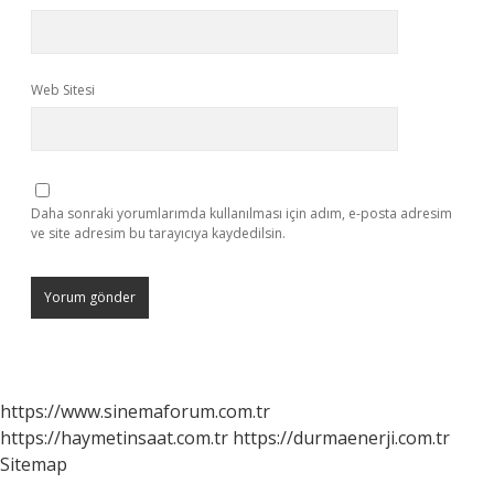
Web Sitesi
Daha sonraki yorumlarımda kullanılması için adım, e-posta adresim
ve site adresim bu tarayıcıya kaydedilsin.
https://www.sinemaforum.com.tr
https://haymetinsaat.com.tr
https://durmaenerji.com.tr
Sitemap