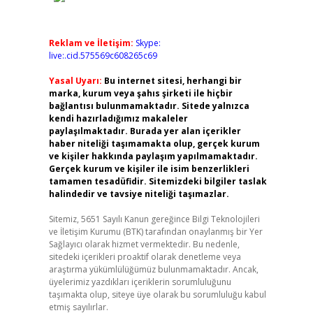
Reklam ve İletişim:
Skype:
live:.cid.575569c608265c69
Yasal Uyarı:
Bu internet sitesi, herhangi bir
marka, kurum veya şahıs şirketi ile hiçbir
bağlantısı bulunmamaktadır. Sitede yalnızca
kendi hazırladığımız makaleler
paylaşılmaktadır. Burada yer alan içerikler
haber niteliği taşımamakta olup, gerçek kurum
ve kişiler hakkında paylaşım yapılmamaktadır.
Gerçek kurum ve kişiler ile isim benzerlikleri
tamamen tesadüfidir. Sitemizdeki bilgiler taslak
halindedir ve tavsiye niteliği taşımazlar.
Sitemiz, 5651 Sayılı Kanun gereğince Bilgi Teknolojileri
ve İletişim Kurumu (BTK) tarafından onaylanmış bir Yer
Sağlayıcı olarak hizmet vermektedir. Bu nedenle,
sitedeki içerikleri proaktif olarak denetleme veya
araştırma yükümlülüğümüz bulunmamaktadır. Ancak,
üyelerimiz yazdıkları içeriklerin sorumluluğunu
taşımakta olup, siteye üye olarak bu sorumluluğu kabul
etmiş sayılırlar.