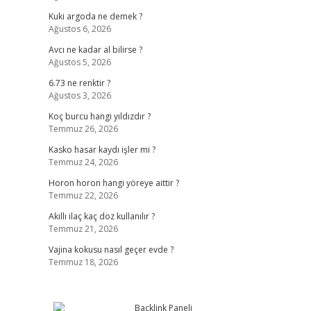
Kuki argoda ne demek ?
Ağustos 6, 2026
Avcı ne kadar al bilirse ?
Ağustos 5, 2026
6.73 ne renktir ?
Ağustos 3, 2026
Koç burcu hangi yıldızdır ?
Temmuz 26, 2026
Kasko hasar kaydı işler mi ?
Temmuz 24, 2026
Horon horon hangi yöreye aittir ?
Temmuz 22, 2026
Akıllı ilaç kaç doz kullanılır ?
Temmuz 21, 2026
Vajina kokusu nasıl geçer evde ?
Temmuz 18, 2026