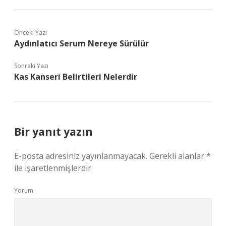
Önceki Yazı
Aydınlatıcı Serum Nereye Sürülür
Sonraki Yazı
Kas Kanseri Belirtileri Nelerdir
Bir yanıt yazın
E-posta adresiniz yayınlanmayacak.
Gerekli alanlar
*
ile işaretlenmişlerdir
Yorum