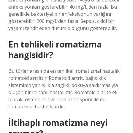
enfeksiyonları gösterebilir. 40 mg/L’den fazla: Bu
genellikle bakteriyel bir enfeksiyonun varlığını
gösterebilir. 200 mg/L’den fazla: Sepsis, ciddi bir
yaşamı tehdit eden durum olduğunu gösterebilir.
En tehlikeli romatizma
hangisidir?
Bu türler arasında en tehlikeli romatizmal hastalık
romatoid artrittir. Romatoid artrit, bağışıklık
sisteminin yanlışlıkla sağlıklı dokuya saldırmasıyla
oluşan bir iltihaplı hastalıktır. Romatoid artrite ek
olarak, osteoartrit ve ankilozan spondilit de
romatizmal hastalıklardır.
İltihaplı romatizma neyi