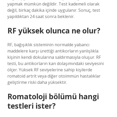
yapmak mümkün değildir. Test kademeli olarak
değil, birkaç dakika içinde uygulanır. Sonuç, test
yapıldıktan 24 saat sonra beklenir.
RF yüksek olunca ne olur?
RF, bağışıklık sisteminin normalde yabancı
maddelere karşı ürettiği antikorların yanlışlıkla
kişinin kendi dokularına saldırmasıyla oluşur. RF
testi, bu antikorların kan dolaşımındaki seviyesini
ölçer. Yüksek RF seviyelerine sahip kişilerde
romatoid artrit veya diğer otoimmün hastalıklar
geliştirme riski daha yüksektir.
Romatoloji bölümü hangi
testleri ister?