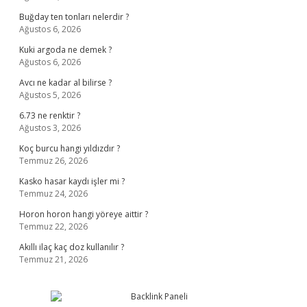
Buğday ten tonları nelerdir ?
Ağustos 6, 2026
Kuki argoda ne demek ?
Ağustos 6, 2026
Avcı ne kadar al bilirse ?
Ağustos 5, 2026
6.73 ne renktir ?
Ağustos 3, 2026
Koç burcu hangi yıldızdır ?
Temmuz 26, 2026
Kasko hasar kaydı işler mi ?
Temmuz 24, 2026
Horon horon hangi yöreye aittir ?
Temmuz 22, 2026
Akıllı ilaç kaç doz kullanılır ?
Temmuz 21, 2026