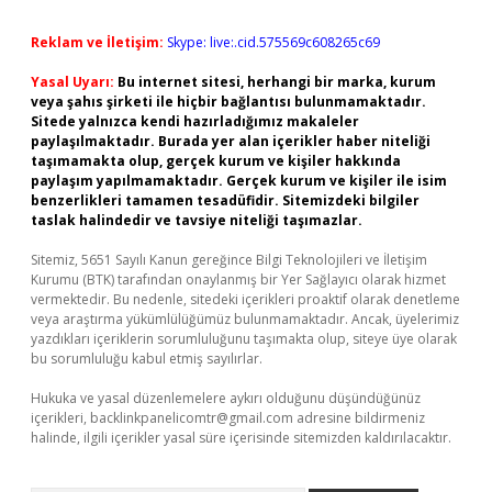
Reklam ve İletişim:
Skype: live:.cid.575569c608265c69
Yasal Uyarı:
Bu internet sitesi, herhangi bir marka, kurum
veya şahıs şirketi ile hiçbir bağlantısı bulunmamaktadır.
Sitede yalnızca kendi hazırladığımız makaleler
paylaşılmaktadır. Burada yer alan içerikler haber niteliği
taşımamakta olup, gerçek kurum ve kişiler hakkında
paylaşım yapılmamaktadır. Gerçek kurum ve kişiler ile isim
benzerlikleri tamamen tesadüfidir. Sitemizdeki bilgiler
taslak halindedir ve tavsiye niteliği taşımazlar.
Sitemiz, 5651 Sayılı Kanun gereğince Bilgi Teknolojileri ve İletişim
Kurumu (BTK) tarafından onaylanmış bir Yer Sağlayıcı olarak hizmet
vermektedir. Bu nedenle, sitedeki içerikleri proaktif olarak denetleme
veya araştırma yükümlülüğümüz bulunmamaktadır. Ancak, üyelerimiz
yazdıkları içeriklerin sorumluluğunu taşımakta olup, siteye üye olarak
bu sorumluluğu kabul etmiş sayılırlar.
Hukuka ve yasal düzenlemelere aykırı olduğunu düşündüğünüz
içerikleri,
backlinkpanelicomtr@gmail.com
adresine bildirmeniz
halinde, ilgili içerikler yasal süre içerisinde sitemizden kaldırılacaktır.