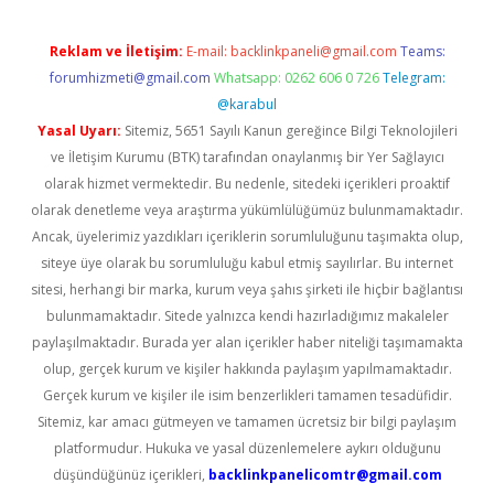
Reklam ve İletişim:
E-mail:
backlinkpaneli@gmail.com
Teams:
forumhizmeti@gmail.com
Whatsapp: 0262 606 0 726
Telegram:
@karabul
Yasal Uyarı:
Sitemiz, 5651 Sayılı Kanun gereğince Bilgi Teknolojileri
ve İletişim Kurumu (BTK) tarafından onaylanmış bir Yer Sağlayıcı
olarak hizmet vermektedir. Bu nedenle, sitedeki içerikleri proaktif
olarak denetleme veya araştırma yükümlülüğümüz bulunmamaktadır.
Ancak, üyelerimiz yazdıkları içeriklerin sorumluluğunu taşımakta olup,
siteye üye olarak bu sorumluluğu kabul etmiş sayılırlar. Bu internet
sitesi, herhangi bir marka, kurum veya şahıs şirketi ile hiçbir bağlantısı
bulunmamaktadır. Sitede yalnızca kendi hazırladığımız makaleler
paylaşılmaktadır. Burada yer alan içerikler haber niteliği taşımamakta
olup, gerçek kurum ve kişiler hakkında paylaşım yapılmamaktadır.
Gerçek kurum ve kişiler ile isim benzerlikleri tamamen tesadüfidir.
Sitemiz, kar amacı gütmeyen ve tamamen ücretsiz bir bilgi paylaşım
platformudur. Hukuka ve yasal düzenlemelere aykırı olduğunu
düşündüğünüz içerikleri,
backlinkpanelicomtr@gmail.com