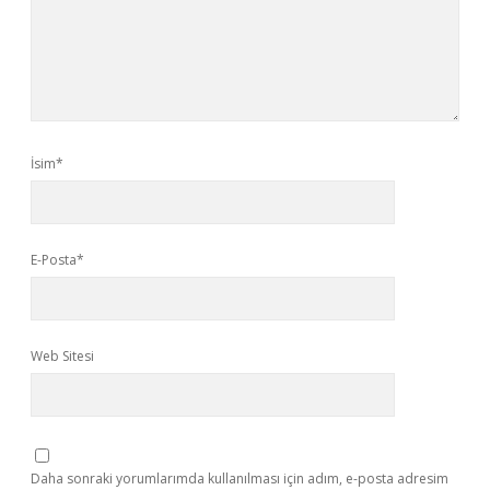
İsim*
E-Posta*
Web Sitesi
Daha sonraki yorumlarımda kullanılması için adım, e-posta adresim