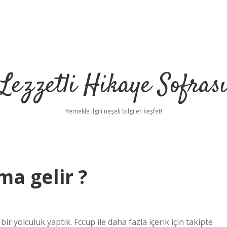
Lezzetli Hikaye Sofras
Yemekle ilgili neşeli bilgiler keşfet!
ma gelir ?
r yolculuk yaptık. Fccup ile daha fazla içerik için takipte