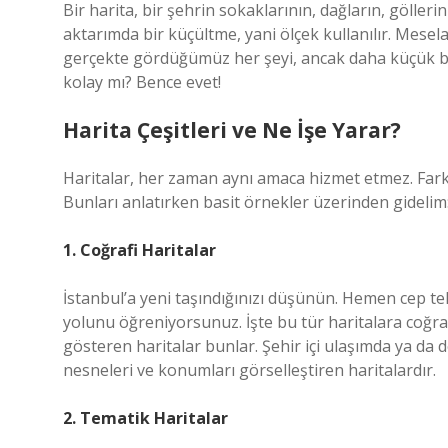
Bir harita, bir şehrin sokaklarının, dağların, göller
aktarımda bir küçültme, yani ölçek kullanılır. Mesela,
gerçekte gördüğümüz her şeyi, ancak daha küçük boy
kolay mı? Bence evet!
Harita Çeşitleri ve Ne İşe Yarar?
Haritalar, her zaman aynı amaca hizmet etmez. Farklı h
Bunları anlatırken basit örnekler üzerinden gidelim
1. Coğrafi Haritalar
İstanbul’a yeni taşındığınızı düşünün. Hemen cep te
yolunu öğreniyorsunuz. İşte bu tür haritalara coğrafi 
gösteren haritalar bunlar. Şehir içi ulaşımda ya da
nesneleri ve konumları görselleştiren haritalardır.
2. Tematik Haritalar