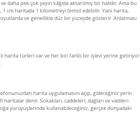
in ve daha pek çok şeyin kâğıda aktarılmış bir halidir. Ama bu
 1 cm haritada 1 kilometreyi temsil edebilir. Yani harita,
utlarda ve genellikle düz bir yüzeyde gösterir. Anlatması
arita türleri var ve her biri farklı bir işlevi yerine getiriyor
:
lefonunuzdan harita uygulamasını açıp, gideceğiniz yerin
haritalar denir. Sokakları, caddeleri, dağları ve vadileri
 doğa yürüyüşlerinde kullanabileceğiniz, gerçek dünyadaki