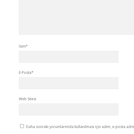
İsim*
E-Posta*
Web Sitesi
Daha sonraki yorumlarımda kullanılması için adım, e-posta adres