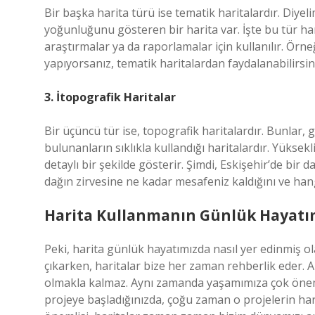
Bir başka harita türü ise tematik haritalardır. Diyeli
yoğunluğunu gösteren bir harita var. İşte bu tür harit
araştırmalar ya da raporlamalar için kullanılır. Örneğ
yapıyorsanız, tematik haritalardan faydalanabilirsin
3. İtopografik Haritalar
Bir üçüncü tür ise, topografik haritalardır. Bunlar, g
bulunanların sıklıkla kullandığı haritalardır. Yüksekli
detaylı bir şekilde gösterir. Şimdi, Eskişehir’de bir 
dağın zirvesine ne kadar mesafeniz kaldığını ve hang
Harita Kullanmanın Günlük Hayatım
Peki, harita günlük hayatımızda nasıl yer edinmiş o
çıkarken, haritalar bize her zaman rehberlik eder. A
olmakla kalmaz. Aynı zamanda yaşamımıza çok önemli
projeye başladığınızda, çoğu zaman o projelerin har