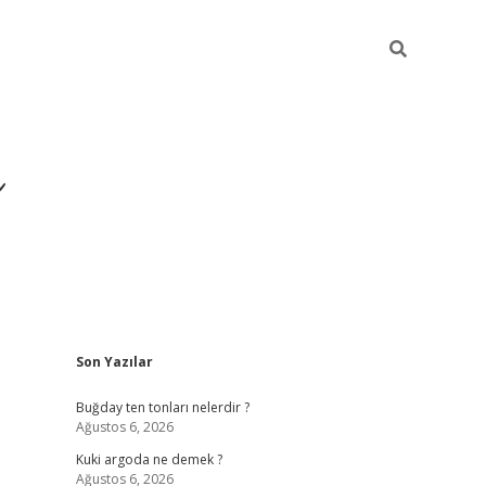
ı
Sidebar
Son Yazılar
hiltonbet giriş adres
Buğday ten tonları nelerdir ?
Ağustos 6, 2026
Kuki argoda ne demek ?
Ağustos 6, 2026