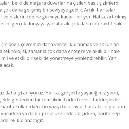
italar, belki de mağara duvarlarına çizilen basit çizimlerdi.
çok daha gelişmiş bir seviyeye geldik. Artık, haritalar
r ve bizlerin cebine girmeye kadar ilerliyor. Hatta, artırılmış
lgilerini gerçek dünyaya yansıtarak, çok daha interaktif hale
için değil, çevremizi daha verimli kullanmak ve sorunları
ta teknolojisi, zamanla çok daha entegre ve akıllı bir hale
mli ve etkili bir şekilde yönetmeye yönlendirebilir. Yani
alacak.
z daha iyi anlıyoruz. Harita, gerçekte yaşadığımız yerin,
kle gösterilen bir temsilidir. Farklı türleri, farklı işlevleri
r harita kullanırken, bu yazıyı hatırlayıp, haritaların gücünü
e yürürken ya da bir proje üzerinde çalışırken, harita hep
 ederek kullanacağız.