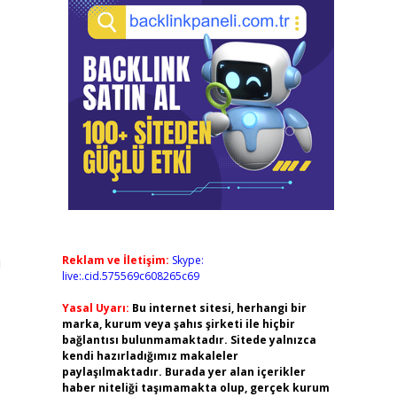
Reklam ve İletişim:
Skype:
u
live:.cid.575569c608265c69
Yasal Uyarı:
Bu internet sitesi, herhangi bir
marka, kurum veya şahıs şirketi ile hiçbir
bağlantısı bulunmamaktadır. Sitede yalnızca
kendi hazırladığımız makaleler
paylaşılmaktadır. Burada yer alan içerikler
haber niteliği taşımamakta olup, gerçek kurum