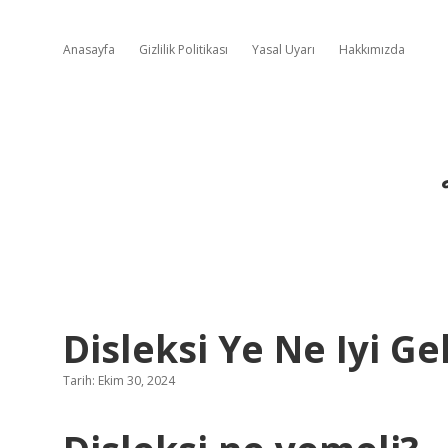
Anasayfa
Gizlilik Politikası
Yasal Uyarı
Hakkımızda
Disleksi Ye Ne Iyi Gel
Tarih: Ekim 30, 2024