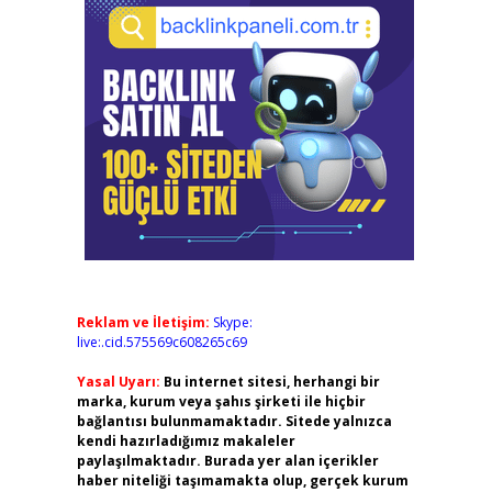
Reklam ve İletişim:
Skype:
live:.cid.575569c608265c69
Yasal Uyarı:
Bu internet sitesi, herhangi bir
marka, kurum veya şahıs şirketi ile hiçbir
bağlantısı bulunmamaktadır. Sitede yalnızca
kendi hazırladığımız makaleler
paylaşılmaktadır. Burada yer alan içerikler
haber niteliği taşımamakta olup, gerçek kurum