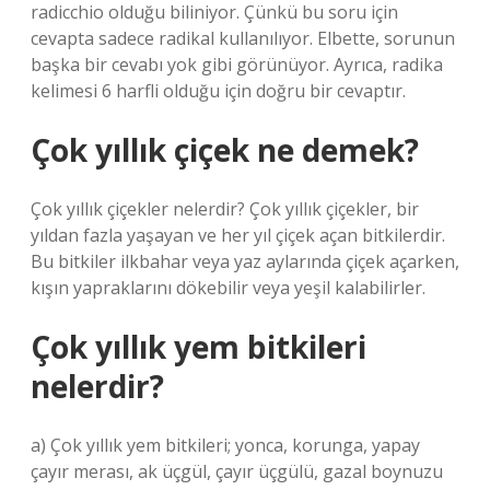
radicchio olduğu biliniyor. Çünkü bu soru için
cevapta sadece radikal kullanılıyor. Elbette, sorunun
başka bir cevabı yok gibi görünüyor. Ayrıca, radika
kelimesi 6 harfli olduğu için doğru bir cevaptır.
Çok yıllık çiçek ne demek?
Çok yıllık çiçekler nelerdir? Çok yıllık çiçekler, bir
yıldan fazla yaşayan ve her yıl çiçek açan bitkilerdir.
Bu bitkiler ilkbahar veya yaz aylarında çiçek açarken,
kışın yapraklarını dökebilir veya yeşil kalabilirler.
Çok yıllık yem bitkileri
nelerdir?
a) Çok yıllık yem bitkileri; yonca, korunga, yapay
çayır merası, ak üçgül, çayır üçgülü, gazal boynuzu