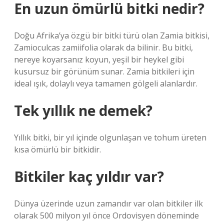
En uzun ömürlü bitki nedir?
Doğu Afrika’ya özgü bir bitki türü olan Zamia bitkisi,
Zamioculcas zamiifolia olarak da bilinir. Bu bitki,
nereye koyarsanız koyun, yeşil bir heykel gibi
kusursuz bir görünüm sunar. Zamia bitkileri için
ideal ışık, dolaylı veya tamamen gölgeli alanlardır.
Tek yıllık ne demek?
Yıllık bitki, bir yıl içinde olgunlaşan ve tohum üreten
kısa ömürlü bir bitkidir.
Bitkiler kaç yıldır var?
Dünya üzerinde uzun zamandır var olan bitkiler ilk
olarak 500 milyon yıl önce Ordovisyen döneminde