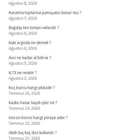
Ağustos 8, 2026
Kurutma toplarına yumuşatıcı konur mu ?
Ağustos 7, 2026
Buğday ten tonları nelerdir ?
Ağustos 6, 2026
Kuki argoda ne demek ?
Ağustos 6, 2026
Avcı ne kadar al bilirse ?
Ağustos 5, 2026
6.73 ne renktir ?
Ağustos 3, 2026
Koç burcu hangi yıldızdır ?
Temmuz 26, 2026
Kasko hasar kaydı işler mi ?
Temmuz 24, 2026
Horon horon hangi yöreye aittir ?
Temmuz 22, 2026
Akıllı ilaç kaç doz kullanılır ?
Temmuz 21, 2026