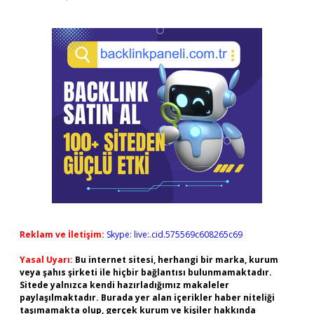
Reklam ve İletişim:
Skype: live:.cid.575569c608265c69
Yasal Uyarı:
Bu internet sitesi, herhangi bir marka, kurum
veya şahıs şirketi ile hiçbir bağlantısı bulunmamaktadır.
Sitede yalnızca kendi hazırladığımız makaleler
paylaşılmaktadır. Burada yer alan içerikler haber niteliği
taşımamakta olup, gerçek kurum ve kişiler hakkında