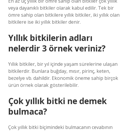
En az üç yıllık bir ömre sahip olan bitkiler çok yıllık
veya dayanıklı bitkiler olarak kabul edilir. Tek bir
ömre sahip olan bitkilere yıllık bitkiler, iki yıllık olan
bitkilere ise iki yıllık bitkiler denir.
Yıllık bitkilerin adları
nelerdir 3 örnek veriniz?
Yıllık bitkiler, bir yıl içinde yaşam sürelerine ulaşan
bitkilerdir. Bunlara buğday, mısır, pirinç, keten,
bezelye vb. dahildir. Ekonomik öneme sahip birçok
ürün örnek olarak gösterilebilir.
Çok yıllık bitki ne demek
bulmaca?
Çok yıllık bitki biçimindeki bulmacanın cevabının