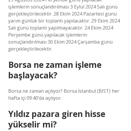
işlemlerin sonuçlandırılması 3 Eylül 2024 Salı günü
gerçekleştirilecektir. 28 Ekim 2024 Pazartesi günü
yarım günlük bir toplantı yapılacaktır. 29 Ekim 2024
Salı günü toplantı yapılmayacaktır. 24 Ekim 2024
Perşembe günü yapılacak işlemlerin
sonuçlandırılması 30 Ekim 2024 Çarşamba günü
gerçekleştirilecektir.
Borsa ne zaman işleme
başlayacak?
Borsa ne zaman açılıyor? Borsa İstanbul (BIST) her
hafta içi 09:40’da açılıyor.
Yıldız pazara giren hisse
yükselir mi?