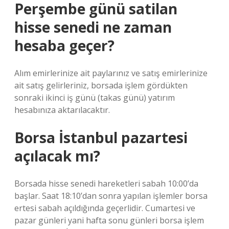
Perşembe günü satilan
hisse senedi ne zaman
hesaba geçer?
Alım emirlerinize ait paylarınız ve satış emirlerinize
ait satış gelirleriniz, borsada işlem gördükten
sonraki ikinci iş günü (takas günü) yatırım
hesabınıza aktarılacaktır.
Borsa İstanbul pazartesi
açılacak mı?
Borsada hisse senedi hareketleri sabah 10:00’da
başlar. Saat 18:10’dan sonra yapılan işlemler borsa
ertesi sabah açıldığında geçerlidir. Cumartesi ve
pazar günleri yani hafta sonu günleri borsa işlem