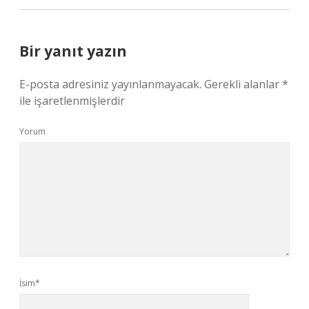
Bir yanıt yazın
E-posta adresiniz yayınlanmayacak.
Gerekli alanlar
*
ile işaretlenmişlerdir
Yorum
İsim*