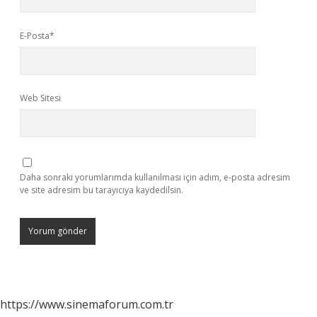
E-Posta*
Web Sitesi
Daha sonraki yorumlarımda kullanılması için adım, e-posta adresim
ve site adresim bu tarayıcıya kaydedilsin.
https://www.sinemaforum.com.tr