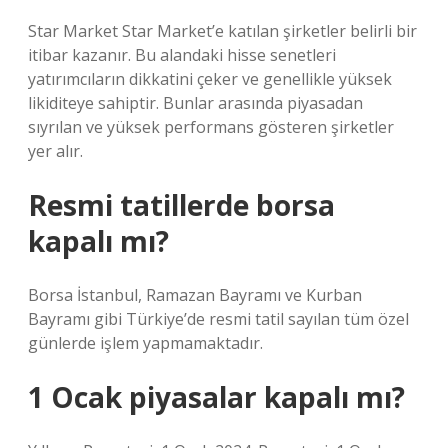
Star Market Star Market’e katılan şirketler belirli bir
itibar kazanır. Bu alandaki hisse senetleri
yatırımcıların dikkatini çeker ve genellikle yüksek
likiditeye sahiptir. Bunlar arasında piyasadan
sıyrılan ve yüksek performans gösteren şirketler
yer alır.
Resmi tatillerde borsa
kapalı mı?
Borsa İstanbul, Ramazan Bayramı ve Kurban
Bayramı gibi Türkiye’de resmi tatil sayılan tüm özel
günlerde işlem yapmamaktadır.
1 Ocak piyasalar kapalı mı?