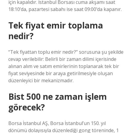
için kapalıdır. İstanbul Borsası cuma akşamı saat
18:10’da, pazartesi sabahı ise saat 09:00’da kapanır.
Tek fiyat emir toplama
nedir?
“Tek fiyattan toplu emir nedir?” sorusuna şu şekilde
cevap verilebilir: Belirli bir zaman dilimi içerisinde
alınan alım ve satım emirlerinin toplanarak tek bir
fiyat seviyesinde bir araya getirilmesiyle oluşan
düzenleyici bir mekanizmadır.
Bist 500 ne zaman işlem
görecek?
Borsa İstanbul AŞ, Borsa İstanbul’un 150. yıl
dönümü dolayısıyla düzenlediği gong töreninde, 1