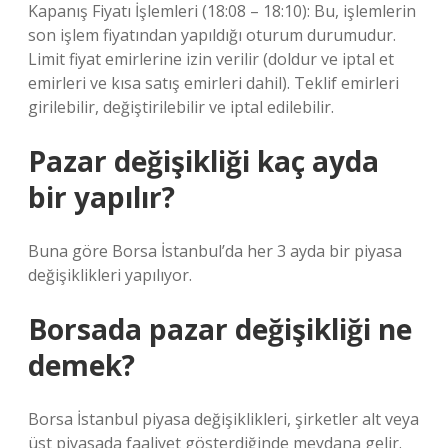
Kapanış Fiyatı İşlemleri (18:08 – 18:10): Bu, işlemlerin
son işlem fiyatından yapıldığı oturum durumudur.
Limit fiyat emirlerine izin verilir (doldur ve iptal et
emirleri ve kısa satış emirleri dahil). Teklif emirleri
girilebilir, değiştirilebilir ve iptal edilebilir.
Pazar değişikliği kaç ayda
bir yapılır?
Buna göre Borsa İstanbul’da her 3 ayda bir piyasa
değişiklikleri yapılıyor.
Borsada pazar değişikliği ne
demek?
Borsa İstanbul piyasa değişiklikleri, şirketler alt veya
üst piyasada faaliyet gösterdiğinde meydana gelir.