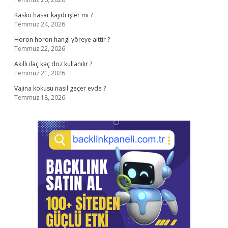
Kasko hasar kaydı işler mi ?
Temmuz 24, 2026
Horon horon hangi yöreye aittir ?
Temmuz 22, 2026
Akıllı ilaç kaç doz kullanılır ?
Temmuz 21, 2026
Vajina kokusu nasıl geçer evde ?
Temmuz 18, 2026