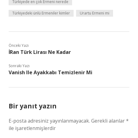
Türkiyede en çok Ermeni nerede
Türkiyedeki ünlü Ermeniler kimler
Urartu Ermeni mi
Önceki Yazı
İRan Türk Lirası Ne Kadar
Sonraki Yazı
Vanish Ile Ayakkabı Temizlenir Mi
Bir yanıt yazın
E-posta adresiniz yayınlanmayacak.
Gerekli alanlar
*
ile işaretlenmişlerdir