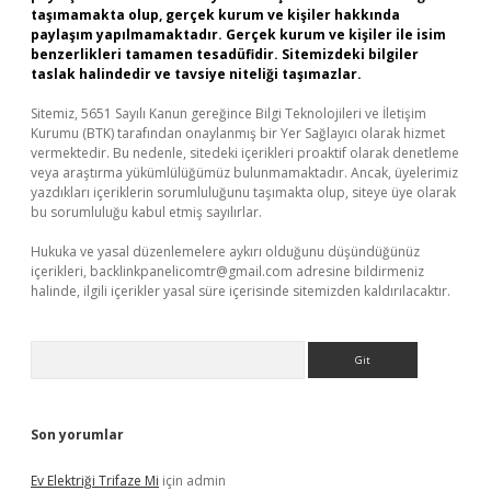
taşımamakta olup, gerçek kurum ve kişiler hakkında
paylaşım yapılmamaktadır. Gerçek kurum ve kişiler ile isim
benzerlikleri tamamen tesadüfidir. Sitemizdeki bilgiler
taslak halindedir ve tavsiye niteliği taşımazlar.
Sitemiz, 5651 Sayılı Kanun gereğince Bilgi Teknolojileri ve İletişim
Kurumu (BTK) tarafından onaylanmış bir Yer Sağlayıcı olarak hizmet
vermektedir. Bu nedenle, sitedeki içerikleri proaktif olarak denetleme
veya araştırma yükümlülüğümüz bulunmamaktadır. Ancak, üyelerimiz
yazdıkları içeriklerin sorumluluğunu taşımakta olup, siteye üye olarak
bu sorumluluğu kabul etmiş sayılırlar.
Hukuka ve yasal düzenlemelere aykırı olduğunu düşündüğünüz
içerikleri,
backlinkpanelicomtr@gmail.com
adresine bildirmeniz
halinde, ilgili içerikler yasal süre içerisinde sitemizden kaldırılacaktır.
Arama
Son yorumlar
Ev Elektriği Trifaze Mi
için
admin