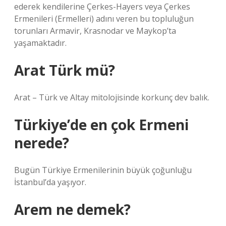
ederek kendilerine Çerkes-Hayers veya Çerkes
Ermenileri (Ermelleri) adını veren bu topluluğun
torunları Armavir, Krasnodar ve Maykop’ta
yaşamaktadır.
Arat Türk mü?
Arat – Türk ve Altay mitolojisinde korkunç dev balık.
Türkiye’de en çok Ermeni
nerede?
Bugün Türkiye Ermenilerinin büyük çoğunluğu
İstanbul’da yaşıyor.
Arem ne demek?