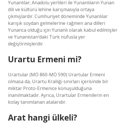
Yunanlılar; Anadolu yerlileri ile Yunanlıların Yunan
dili ve kültürü lehine karışmasıyla ortaya
çıkmışlardır. Cumhuriyet döneminde Yunanlılar
karışık soydan gelmelerine rağmen ana dilleri
Yunanca olduğu için Yunanlı olarak kabul edilmişler
ve Yunanistan’daki Türk nüfusla yer
değiştirmişlerdir.
Urartu Ermeni mi?
Urartular (MÖ 860-MÖ 590) Urartular Ermeni
olmasa da, Urartu Krallığı sınırları içerisinde bir
miktar Proto-Ermenice konuşulduğuna
inanılmaktadır. Ayrıca, Urartular Ermenilerin en
kolay tanımlanan atalarıdır.
Arat hangi ülkeli?