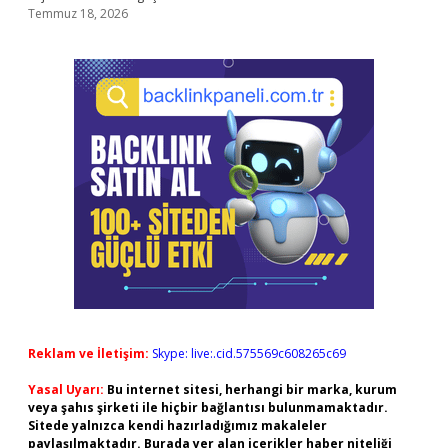
Temmuz 18, 2026
Reklam ve İletişim:
Skype: live:.cid.575569c608265c69
Yasal Uyarı:
Bu internet sitesi, herhangi bir marka, kurum
veya şahıs şirketi ile hiçbir bağlantısı bulunmamaktadır.
Sitede yalnızca kendi hazırladığımız makaleler
paylaşılmaktadır. Burada yer alan içerikler haber niteliği