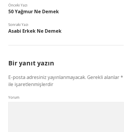
Önceki Yazı
50 Yağmur Ne Demek
Sonraki Yazı
Asabi Erkek Ne Demek
Bir yanıt yazın
E-posta adresiniz yayınlanmayacak.
Gerekli alanlar
*
ile işaretlenmişlerdir
Yorum