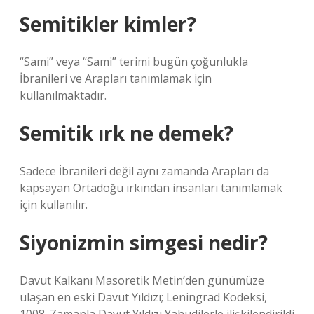
Semitikler kimler?
“Sami” veya “Sami” terimi bugün çoğunlukla
İbranileri ve Arapları tanımlamak için
kullanılmaktadır.
Semitik ırk ne demek?
Sadece İbranileri değil aynı zamanda Arapları da
kapsayan Ortadoğu ırkından insanları tanımlamak
için kullanılır.
Siyonizmin simgesi nedir?
Davut Kalkanı Masoretik Metin’den günümüze
ulaşan en eski Davut Yıldızı; Leningrad Kodeksi,