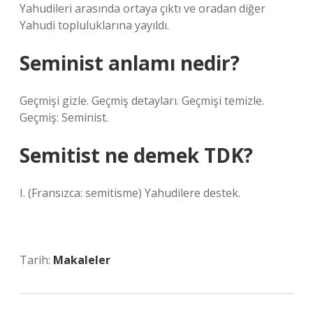
Yahudileri arasında ortaya çıktı ve oradan diğer
Yahudi topluluklarına yayıldı.
Seminist anlamı nedir?
Geçmişi gizle. Geçmiş detayları. Geçmişi temizle.
Geçmiş: Seminist.
Semitist ne demek TDK?
I. (Fransızca: semitisme) Yahudilere destek.
Tarih:
Makaleler