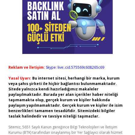
Reklam ve İletişim:
Skype: live:.cid.575569c608265c69
Yasal Uyarı:
Bu internet sitesi, herhangi bir marka, kurum
veya şahıs şirketi ile hiçbir bağlantısı bulunmamaktadır.
Sitede yalnızca kendi hazırladığımız makaleler
paylaşılmaktadır. Burada yer alan içerikler haber niteliği
taşımamakta olup, gerçek kurum ve kişiler hakkında
paylaşım yapılmamaktadır. Gerçek kurum ve kişiler ile isim
benzerlikleri tamamen tesadüfidir. Sitemizdeki bilgiler
taslak halindedir ve tavsiye niteliği taşımazlar.
Sitemiz, 5651 Sayılı Kanun gereğince Bilgi Teknolojileri ve İletişim
Kurumu (BTK) tarafından onaylanmış bir Yer Sağlayıcı olarak hizmet