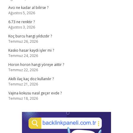
Avcı ne kadar al bilirse ?
Ağustos 5, 2026
6.73 ne renktir ?
Ağustos 3, 2026
Koç burcu hangi yıldızdır ?
Temmuz 26, 2026
Kasko hasar kaydı işler mi ?
Temmuz 24, 2026
Horon horon hangi yöreye aittir ?
Temmuz 22, 2026
Akıllı ilaç kaç doz kullanılır ?
Temmuz 21, 2026
Vajina kokusu nasıl geçer evde ?
Temmuz 18, 2026