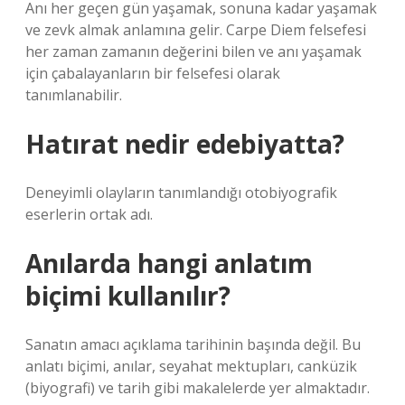
Anı her geçen gün yaşamak, sonuna kadar yaşamak
ve zevk almak anlamına gelir. Carpe Diem felsefesi
her zaman zamanın değerini bilen ve anı yaşamak
için çabalayanların bir felsefesi olarak
tanımlanabilir.
Hatırat nedir edebiyatta?
Deneyimli olayların tanımlandığı otobiyografik
eserlerin ortak adı.
Anılarda hangi anlatım
biçimi kullanılır?
Sanatın amacı açıklama tarihinin başında değil. Bu
anlatı biçimi, anılar, seyahat mektupları, canküzik
(biyografi) ve tarih gibi makalelerde yer almaktadır.