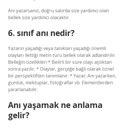
Anı yazarsanız, doğru satırda size yardımcı olan
bellek size yardımcı olacaktır.
6. sınıf anı nedir?
Yazarın yaşadığı veya tanıkları yaşadığı önemli
olayları ilettiği metin türü bellek olarak adlandırılır.
Belleğin özellikleri * Belirli bir süre olayı aştıktan
sonra yazılır. * Olaylar, gerçeğe bağlı olarak öznel
bir perspektiften tanımlanır. * Yazar; Anı yazarken,
günlük, mektuplar, fotoğraflar vb. Elementlerden
yararlanabilir.
Anı yaşamak ne anlama
gelir?