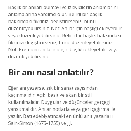
Başlıklar anıları bulmayı ve izleyicilerin anlamlarını
anlamalarına yardımcı olur. Belirli bir başlık
hakkındaki fikrinizi değiştirirseniz, bunu
düzenleyebilirsiniz. Not: Anılar için başlığı ekleyebilir
veya düzenleyebilirsiniz. Belirli bir başlık hakkındaki
fikrinizi değiştirirseniz, bunu düzenleyebilirsiniz.
Not: Premium anılarınız için başlığı ekleyebilir veya
düzenleyebilirsiniz.
Bir anı nasıl anlatılır?
Eğer anı yazarsa, şık bir sanat sayısından
kaçınmalıdır; Açık, basit ve akan bir stil
kullanılmalıdır. Duygular ve düşünceler gerçeği
yansıtmalıdır. Anılar notlarla veya geri çağırma ile
yazılır. Batı edebiyatındaki en ünlü anıt yazarları;
Sain-Simon (1675-1755) ve J.J.