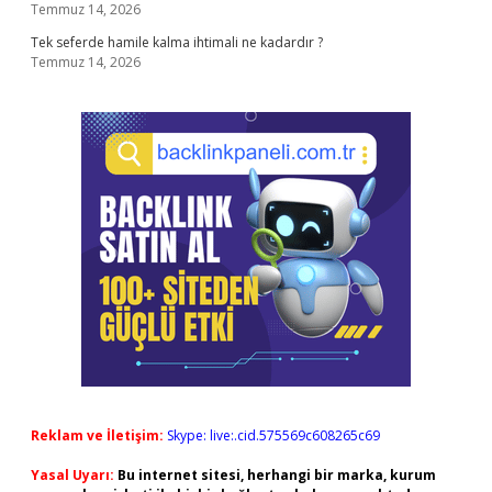
Temmuz 14, 2026
Tek seferde hamile kalma ihtimali ne kadardır ?
Temmuz 14, 2026
Reklam ve İletişim:
Skype: live:.cid.575569c608265c69
Yasal Uyarı:
Bu internet sitesi, herhangi bir marka, kurum