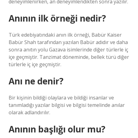
deneyimlenirken, an deneyimlendikten sonra yazılır.
Anının ilk örneği nedir?
Türk edebiyatındaki anın ilk örneği, Babür Kaiser
Babür Shah tarafından yazılan Babür adıdır ve daha
sonra anıtın yolu Gazava isimlerinde diğer türlerle iç
içe geçmiştir. Tanzimat döneminde, bellek türü diğer
türlerle iç içe geçmiştir.
Anı ne denir?
Bir kişinin bildiği olaylara ve bildiği insanlar ve
tanımladığı yazılar bilgisi ve bilgisi temelinde anılar
olarak adlandırılır.
Anının başlığı olur mu?