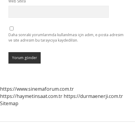
Web Sitesi
Daha sonraki yorumlarımda kullanılması için adım, e-posta adresim
ve site adresim bu tarayıcıya kaydedilsin.
https://www.sinemaforum.com.tr
https://haymetinsaat.com.tr
https://durmaenerji.com.tr
Sitemap