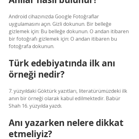
Android cihazınızda Google Fotoğraflar
uygulamasını açın. Gizli dokunun. Bir belleğe
gizlemek için: Bu belleğe dokunun. O andan itibaren
bir fotoğrafı gizlemek için: O andan itibaren bu
fotoğrafa dokunun.
Türk edebiyatında ilk anı
örneği nedir?
7. yüzyıldaki Göktürk yazıtları, literatürümüzdeki ilk
anın bir örneği olarak kabul edilmektedir. Babür
Shah 16. yüzyılda yazdı.
Anı yazarken nelere dikkat
etmeliyiz?