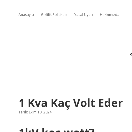
Anasayfa
Gizlilik Politikası
Yasal Uyarı
Hakkımızda
1 Kva Kaç Volt Eder
Tarih: Ekim 10, 2024