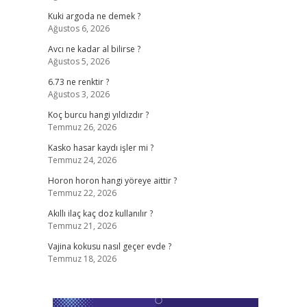
Kuki argoda ne demek ?
Ağustos 6, 2026
Avcı ne kadar al bilirse ?
Ağustos 5, 2026
6.73 ne renktir ?
Ağustos 3, 2026
Koç burcu hangi yıldızdır ?
Temmuz 26, 2026
Kasko hasar kaydı işler mi ?
Temmuz 24, 2026
Horon horon hangi yöreye aittir ?
Temmuz 22, 2026
Akıllı ilaç kaç doz kullanılır ?
Temmuz 21, 2026
Vajina kokusu nasıl geçer evde ?
Temmuz 18, 2026