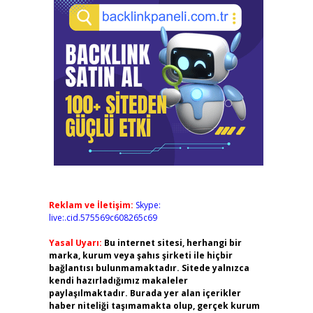
Reklam ve İletişim:
Skype:
live:.cid.575569c608265c69
Yasal Uyarı:
Bu internet sitesi, herhangi bir
marka, kurum veya şahıs şirketi ile hiçbir
bağlantısı bulunmamaktadır. Sitede yalnızca
kendi hazırladığımız makaleler
paylaşılmaktadır. Burada yer alan içerikler
haber niteliği taşımamakta olup, gerçek kurum