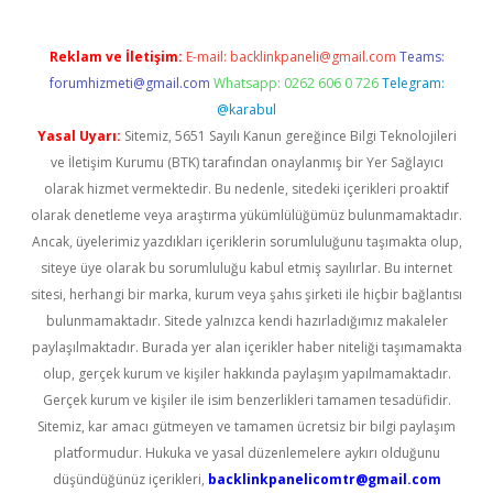
Reklam ve İletişim:
E-mail:
backlinkpaneli@gmail.com
Teams:
forumhizmeti@gmail.com
Whatsapp: 0262 606 0 726
Telegram:
@karabul
Yasal Uyarı:
Sitemiz, 5651 Sayılı Kanun gereğince Bilgi Teknolojileri
ve İletişim Kurumu (BTK) tarafından onaylanmış bir Yer Sağlayıcı
olarak hizmet vermektedir. Bu nedenle, sitedeki içerikleri proaktif
olarak denetleme veya araştırma yükümlülüğümüz bulunmamaktadır.
Ancak, üyelerimiz yazdıkları içeriklerin sorumluluğunu taşımakta olup,
siteye üye olarak bu sorumluluğu kabul etmiş sayılırlar. Bu internet
sitesi, herhangi bir marka, kurum veya şahıs şirketi ile hiçbir bağlantısı
bulunmamaktadır. Sitede yalnızca kendi hazırladığımız makaleler
paylaşılmaktadır. Burada yer alan içerikler haber niteliği taşımamakta
olup, gerçek kurum ve kişiler hakkında paylaşım yapılmamaktadır.
Gerçek kurum ve kişiler ile isim benzerlikleri tamamen tesadüfidir.
Sitemiz, kar amacı gütmeyen ve tamamen ücretsiz bir bilgi paylaşım
platformudur. Hukuka ve yasal düzenlemelere aykırı olduğunu
düşündüğünüz içerikleri,
backlinkpanelicomtr@gmail.com