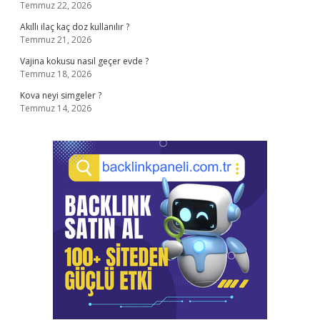
Temmuz 22, 2026
Akıllı ilaç kaç doz kullanılır ?
Temmuz 21, 2026
Vajina kokusu nasıl geçer evde ?
Temmuz 18, 2026
Kova neyi simgeler ?
Temmuz 14, 2026