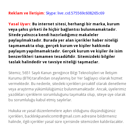
Reklam ve İletişim:
Skype: live:.cid.575569c608265c69
Yasal Uyarı:
Bu internet sitesi, herhangi bir marka, kurum
veya şahıs şirketi ile hiçbir bağlantısı bulunmamaktadır.
Sitede yalnızca kendi hazırladığımız makaleler
paylaşılmaktadır. Burada yer alan içerikler haber niteliği
taşımamakta olup, gerçek kurum ve kişiler hakkında
paylaşım yapılmamaktadır. Gerçek kurum ve kişiler ile isim
benzerlikleri tamamen tesadüfidir. Sitemizdeki bilgiler
taslak halindedir ve tavsiye niteliği taşımazlar.
Sitemiz, 5651 Sayılı Kanun gereğince Bilgi Teknolojileri ve İletişim
Kurumu (BTK) tarafından onaylanmış bir Yer Sağlayıcı olarak hizmet
vermektedir. Bu nedenle, sitedeki içerikleri proaktif olarak denetleme
veya araştırma yükümlülüğümüz bulunmamaktadır. Ancak, üyelerimiz
yazdıkları içeriklerin sorumluluğunu taşımakta olup, siteye üye olarak
bu sorumluluğu kabul etmiş sayılırlar.
Hukuka ve yasal düzenlemelere aykırı olduğunu düşündüğünüz
içerikleri,
backlinkpanelicomtr@gmail.com
adresine bildirmeniz
halinde, ilgili içerikler yasal süre içerisinde sitemizden kaldırılacaktır.