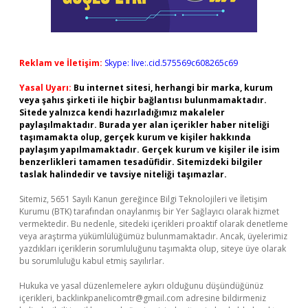
Reklam ve İletişim:
Skype: live:.cid.575569c608265c69
Yasal Uyarı:
Bu internet sitesi, herhangi bir marka, kurum
veya şahıs şirketi ile hiçbir bağlantısı bulunmamaktadır.
Sitede yalnızca kendi hazırladığımız makaleler
paylaşılmaktadır. Burada yer alan içerikler haber niteliği
taşımamakta olup, gerçek kurum ve kişiler hakkında
paylaşım yapılmamaktadır. Gerçek kurum ve kişiler ile isim
benzerlikleri tamamen tesadüfidir. Sitemizdeki bilgiler
taslak halindedir ve tavsiye niteliği taşımazlar.
Sitemiz, 5651 Sayılı Kanun gereğince Bilgi Teknolojileri ve İletişim
Kurumu (BTK) tarafından onaylanmış bir Yer Sağlayıcı olarak hizmet
vermektedir. Bu nedenle, sitedeki içerikleri proaktif olarak denetleme
veya araştırma yükümlülüğümüz bulunmamaktadır. Ancak, üyelerimiz
yazdıkları içeriklerin sorumluluğunu taşımakta olup, siteye üye olarak
bu sorumluluğu kabul etmiş sayılırlar.
Hukuka ve yasal düzenlemelere aykırı olduğunu düşündüğünüz
içerikleri,
backlinkpanelicomtr@gmail.com
adresine bildirmeniz