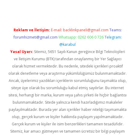
et giriş adresi
tulipbett.net
Reklam ve İletişim:
E-mail:
backlinkpaneli@gmail.com
Teams:
forumhizmeti@gmail.com
Whatsapp: 0262 606 0 726
Telegram:
@karabul
Yasal Uyarı:
Sitemiz, 5651 Sayılı Kanun gereğince Bilgi Teknolojileri
ve İletişim Kurumu (BTK) tarafından onaylanmış bir Yer Sağlayıcı
olarak hizmet vermektedir. Bu nedenle, sitedeki içerikleri proaktif
olarak denetleme veya araştırma yükümlülüğümüz bulunmamaktadır.
Ancak, üyelerimiz yazdıkları içeriklerin sorumluluğunu taşımakta olup,
siteye üye olarak bu sorumluluğu kabul etmiş sayılırlar. Bu internet
sitesi, herhangi bir marka, kurum veya şahıs şirketi ile hiçbir bağlantısı
bulunmamaktadır. Sitede yalnızca kendi hazırladığımız makaleler
paylaşılmaktadır. Burada yer alan içerikler haber niteliği taşımamakta
olup, gerçek kurum ve kişiler hakkında paylaşım yapılmamaktadır.
Gerçek kurum ve kişiler ile isim benzerlikleri tamamen tesadüfidir.
Sitemiz, kar amacı gütmeyen ve tamamen ücretsiz bir bilgi paylaşım