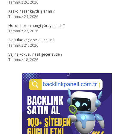
Temmuz 26, 2026
Kasko hasar kaydı işler mi ?
Temmuz 24, 2026
Horon horon hangi yöreye aittir ?
Temmuz 22, 2026
Akıllı ilaç kaç doz kullanılır ?
Temmuz 21, 2026
Vajina kokusu nasıl geçer evde ?
Temmuz 18, 2026