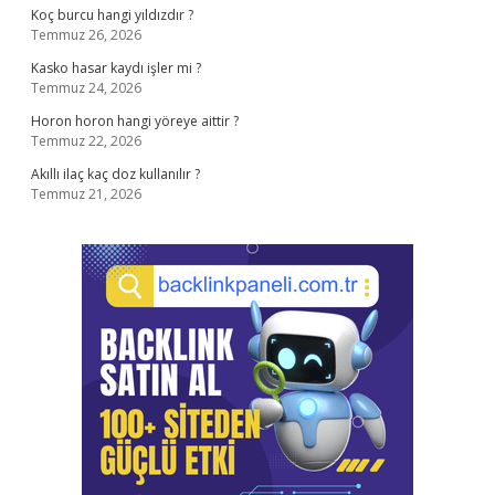
Koç burcu hangi yıldızdır ?
Temmuz 26, 2026
Kasko hasar kaydı işler mi ?
Temmuz 24, 2026
Horon horon hangi yöreye aittir ?
Temmuz 22, 2026
Akıllı ilaç kaç doz kullanılır ?
Temmuz 21, 2026