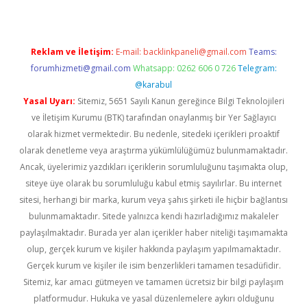
Reklam ve İletişim:
E-mail:
backlinkpaneli@gmail.com
Teams:
forumhizmeti@gmail.com
Whatsapp: 0262 606 0 726
Telegram:
@karabul
Yasal Uyarı:
Sitemiz, 5651 Sayılı Kanun gereğince Bilgi Teknolojileri
ve İletişim Kurumu (BTK) tarafından onaylanmış bir Yer Sağlayıcı
olarak hizmet vermektedir. Bu nedenle, sitedeki içerikleri proaktif
olarak denetleme veya araştırma yükümlülüğümüz bulunmamaktadır.
Ancak, üyelerimiz yazdıkları içeriklerin sorumluluğunu taşımakta olup,
siteye üye olarak bu sorumluluğu kabul etmiş sayılırlar. Bu internet
sitesi, herhangi bir marka, kurum veya şahıs şirketi ile hiçbir bağlantısı
bulunmamaktadır. Sitede yalnızca kendi hazırladığımız makaleler
paylaşılmaktadır. Burada yer alan içerikler haber niteliği taşımamakta
olup, gerçek kurum ve kişiler hakkında paylaşım yapılmamaktadır.
Gerçek kurum ve kişiler ile isim benzerlikleri tamamen tesadüfidir.
Sitemiz, kar amacı gütmeyen ve tamamen ücretsiz bir bilgi paylaşım
platformudur. Hukuka ve yasal düzenlemelere aykırı olduğunu