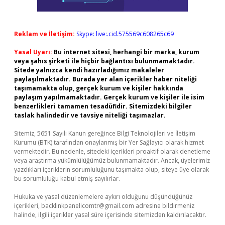
Reklam ve İletişim:
Skype: live:.cid.575569c608265c69
Yasal Uyarı:
Bu internet sitesi, herhangi bir marka, kurum
veya şahıs şirketi ile hiçbir bağlantısı bulunmamaktadır.
Sitede yalnızca kendi hazırladığımız makaleler
paylaşılmaktadır. Burada yer alan içerikler haber niteliği
taşımamakta olup, gerçek kurum ve kişiler hakkında
paylaşım yapılmamaktadır. Gerçek kurum ve kişiler ile isim
benzerlikleri tamamen tesadüfidir. Sitemizdeki bilgiler
taslak halindedir ve tavsiye niteliği taşımazlar.
Sitemiz, 5651 Sayılı Kanun gereğince Bilgi Teknolojileri ve İletişim
Kurumu (BTK) tarafından onaylanmış bir Yer Sağlayıcı olarak hizmet
vermektedir. Bu nedenle, sitedeki içerikleri proaktif olarak denetleme
veya araştırma yükümlülüğümüz bulunmamaktadır. Ancak, üyelerimiz
yazdıkları içeriklerin sorumluluğunu taşımakta olup, siteye üye olarak
bu sorumluluğu kabul etmiş sayılırlar.
Hukuka ve yasal düzenlemelere aykırı olduğunu düşündüğünüz
içerikleri,
backlinkpanelicomtr@gmail.com
adresine bildirmeniz
halinde, ilgili içerikler yasal süre içerisinde sitemizden kaldırılacaktır.