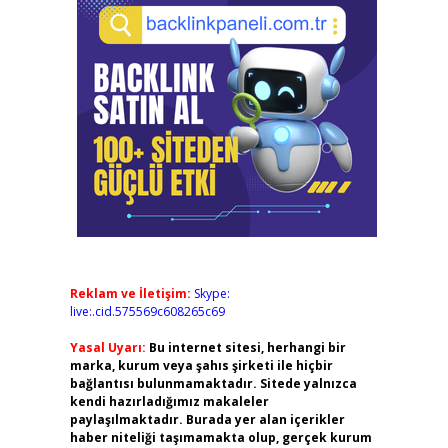
Reklam ve İletişim:
Skype:
live:.cid.575569c608265c69
Yasal Uyarı:
Bu internet sitesi, herhangi bir
marka, kurum veya şahıs şirketi ile hiçbir
bağlantısı bulunmamaktadır. Sitede yalnızca
kendi hazırladığımız makaleler
paylaşılmaktadır. Burada yer alan içerikler
haber niteliği taşımamakta olup, gerçek kurum