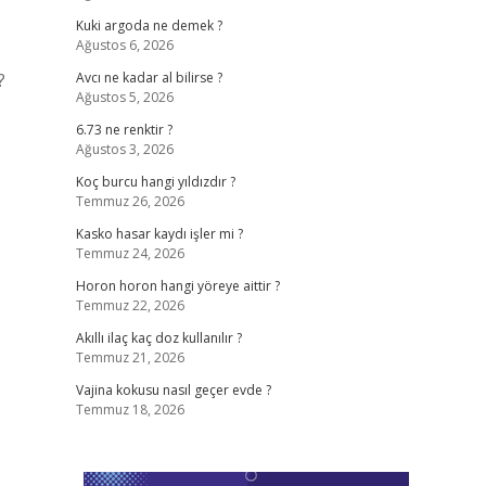
Kuki argoda ne demek ?
Ağustos 6, 2026
?
Avcı ne kadar al bilirse ?
Ağustos 5, 2026
6.73 ne renktir ?
Ağustos 3, 2026
Koç burcu hangi yıldızdır ?
Temmuz 26, 2026
Kasko hasar kaydı işler mi ?
Temmuz 24, 2026
Horon horon hangi yöreye aittir ?
Temmuz 22, 2026
Akıllı ilaç kaç doz kullanılır ?
Temmuz 21, 2026
Vajina kokusu nasıl geçer evde ?
Temmuz 18, 2026