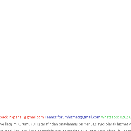
backlinkpaneli@gmail.com
Teams:
forumhizmeti@gmail.com
Whatsapp: 0262 6
i ve İletişim Kurumu (BTK) tarafından onaylanmış bir Yer Sağlayıcı olarak hizmet 