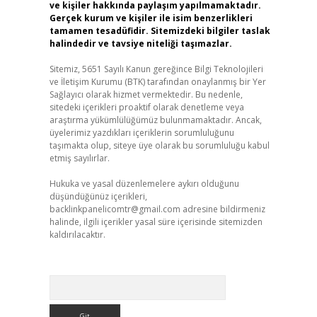
ve kişiler hakkında paylaşım yapılmamaktadır.
Gerçek kurum ve kişiler ile isim benzerlikleri
tamamen tesadüfidir. Sitemizdeki bilgiler taslak
halindedir ve tavsiye niteliği taşımazlar.
Sitemiz, 5651 Sayılı Kanun gereğince Bilgi Teknolojileri
ve İletişim Kurumu (BTK) tarafından onaylanmış bir Yer
Sağlayıcı olarak hizmet vermektedir. Bu nedenle,
sitedeki içerikleri proaktif olarak denetleme veya
araştırma yükümlülüğümüz bulunmamaktadır. Ancak,
üyelerimiz yazdıkları içeriklerin sorumluluğunu
taşımakta olup, siteye üye olarak bu sorumluluğu kabul
etmiş sayılırlar.
Hukuka ve yasal düzenlemelere aykırı olduğunu
düşündüğünüz içerikleri,
backlinkpanelicomtr@gmail.com
adresine bildirmeniz
halinde, ilgili içerikler yasal süre içerisinde sitemizden
kaldırılacaktır.
Arama