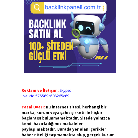
Reklam ve İletişim:
Skype:
live:.cid.575569c608265c69
Yasal Uyarı:
Bu internet sitesi, herhangi bir
marka, kurum veya şahıs şirketi ile hiçbir
bağlantısı bulunmamaktadır. Sitede yalnızca
kendi hazırladığımız makaleler
paylaşılmaktadır. Burada yer alan içerikler
haber niteliği taşımamakta olup, gerçek kurum