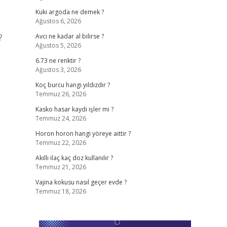
Kuki argoda ne demek ?
Ağustos 6, 2026
?
Avcı ne kadar al bilirse ?
Ağustos 5, 2026
6.73 ne renktir ?
Ağustos 3, 2026
Koç burcu hangi yıldızdır ?
Temmuz 26, 2026
Kasko hasar kaydı işler mi ?
Temmuz 24, 2026
Horon horon hangi yöreye aittir ?
Temmuz 22, 2026
Akıllı ilaç kaç doz kullanılır ?
Temmuz 21, 2026
Vajina kokusu nasıl geçer evde ?
Temmuz 18, 2026