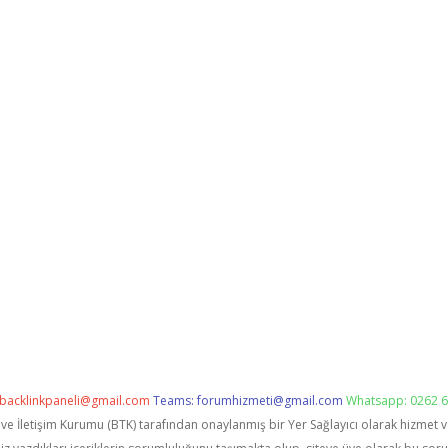
backlinkpaneli@gmail.com
Teams:
forumhizmeti@gmail.com
Whatsapp: 0262 6
i ve İletişim Kurumu (BTK) tarafından onaylanmış bir Yer Sağlayıcı olarak hizmet 