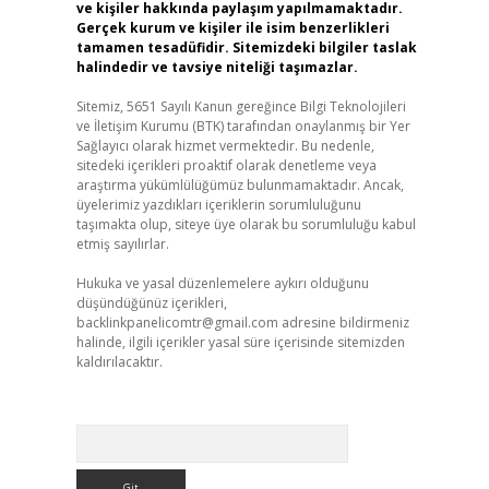
ve kişiler hakkında paylaşım yapılmamaktadır.
Gerçek kurum ve kişiler ile isim benzerlikleri
tamamen tesadüfidir. Sitemizdeki bilgiler taslak
halindedir ve tavsiye niteliği taşımazlar.
Sitemiz, 5651 Sayılı Kanun gereğince Bilgi Teknolojileri
ve İletişim Kurumu (BTK) tarafından onaylanmış bir Yer
Sağlayıcı olarak hizmet vermektedir. Bu nedenle,
sitedeki içerikleri proaktif olarak denetleme veya
araştırma yükümlülüğümüz bulunmamaktadır. Ancak,
üyelerimiz yazdıkları içeriklerin sorumluluğunu
taşımakta olup, siteye üye olarak bu sorumluluğu kabul
etmiş sayılırlar.
Hukuka ve yasal düzenlemelere aykırı olduğunu
düşündüğünüz içerikleri,
backlinkpanelicomtr@gmail.com
adresine bildirmeniz
halinde, ilgili içerikler yasal süre içerisinde sitemizden
kaldırılacaktır.
Arama