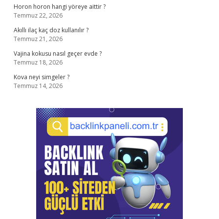
Horon horon hangi yöreye aittir ?
Temmuz 22, 2026
Akıllı ilaç kaç doz kullanılır ?
Temmuz 21, 2026
Vajina kokusu nasıl geçer evde ?
Temmuz 18, 2026
Kova neyi simgeler ?
Temmuz 14, 2026