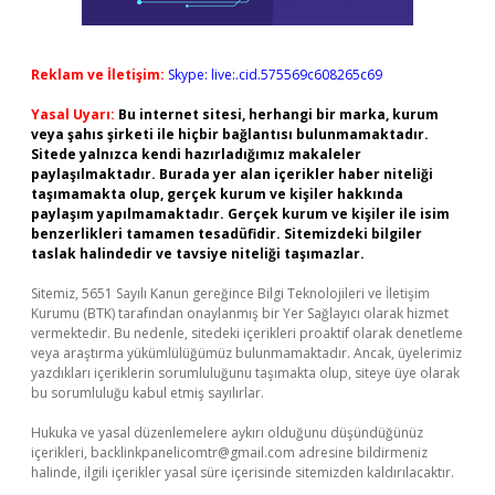
Reklam ve İletişim:
Skype: live:.cid.575569c608265c69
Yasal Uyarı:
Bu internet sitesi, herhangi bir marka, kurum
veya şahıs şirketi ile hiçbir bağlantısı bulunmamaktadır.
Sitede yalnızca kendi hazırladığımız makaleler
paylaşılmaktadır. Burada yer alan içerikler haber niteliği
taşımamakta olup, gerçek kurum ve kişiler hakkında
paylaşım yapılmamaktadır. Gerçek kurum ve kişiler ile isim
benzerlikleri tamamen tesadüfidir. Sitemizdeki bilgiler
taslak halindedir ve tavsiye niteliği taşımazlar.
Sitemiz, 5651 Sayılı Kanun gereğince Bilgi Teknolojileri ve İletişim
Kurumu (BTK) tarafından onaylanmış bir Yer Sağlayıcı olarak hizmet
vermektedir. Bu nedenle, sitedeki içerikleri proaktif olarak denetleme
veya araştırma yükümlülüğümüz bulunmamaktadır. Ancak, üyelerimiz
yazdıkları içeriklerin sorumluluğunu taşımakta olup, siteye üye olarak
bu sorumluluğu kabul etmiş sayılırlar.
Hukuka ve yasal düzenlemelere aykırı olduğunu düşündüğünüz
içerikleri,
backlinkpanelicomtr@gmail.com
adresine bildirmeniz
halinde, ilgili içerikler yasal süre içerisinde sitemizden kaldırılacaktır.