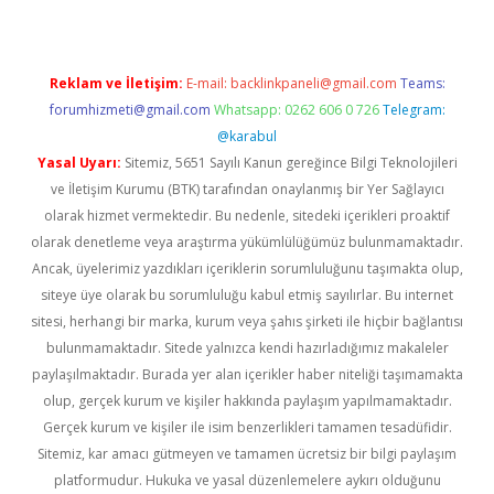
Reklam ve İletişim:
E-mail:
backlinkpaneli@gmail.com
Teams:
forumhizmeti@gmail.com
Whatsapp: 0262 606 0 726
Telegram:
@karabul
Yasal Uyarı:
Sitemiz, 5651 Sayılı Kanun gereğince Bilgi Teknolojileri
ve İletişim Kurumu (BTK) tarafından onaylanmış bir Yer Sağlayıcı
olarak hizmet vermektedir. Bu nedenle, sitedeki içerikleri proaktif
olarak denetleme veya araştırma yükümlülüğümüz bulunmamaktadır.
Ancak, üyelerimiz yazdıkları içeriklerin sorumluluğunu taşımakta olup,
siteye üye olarak bu sorumluluğu kabul etmiş sayılırlar. Bu internet
sitesi, herhangi bir marka, kurum veya şahıs şirketi ile hiçbir bağlantısı
bulunmamaktadır. Sitede yalnızca kendi hazırladığımız makaleler
paylaşılmaktadır. Burada yer alan içerikler haber niteliği taşımamakta
olup, gerçek kurum ve kişiler hakkında paylaşım yapılmamaktadır.
Gerçek kurum ve kişiler ile isim benzerlikleri tamamen tesadüfidir.
Sitemiz, kar amacı gütmeyen ve tamamen ücretsiz bir bilgi paylaşım
platformudur. Hukuka ve yasal düzenlemelere aykırı olduğunu