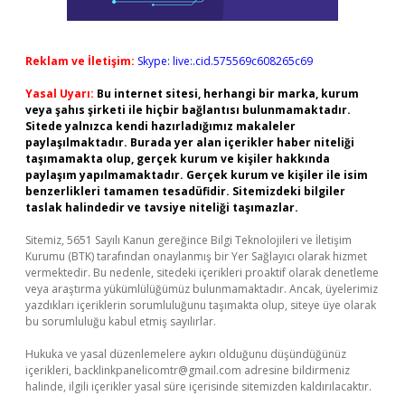
Reklam ve İletişim:
Skype: live:.cid.575569c608265c69
Yasal Uyarı:
Bu internet sitesi, herhangi bir marka, kurum
veya şahıs şirketi ile hiçbir bağlantısı bulunmamaktadır.
Sitede yalnızca kendi hazırladığımız makaleler
paylaşılmaktadır. Burada yer alan içerikler haber niteliği
taşımamakta olup, gerçek kurum ve kişiler hakkında
paylaşım yapılmamaktadır. Gerçek kurum ve kişiler ile isim
benzerlikleri tamamen tesadüfidir. Sitemizdeki bilgiler
taslak halindedir ve tavsiye niteliği taşımazlar.
Sitemiz, 5651 Sayılı Kanun gereğince Bilgi Teknolojileri ve İletişim
Kurumu (BTK) tarafından onaylanmış bir Yer Sağlayıcı olarak hizmet
vermektedir. Bu nedenle, sitedeki içerikleri proaktif olarak denetleme
veya araştırma yükümlülüğümüz bulunmamaktadır. Ancak, üyelerimiz
yazdıkları içeriklerin sorumluluğunu taşımakta olup, siteye üye olarak
bu sorumluluğu kabul etmiş sayılırlar.
Hukuka ve yasal düzenlemelere aykırı olduğunu düşündüğünüz
içerikleri,
backlinkpanelicomtr@gmail.com
adresine bildirmeniz
halinde, ilgili içerikler yasal süre içerisinde sitemizden kaldırılacaktır.