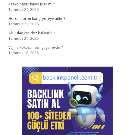
Kasko hasar kaydı işler mi ?
Temmuz 24, 2026
Horon horon hangi yöreye aittir ?
Temmuz 22, 2026
Akıllı ilaç kaç doz kullanılır ?
Temmuz 21, 2026
Vajina kokusu nasıl geçer evde ?
Temmuz 18, 2026