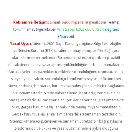
Reklam ve İletişim:
E-mail:
backlinkpaneli@gmail.com
Teams:
forumhizmeti@gmail.com
Whatsapp: 0262 606 0 726
Telegram:
@karabul
Yasal Uyarı:
Sitemiz, 5651 Sayılı Kanun gereğince Bilgi Teknolojileri
ve İletişim Kurumu (BTK) tarafından onaylanmış bir Yer Sağlayıcı
olarak hizmet vermektedir. Bu nedenle, sitedeki içerikleri proaktif
olarak denetleme veya araştırma yükümlülüğümüz bulunmamaktadır.
Ancak, üyelerimiz yazdıkları içeriklerin sorumluluğunu taşımakta olup,
siteye üye olarak bu sorumluluğu kabul etmiş sayılırlar. Bu internet
sitesi, herhangi bir marka, kurum veya şahıs şirketi ile hiçbir bağlantısı
bulunmamaktadır. Sitede yalnızca kendi hazırladığımız makaleler
paylaşılmaktadır. Burada yer alan içerikler haber niteliği taşımamakta
olup, gerçek kurum ve kişiler hakkında paylaşım yapılmamaktadır.
Gerçek kurum ve kişiler ile isim benzerlikleri tamamen tesadüfidir.
Sitemiz, kar amacı gütmeyen ve tamamen ücretsiz bir bilgi paylaşım
platformudur. Hukuka ve yasal düzenlemelere aykırı olduğunu