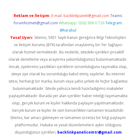
Reklam ve İletişim:
E-mail:
backlinkpaneli@gmail.com
Teams:
forumhizmeti@gmail.com
Whatsapp: 0262 606 0 726
Telegram:
@karabul
Yasal Uyarı:
Sitemiz, 5651 Sayılı Kanun gereğince Bilgi Teknolojileri
ve İletişim Kurumu (BTK) tarafından onaylanmış bir Yer Sağlayıcı
olarak hizmet vermektedir. Bu nedenle, sitedeki içerikleri proaktif
olarak denetleme veya araştırma yükümlülüğümüz bulunmamaktadır.
Ancak, üyelerimiz yazdıkları içeriklerin sorumluluğunu taşımakta olup,
siteye üye olarak bu sorumluluğu kabul etmiş sayılırlar. Bu internet
sitesi, herhangi bir marka, kurum veya şahıs şirketi ile hiçbir bağlantısı
bulunmamaktadır. Sitede yalnızca kendi hazırladığımız makaleler
paylaşılmaktadır. Burada yer alan içerikler haber niteliği taşımamakta
olup, gerçek kurum ve kişiler hakkında paylaşım yapılmamaktadır.
Gerçek kurum ve kişiler ile isim benzerlikleri tamamen tesadüfidir.
Sitemiz, kar amacı gütmeyen ve tamamen ücretsiz bir bilgi paylaşım
platformudur. Hukuka ve yasal düzenlemelere aykırı olduğunu
düşündüğünüz içerikleri,
backlinkpanelicomtr@gmail.com