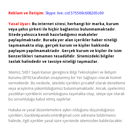
Reklam ve İletişim:
Skype: live:.cid.575569c608265c69
Yasal Uyarı:
Bu internet sitesi, herhangi bir marka, kurum
veya şahıs şirketi ile hiçbir bağlantısı bulunmamaktadır.
Sitede yalnızca kendi hazırladığımız makaleler
paylaşılmaktadır. Burada yer alan içerikler haber niteliği
taşımamakta olup, gerçek kurum ve kişiler hakkında
paylaşım yapılmamaktadır. Gerçek kurum ve kişiler ile isim
benzerlikleri tamamen tesadüfidir. Sitemizdeki bilgiler
taslak halindedir ve tavsiye niteliği taşımazlar.
Sitemiz, 5651 Sayılı Kanun gereğince Bilgi Teknolojileri ve İletişim
Kurumu (BTK) tarafından onaylanmış bir Yer Sağlayıcı olarak hizmet
vermektedir. Bu nedenle, sitedeki içerikleri proaktif olarak denetleme
veya araştırma yükümlülüğümüz bulunmamaktadır. Ancak, üyelerimiz
yazdıkları içeriklerin sorumluluğunu taşımakta olup, siteye üye olarak
bu sorumluluğu kabul etmiş sayılırlar.
Hukuka ve yasal düzenlemelere aykırı olduğunu düşündüğünüz
içerikleri,
backlinkpanelicomtr@gmail.com
adresine bildirmeniz
halinde, ilgili içerikler yasal süre içerisinde sitemizden kaldırılacaktır.