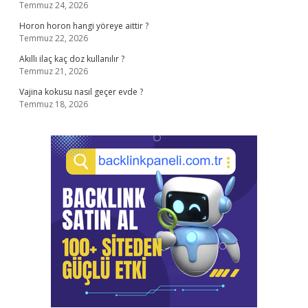
Temmuz 24, 2026
Horon horon hangi yöreye aittir ?
Temmuz 22, 2026
Akıllı ilaç kaç doz kullanılır ?
Temmuz 21, 2026
Vajina kokusu nasıl geçer evde ?
Temmuz 18, 2026