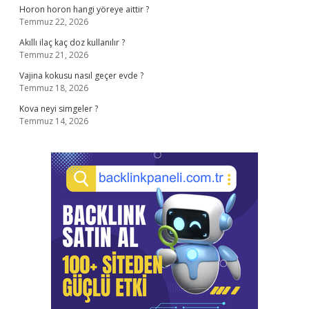
Horon horon hangi yöreye aittir ?
Temmuz 22, 2026
Akıllı ilaç kaç doz kullanılır ?
Temmuz 21, 2026
Vajina kokusu nasıl geçer evde ?
Temmuz 18, 2026
Kova neyi simgeler ?
Temmuz 14, 2026