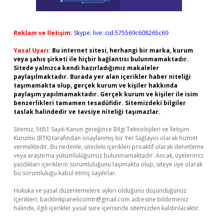
Reklam ve İletişim:
Skype: live:.cid.575569c608265c69
Yasal Uyarı:
Bu internet sitesi, herhangi bir marka, kurum
veya şahıs şirketi ile hiçbir bağlantısı bulunmamaktadır.
Sitede yalnızca kendi hazırladığımız makaleler
paylaşılmaktadır. Burada yer alan içerikler haber niteliği
taşımamakta olup, gerçek kurum ve kişiler hakkında
paylaşım yapılmamaktadır. Gerçek kurum ve kişiler ile isim
benzerlikleri tamamen tesadüfidir. Sitemizdeki bilgiler
taslak halindedir ve tavsiye niteliği taşımazlar.
Sitemiz, 5651 Sayılı Kanun gereğince Bilgi Teknolojileri ve İletişim
Kurumu (BTK) tarafından onaylanmış bir Yer Sağlayıcı olarak hizmet
vermektedir. Bu nedenle, sitedeki içerikleri proaktif olarak denetleme
veya araştırma yükümlülüğümüz bulunmamaktadır. Ancak, üyelerimiz
yazdıkları içeriklerin sorumluluğunu taşımakta olup, siteye üye olarak
bu sorumluluğu kabul etmiş sayılırlar.
Hukuka ve yasal düzenlemelere aykırı olduğunu düşündüğünüz
içerikleri,
backlinkpanelicomtr@gmail.com
adresine bildirmeniz
halinde, ilgili içerikler yasal süre içerisinde sitemizden kaldırılacaktır.