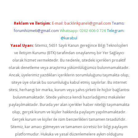
Reklam ve İletişim:
E-mail:
backlinkpaneli@gmail.com
Teams:
forumhizmeti@gmail.com
Whatsapp: 0262 606 0 726
Telegram:
@karabul
Yasal Uyarı:
Sitemiz, 5651 Sayılı Kanun gereğince Bilgi Teknolojileri
ve İletişim Kurumu (BTK) tarafından onaylanmış bir Yer Sağlayıcı
olarak hizmet vermektedir. Bu nedenle, sitedeki içerikleri proaktif
olarak denetleme veya araştırma yükümlülüğümüz bulunmamaktadır.
Ancak, üyelerimiz yazdıkları içeriklerin sorumluluğunu taşımakta olup,
siteye üye olarak bu sorumluluğu kabul etmiş sayılırlar. Bu internet
sitesi, herhangi bir marka, kurum veya şahıs şirketi ile hiçbir bağlantısı
bulunmamaktadır. Sitede yalnızca kendi hazırladığımız makaleler
paylaşılmaktadır. Burada yer alan içerikler haber niteliği taşımamakta
olup, gerçek kurum ve kişiler hakkında paylaşım yapılmamaktadır.
Gerçek kurum ve kişiler ile isim benzerlikleri tamamen tesadüfidir.
Sitemiz, kar amacı gütmeyen ve tamamen ücretsiz bir bilgi paylaşım
platformudur. Hukuka ve yasal düzenlemelere aykırı olduğunu