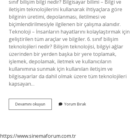
sınıf bilişim bilgi nedir? Bilgisayar bilimi – Bilgi ve
iletişim teknolojilerini kullanarak ihtiyaçlara göre
bilginin üretimi, depolanması, iletilmesi ve
biçimlendirilmesiyle ilgilenen bir çalışma alanıdır.
Teknoloji – İnsanların hayatlarını kolaylaştırmak için
geliştirilen tüm araçlar ve bilgiler. 6. sınıf bilişim
teknolojileri nedir? Bilişim teknolojisi, bilgiyi ağlar
üzerinden bir yerden başka bir yere toplamak,
işlemek, depolamak, iletmek ve kullanıcıların
kullanımına sunmak için kullanılan iletişim ve
bilgisayarlar da dahil olmak üzere tüm teknolojileri
kapsayan…
Bilişim
Devamını okuyun
Yorum Bırak
Nedir
Ortaokul
https://www.sinemaforum.com.tr