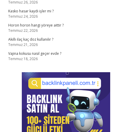
Temmuz 26, 2026
Kasko hasar kaydı işler mi ?
Temmuz 24, 2026
Horon horon hangi yöreye aittir ?
Temmuz 22, 2026
Akıllı ilaç kaç doz kullanılır ?
Temmuz 21, 2026
Vajina kokusu nasıl geçer evde ?
Temmuz 18, 2026