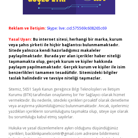
Reklam ve İletişim:
Skype: live:.cid.575569c608265c69
Yasal Uyarı:
Bu internet sitesi, herhangi bir marka, kurum
veya şahıs şirketi ile hiçbir bağlantısı bulunmamaktadır.
Sitede yalnızca kendi hazırladığımız makaleler
paylaşılmaktadır. Burada yer alan içerikler haber niteliği
taşımamakta olup, gerçek kurum ve kişiler hakkında
paylaşım yapılmamaktadır. Gerçek kurum ve kişiler ile isim
benzerlikleri tamamen tesadüfidir. Sitemizdeki bilgiler
taslak halindedir ve tavsiye niteliği taşımazlar.
Sitemiz, 5651 Sayılı Kanun gereğince Bilgi Teknolojileri ve İletişim
Kurumu (BTK) tarafından onaylanmış bir Yer Sağlayıcı olarak hizmet
vermektedir. Bu nedenle, sitedeki içerikleri proaktif olarak denetleme
veya araştırma yükümlülüğümüz bulunmamaktadır. Ancak, üyelerimiz
yazdıkları içeriklerin sorumluluğunu taşımakta olup, siteye üye olarak
bu sorumluluğu kabul etmiş sayılırlar.
Hukuka ve yasal düzenlemelere aykırı olduğunu düşündüğünüz
içerikleri,
backlinkpanelicomtr@gmail.com
adresine bildirmeniz