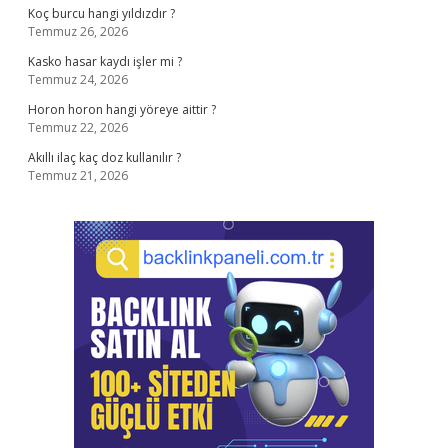
Koç burcu hangi yıldızdır ?
Temmuz 26, 2026
Kasko hasar kaydı işler mi ?
Temmuz 24, 2026
Horon horon hangi yöreye aittir ?
Temmuz 22, 2026
Akıllı ilaç kaç doz kullanılır ?
Temmuz 21, 2026