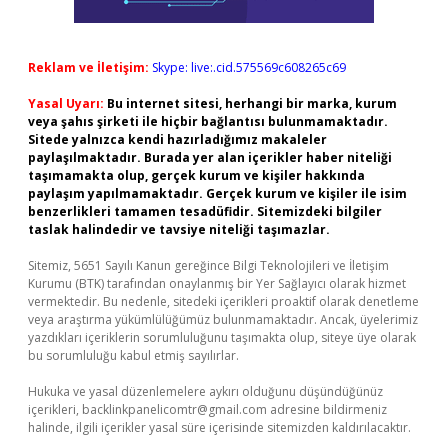
Reklam ve İletişim:
Skype: live:.cid.575569c608265c69
Yasal Uyarı:
Bu internet sitesi, herhangi bir marka, kurum
veya şahıs şirketi ile hiçbir bağlantısı bulunmamaktadır.
Sitede yalnızca kendi hazırladığımız makaleler
paylaşılmaktadır. Burada yer alan içerikler haber niteliği
taşımamakta olup, gerçek kurum ve kişiler hakkında
paylaşım yapılmamaktadır. Gerçek kurum ve kişiler ile isim
benzerlikleri tamamen tesadüfidir. Sitemizdeki bilgiler
taslak halindedir ve tavsiye niteliği taşımazlar.
Sitemiz, 5651 Sayılı Kanun gereğince Bilgi Teknolojileri ve İletişim
Kurumu (BTK) tarafından onaylanmış bir Yer Sağlayıcı olarak hizmet
vermektedir. Bu nedenle, sitedeki içerikleri proaktif olarak denetleme
veya araştırma yükümlülüğümüz bulunmamaktadır. Ancak, üyelerimiz
yazdıkları içeriklerin sorumluluğunu taşımakta olup, siteye üye olarak
bu sorumluluğu kabul etmiş sayılırlar.
Hukuka ve yasal düzenlemelere aykırı olduğunu düşündüğünüz
içerikleri,
backlinkpanelicomtr@gmail.com
adresine bildirmeniz
halinde, ilgili içerikler yasal süre içerisinde sitemizden kaldırılacaktır.