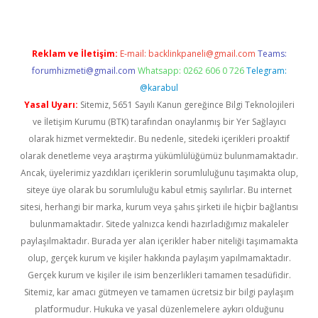
Reklam ve İletişim:
E-mail:
backlinkpaneli@gmail.com
Teams:
forumhizmeti@gmail.com
Whatsapp: 0262 606 0 726
Telegram:
@karabul
Yasal Uyarı:
Sitemiz, 5651 Sayılı Kanun gereğince Bilgi Teknolojileri
ve İletişim Kurumu (BTK) tarafından onaylanmış bir Yer Sağlayıcı
olarak hizmet vermektedir. Bu nedenle, sitedeki içerikleri proaktif
olarak denetleme veya araştırma yükümlülüğümüz bulunmamaktadır.
Ancak, üyelerimiz yazdıkları içeriklerin sorumluluğunu taşımakta olup,
siteye üye olarak bu sorumluluğu kabul etmiş sayılırlar. Bu internet
sitesi, herhangi bir marka, kurum veya şahıs şirketi ile hiçbir bağlantısı
bulunmamaktadır. Sitede yalnızca kendi hazırladığımız makaleler
paylaşılmaktadır. Burada yer alan içerikler haber niteliği taşımamakta
olup, gerçek kurum ve kişiler hakkında paylaşım yapılmamaktadır.
Gerçek kurum ve kişiler ile isim benzerlikleri tamamen tesadüfidir.
Sitemiz, kar amacı gütmeyen ve tamamen ücretsiz bir bilgi paylaşım
platformudur. Hukuka ve yasal düzenlemelere aykırı olduğunu