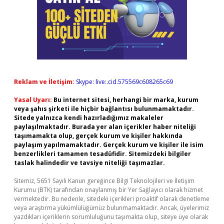
Reklam ve İletişim:
Skype: live:.cid.575569c608265c69
Yasal Uyarı:
Bu internet sitesi, herhangi bir marka, kurum
veya şahıs şirketi ile hiçbir bağlantısı bulunmamaktadır.
Sitede yalnızca kendi hazırladığımız makaleler
paylaşılmaktadır. Burada yer alan içerikler haber niteliği
taşımamakta olup, gerçek kurum ve kişiler hakkında
paylaşım yapılmamaktadır. Gerçek kurum ve kişiler ile isim
benzerlikleri tamamen tesadüfidir. Sitemizdeki bilgiler
taslak halindedir ve tavsiye niteliği taşımazlar.
Sitemiz, 5651 Sayılı Kanun gereğince Bilgi Teknolojileri ve İletişim
Kurumu (BTK) tarafından onaylanmış bir Yer Sağlayıcı olarak hizmet
vermektedir. Bu nedenle, sitedeki içerikleri proaktif olarak denetleme
veya araştırma yükümlülüğümüz bulunmamaktadır. Ancak, üyelerimiz
yazdıkları içeriklerin sorumluluğunu taşımakta olup, siteye üye olarak