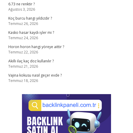
6.73 ne renktir ?
Ağustos 3, 2026
Koç burcu hangi yıldızdır ?
Temmuz 26, 2026
Kasko hasar kaydı işler mi ?
Temmuz 24, 2026
Horon horon hangi yöreye aittir ?
Temmuz 22, 2026
Akıllı ilaç kaç doz kullanılır ?
Temmuz 21, 2026
Vajina kokusu nasıl geçer evde ?
Temmuz 18, 2026