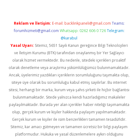
Reklam ve İletişim:
E-mail:
backlinkpaneli@gmail.com
Teams:
forumhizmeti@gmail.com
Whatsapp: 0262 606 0 726
Telegram:
@karabul
Yasal Uyarı:
Sitemiz, 5651 Sayılı Kanun gereğince Bilgi Teknolojileri
ve İletişim Kurumu (BTK) tarafından onaylanmış bir Yer Sağlayıcı
olarak hizmet vermektedir. Bu nedenle, sitedeki içerikleri proaktif
olarak denetleme veya araştırma yükümlülüğümüz bulunmamaktadır.
Ancak, üyelerimiz yazdıkları içeriklerin sorumluluğunu taşımakta olup,
siteye üye olarak bu sorumluluğu kabul etmiş sayılırlar. Bu internet
sitesi, herhangi bir marka, kurum veya şahıs şirketi ile hiçbir bağlantısı
bulunmamaktadır. Sitede yalnızca kendi hazırladığımız makaleler
paylaşılmaktadır. Burada yer alan içerikler haber niteliği taşımamakta
olup, gerçek kurum ve kişiler hakkında paylaşım yapılmamaktadır.
Gerçek kurum ve kişiler ile isim benzerlikleri tamamen tesadüfidir.
Sitemiz, kar amacı gütmeyen ve tamamen ücretsiz bir bilgi paylaşım
platformudur. Hukuka ve yasal düzenlemelere aykırı olduğunu