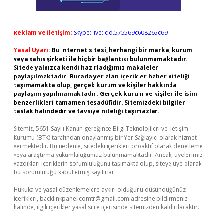
Reklam ve İletişim:
Skype: live:.cid.575569c608265c69
Yasal Uyarı:
Bu internet sitesi, herhangi bir marka, kurum
veya şahıs şirketi ile hiçbir bağlantısı bulunmamaktadır.
Sitede yalnızca kendi hazırladığımız makaleler
paylaşılmaktadır. Burada yer alan içerikler haber niteliği
taşımamakta olup, gerçek kurum ve kişiler hakkında
paylaşım yapılmamaktadır. Gerçek kurum ve kişiler ile isim
benzerlikleri tamamen tesadüfidir. Sitemizdeki bilgiler
taslak halindedir ve tavsiye niteliği taşımazlar.
Sitemiz, 5651 Sayılı Kanun gereğince Bilgi Teknolojileri ve İletişim
Kurumu (BTK) tarafından onaylanmış bir Yer Sağlayıcı olarak hizmet
vermektedir. Bu nedenle, sitedeki içerikleri proaktif olarak denetleme
veya araştırma yükümlülüğümüz bulunmamaktadır. Ancak, üyelerimiz
yazdıkları içeriklerin sorumluluğunu taşımakta olup, siteye üye olarak
bu sorumluluğu kabul etmiş sayılırlar.
Hukuka ve yasal düzenlemelere aykırı olduğunu düşündüğünüz
içerikleri,
backlinkpanelicomtr@gmail.com
adresine bildirmeniz
halinde, ilgili içerikler yasal süre içerisinde sitemizden kaldırılacaktır.