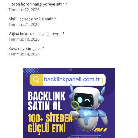
Horon horon hangi yöreye aittir ?
Temmuz 22, 2026
Akıllı ilaç kaç doz kullanılır ?
Temmuz 21, 2026
Vajina kokusu nasıl geçer evde ?
Temmuz 18, 2026
Kova neyi simgeler ?
Temmuz 14, 2026