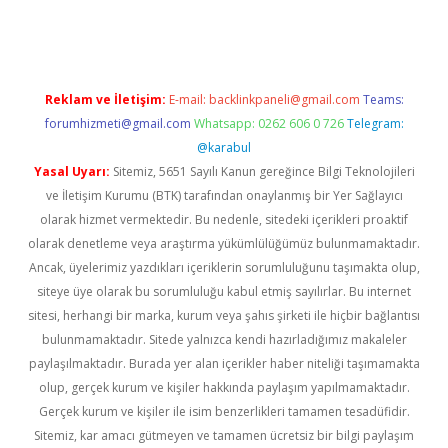
t giriş adresi
tulipbett.net
Reklam ve İletişim:
E-mail:
backlinkpaneli@gmail.com
Teams:
forumhizmeti@gmail.com
Whatsapp: 0262 606 0 726
Telegram:
@karabul
Yasal Uyarı:
Sitemiz, 5651 Sayılı Kanun gereğince Bilgi Teknolojileri
ve İletişim Kurumu (BTK) tarafından onaylanmış bir Yer Sağlayıcı
olarak hizmet vermektedir. Bu nedenle, sitedeki içerikleri proaktif
olarak denetleme veya araştırma yükümlülüğümüz bulunmamaktadır.
Ancak, üyelerimiz yazdıkları içeriklerin sorumluluğunu taşımakta olup,
siteye üye olarak bu sorumluluğu kabul etmiş sayılırlar. Bu internet
sitesi, herhangi bir marka, kurum veya şahıs şirketi ile hiçbir bağlantısı
bulunmamaktadır. Sitede yalnızca kendi hazırladığımız makaleler
paylaşılmaktadır. Burada yer alan içerikler haber niteliği taşımamakta
olup, gerçek kurum ve kişiler hakkında paylaşım yapılmamaktadır.
Gerçek kurum ve kişiler ile isim benzerlikleri tamamen tesadüfidir.
Sitemiz, kar amacı gütmeyen ve tamamen ücretsiz bir bilgi paylaşım