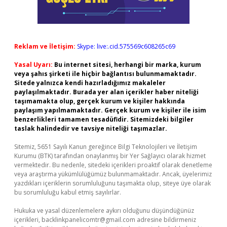
Reklam ve İletişim:
Skype: live:.cid.575569c608265c69
Yasal Uyarı:
Bu internet sitesi, herhangi bir marka, kurum
veya şahıs şirketi ile hiçbir bağlantısı bulunmamaktadır.
Sitede yalnızca kendi hazırladığımız makaleler
paylaşılmaktadır. Burada yer alan içerikler haber niteliği
taşımamakta olup, gerçek kurum ve kişiler hakkında
paylaşım yapılmamaktadır. Gerçek kurum ve kişiler ile isim
benzerlikleri tamamen tesadüfidir. Sitemizdeki bilgiler
taslak halindedir ve tavsiye niteliği taşımazlar.
Sitemiz, 5651 Sayılı Kanun gereğince Bilgi Teknolojileri ve İletişim
Kurumu (BTK) tarafından onaylanmış bir Yer Sağlayıcı olarak hizmet
vermektedir. Bu nedenle, sitedeki içerikleri proaktif olarak denetleme
veya araştırma yükümlülüğümüz bulunmamaktadır. Ancak, üyelerimiz
yazdıkları içeriklerin sorumluluğunu taşımakta olup, siteye üye olarak
bu sorumluluğu kabul etmiş sayılırlar.
Hukuka ve yasal düzenlemelere aykırı olduğunu düşündüğünüz
içerikleri,
backlinkpanelicomtr@gmail.com
adresine bildirmeniz