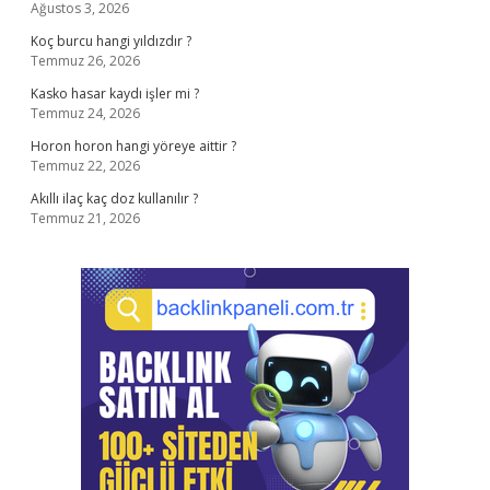
Ağustos 3, 2026
Koç burcu hangi yıldızdır ?
Temmuz 26, 2026
Kasko hasar kaydı işler mi ?
Temmuz 24, 2026
Horon horon hangi yöreye aittir ?
Temmuz 22, 2026
Akıllı ilaç kaç doz kullanılır ?
Temmuz 21, 2026