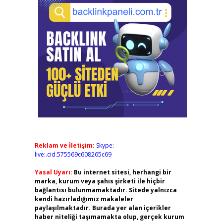
Reklam ve İletişim:
Skype:
live:.cid.575569c608265c69
Yasal Uyarı:
Bu internet sitesi, herhangi bir
marka, kurum veya şahıs şirketi ile hiçbir
bağlantısı bulunmamaktadır. Sitede yalnızca
kendi hazırladığımız makaleler
paylaşılmaktadır. Burada yer alan içerikler
haber niteliği taşımamakta olup, gerçek kurum