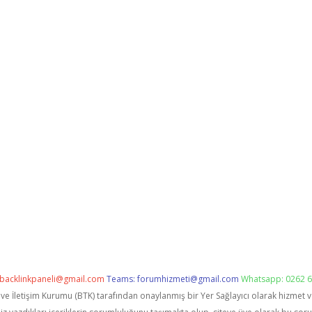
backlinkpaneli@gmail.com
Teams:
forumhizmeti@gmail.com
Whatsapp: 0262 6
i ve İletişim Kurumu (BTK) tarafından onaylanmış bir Yer Sağlayıcı olarak hizmet 