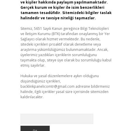
ve kişiler hakkında paylaşım yapılmamaktadır.
Gerçek kurum ve kişiler ile isim benzerlikleri
tamamen tesadüfidir. Sitemizdeki bilgiler taslak
halindedir ve tavsiye niteliği taşımazlar.
Sitemiz, 5651 Sayılı Kanun gereğince Bilgi Teknolojileri
ve İletişim Kurumu (BTK) tarafından onaylanmış bir Yer
Sağlayıcı olarak hizmet vermektedir. Bu nedenle,
sitedeki içerikleri proaktif olarak denetleme veya
araştırma yükümlülüğümüz bulunmamaktadır. Ancak,
üyelerimiz yazdıkları içeriklerin sorumluluğunu
taşımakta olup, siteye üye olarak bu sorumluluğu kabul
etmiş sayılırlar.
Hukuka ve yasal düzenlemelere aykırı olduğunu
düşündüğünüz içerikleri,
backlinkpanelicomtr@gmail.com
adresine bildirmeniz
halinde, ilgili içerikler yasal süre içerisinde sitemizden
kaldırılacaktır.
Arama