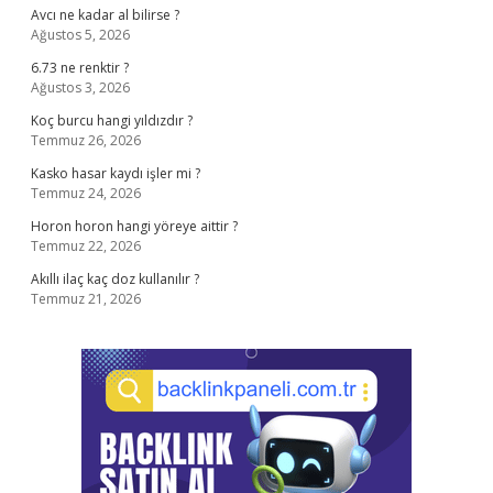
Avcı ne kadar al bilirse ?
Ağustos 5, 2026
6.73 ne renktir ?
Ağustos 3, 2026
Koç burcu hangi yıldızdır ?
Temmuz 26, 2026
Kasko hasar kaydı işler mi ?
Temmuz 24, 2026
Horon horon hangi yöreye aittir ?
Temmuz 22, 2026
Akıllı ilaç kaç doz kullanılır ?
Temmuz 21, 2026