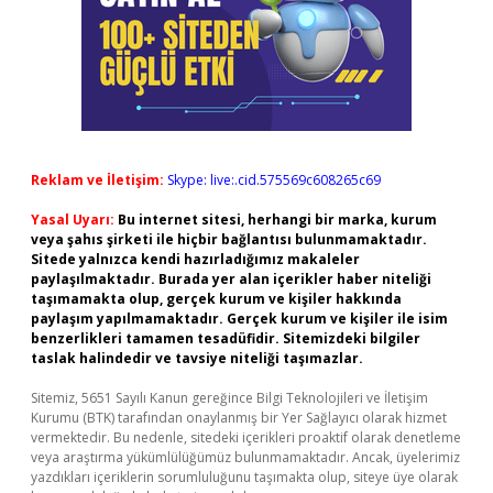
Reklam ve İletişim:
Skype: live:.cid.575569c608265c69
Yasal Uyarı:
Bu internet sitesi, herhangi bir marka, kurum
veya şahıs şirketi ile hiçbir bağlantısı bulunmamaktadır.
Sitede yalnızca kendi hazırladığımız makaleler
paylaşılmaktadır. Burada yer alan içerikler haber niteliği
taşımamakta olup, gerçek kurum ve kişiler hakkında
paylaşım yapılmamaktadır. Gerçek kurum ve kişiler ile isim
benzerlikleri tamamen tesadüfidir. Sitemizdeki bilgiler
taslak halindedir ve tavsiye niteliği taşımazlar.
Sitemiz, 5651 Sayılı Kanun gereğince Bilgi Teknolojileri ve İletişim
Kurumu (BTK) tarafından onaylanmış bir Yer Sağlayıcı olarak hizmet
vermektedir. Bu nedenle, sitedeki içerikleri proaktif olarak denetleme
veya araştırma yükümlülüğümüz bulunmamaktadır. Ancak, üyelerimiz
yazdıkları içeriklerin sorumluluğunu taşımakta olup, siteye üye olarak