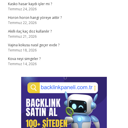
Kasko hasar kaydı işler mi ?
Temmuz 24, 2026
Horon horon hangi yöreye aittir ?
Temmuz 22, 2026
Akıllı ilaç kaç doz kullanılır ?
Temmuz 21, 2026
Vajina kokusu nasıl geçer evde ?
Temmuz 18, 2026
Kova neyi simgeler ?
Temmuz 14, 2026