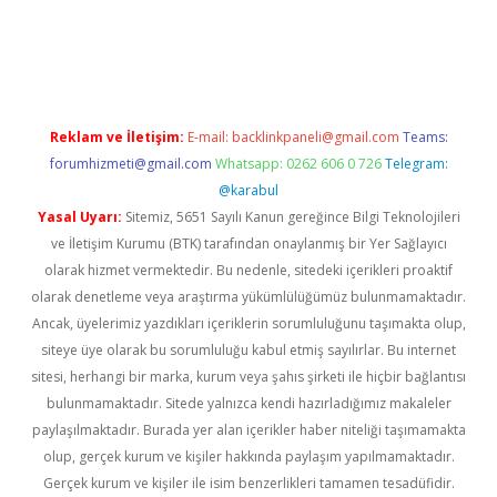
et giriş adresi
tulipbett.net
Reklam ve İletişim:
E-mail:
backlinkpaneli@gmail.com
Teams:
forumhizmeti@gmail.com
Whatsapp: 0262 606 0 726
Telegram:
@karabul
Yasal Uyarı:
Sitemiz, 5651 Sayılı Kanun gereğince Bilgi Teknolojileri
ve İletişim Kurumu (BTK) tarafından onaylanmış bir Yer Sağlayıcı
olarak hizmet vermektedir. Bu nedenle, sitedeki içerikleri proaktif
olarak denetleme veya araştırma yükümlülüğümüz bulunmamaktadır.
Ancak, üyelerimiz yazdıkları içeriklerin sorumluluğunu taşımakta olup,
siteye üye olarak bu sorumluluğu kabul etmiş sayılırlar. Bu internet
sitesi, herhangi bir marka, kurum veya şahıs şirketi ile hiçbir bağlantısı
bulunmamaktadır. Sitede yalnızca kendi hazırladığımız makaleler
paylaşılmaktadır. Burada yer alan içerikler haber niteliği taşımamakta
olup, gerçek kurum ve kişiler hakkında paylaşım yapılmamaktadır.
Gerçek kurum ve kişiler ile isim benzerlikleri tamamen tesadüfidir.