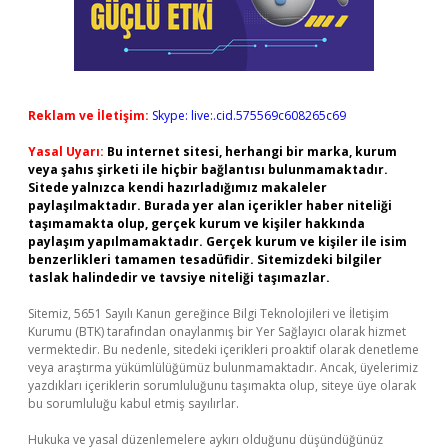
Reklam ve İletişim:
Skype: live:.cid.575569c608265c69
Yasal Uyarı:
Bu internet sitesi, herhangi bir marka, kurum
veya şahıs şirketi ile hiçbir bağlantısı bulunmamaktadır.
Sitede yalnızca kendi hazırladığımız makaleler
paylaşılmaktadır. Burada yer alan içerikler haber niteliği
taşımamakta olup, gerçek kurum ve kişiler hakkında
paylaşım yapılmamaktadır. Gerçek kurum ve kişiler ile isim
benzerlikleri tamamen tesadüfidir. Sitemizdeki bilgiler
taslak halindedir ve tavsiye niteliği taşımazlar.
Sitemiz, 5651 Sayılı Kanun gereğince Bilgi Teknolojileri ve İletişim
Kurumu (BTK) tarafından onaylanmış bir Yer Sağlayıcı olarak hizmet
vermektedir. Bu nedenle, sitedeki içerikleri proaktif olarak denetleme
veya araştırma yükümlülüğümüz bulunmamaktadır. Ancak, üyelerimiz
yazdıkları içeriklerin sorumluluğunu taşımakta olup, siteye üye olarak
bu sorumluluğu kabul etmiş sayılırlar.
Hukuka ve yasal düzenlemelere aykırı olduğunu düşündüğünüz